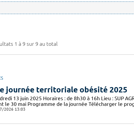
ltats 1 à 9 sur 9 au total
ES
e journée territoriale obésité 2025
redi 13 juin 2025 Horaires : de 8h30 à 16h Lieu : SUP AGRO
nt le 30 mai Programme de la journée Télécharger le pro
7/2026 13:03