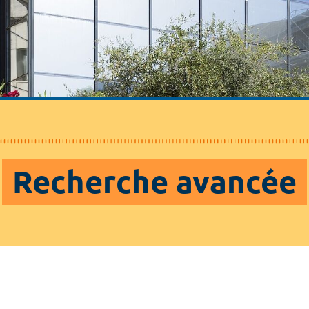
Recherche avancée