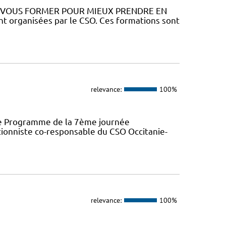
Z VOUS FORMER POUR MIEUX PRENDRE EN
 organisées par le CSO. Ces formations sont
relevance:
100%
ence Programme de la 7ème journée
ionniste co-responsable du CSO Occitanie-
relevance:
100%