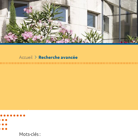
Accueil
Recherche avancée
Mots-clés :