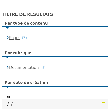
FILTRE DE RÉSULTATS
Par type de contenu
Pages
(3)
Par rubrique
Documentation
(3)
Par date de création
Du