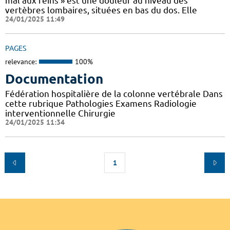
mal aux reins » est une douleur au niveau des
vertèbres lombaires, situées en bas du dos. Elle
24/01/2025 11:49
PAGES
relevance:
100%
Documentation
Fédération hospitalière de la colonne vertébrale Dans
cette rubrique Pathologies Examens Radiologie
interventionnelle Chirurgie
24/01/2025 11:34
1