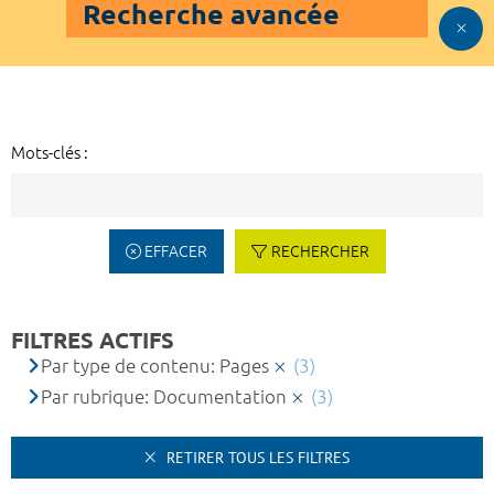
Recherche avancée
Mots-clés :
EFFACER
RECHERCHER
FILTRES ACTIFS
Par type de contenu: Pages
(3)
Par rubrique: Documentation
(3)
RETIRER TOUS LES FILTRES