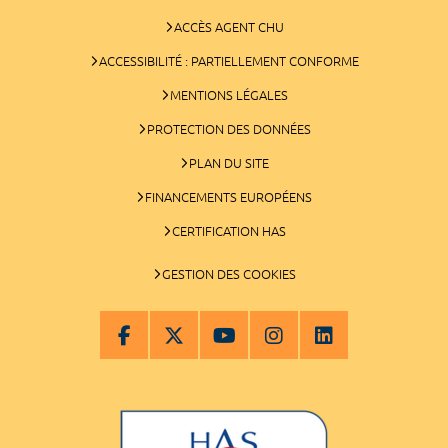
ACCÈS AGENT CHU
ACCESSIBILITÉ : PARTIELLEMENT CONFORME
MENTIONS LÉGALES
PROTECTION DES DONNÉES
PLAN DU SITE
FINANCEMENTS EUROPÉENS
CERTIFICATION HAS
GESTION DES COOKIES