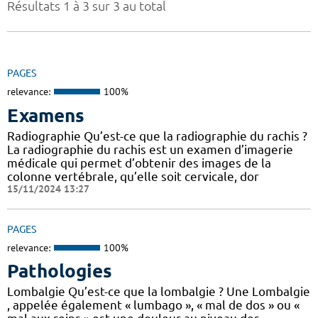
Résultats 1 à 3 sur 3 au total
PAGES
relevance:
100%
Examens
Radiographie Qu’est-ce que la radiographie du rachis ?
La radiographie du rachis est un examen d’imagerie
médicale qui permet d’obtenir des images de la
colonne vertébrale, qu’elle soit cervicale, dor
15/11/2024 13:27
PAGES
relevance:
100%
Pathologies
Lombalgie Qu’est-ce que la lombalgie ? Une Lombalgie
, appelée également « lumbago », « mal de dos » ou «