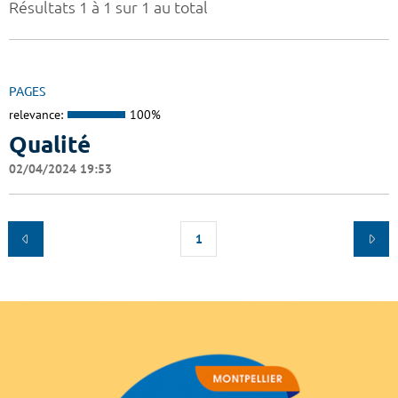
Résultats 1 à 1 sur 1 au total
PAGES
relevance:
100%
Qualité
02/04/2024 19:53
1