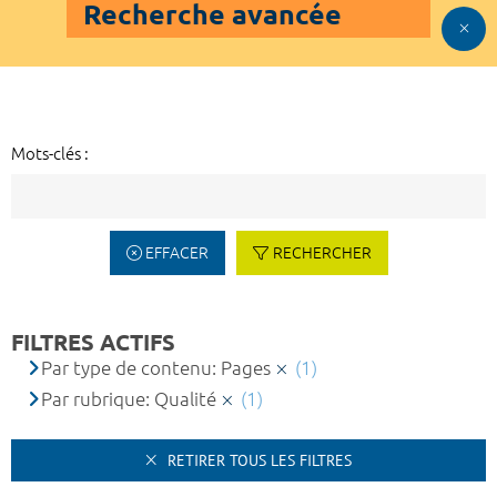
Recherche avancée
Mots-clés :
EFFACER
RECHERCHER
FILTRES ACTIFS
Par type de contenu: Pages
(1)
Par rubrique: Qualité
(1)
RETIRER TOUS LES FILTRES