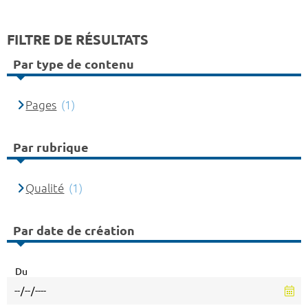
FILTRE DE RÉSULTATS
Par type de contenu
Pages
(1)
Par rubrique
Qualité
(1)
Par date de création
Du