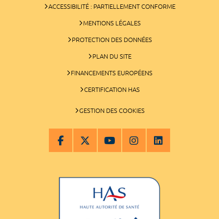
ACCESSIBILITÉ : PARTIELLEMENT CONFORME
MENTIONS LÉGALES
PROTECTION DES DONNÉES
PLAN DU SITE
FINANCEMENTS EUROPÉENS
CERTIFICATION HAS
GESTION DES COOKIES