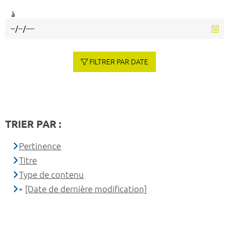
à
FILTRER PAR DATE
TRIER PAR :
Pertinence
Titre
Type de contenu
[Date de dernière modification]