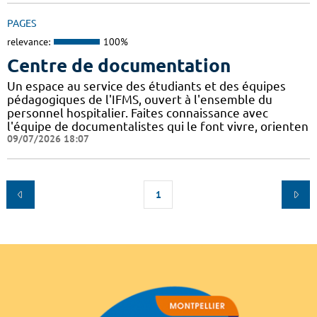
PAGES
relevance:
100%
Centre de documentation
Un espace au service des étudiants et des équipes
pédagogiques de l'IFMS, ouvert à l'ensemble du
personnel hospitalier. Faites connaissance avec
l'équipe de documentalistes qui le font vivre, orienten
09/07/2026 18:07
1