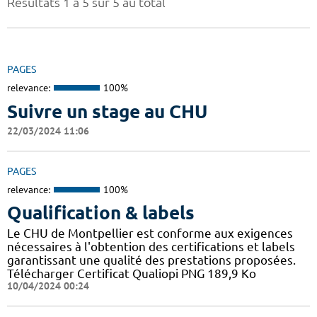
Résultats 1 à 5 sur 5 au total
PAGES
relevance:
100%
Suivre un stage au CHU
22/03/2024 11:06
PAGES
relevance:
100%
Qualification & labels
Le CHU de Montpellier est conforme aux exigences
nécessaires à l'obtention des certifications et labels
garantissant une qualité des prestations proposées.
Télécharger Certificat Qualiopi PNG 189,9 Ko
10/04/2024 00:24