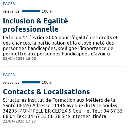
PAGES
relevance:
100%
Inclusion & Egalité
professionnelle
La loi du 11 février 2005 pour l'égalité des droits et
des chances, la participation et la citoyenneté des
personnes handicapées, souligne l'importance de
permettre aux personnes handicapées d'avoir u
08/04/2026 16:00
PAGES
relevance:
100%
Contacts & Localisations
Structures Institut de Formation aux Métiers de la
Santé (IFMS) Adresse : 1146 avenue du Père Soulas
34295 MONTPELLIER CEDEX 5 Courriel Tél. : 04 67 33
88 01 Fax : 04 67 33 88 36 Site Internet Itinéra
22/04/2026 17:27