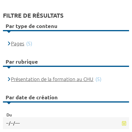
FILTRE DE RÉSULTATS
Par type de contenu
Pages
(5)
Par rubrique
Présentation de la formation au CHU
(5)
Par date de création
Du