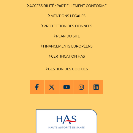
ACCESSIBILITÉ : PARTIELLEMENT CONFORME
MENTIONS LÉGALES
PROTECTION DES DONNÉES
PLAN DU SITE
FINANCEMENTS EUROPÉENS
CERTIFICATION HAS
GESTION DES COOKIES