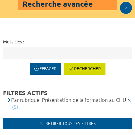
Recherche avancée
Mots-clés :
EFFACER
RECHERCHER
FILTRES ACTIFS
Par rubrique: Présentation de la formation au CHU
(5)
RETIRER TOUS LES FILTRES