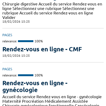
Chirurgie digestive Accueil du service Rendez-vous en
ligne Sélectionnez une rubrique Sélectionnez une
rubrique Accueil du service Rendez-vous en ligne
Valider
18/02/2026 15:25
PAGES
relevance:
100%
Rendez-vous en ligne - CMF
18/02/2026 15:25
PAGES
relevance:
100%
Rendez-vous en ligne -
gynécologie
Accueil du service Rendez-vous en ligne - gynécologie
Maternité Procréation Médicalement Assistée
Chirurgie gynécologique fonctionnelle Cancérologie