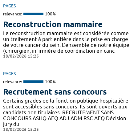
PAGES
relevance:
100%
Reconstruction mammaire
La reconstruction mammaire est considérée comme
un traitement à part entière dans la prise en charge
de votre cancer du sein. L'ensemble de notre équipe
(chirurgien, infirmière de coordination en canc
18/02/2026 15:25
PAGES
relevance:
100%
Recrutement sans concours
Certains grades de la fonction publique hospitalière
sont accessibles sans concours. Ils sont ouverts aux
candidats non titulaires. RECRUTEMENT SANS
CONCOURS ASHQ AEQ ADJ.ADM RSC AEQ Décision
jury du
18/02/2026 15:25