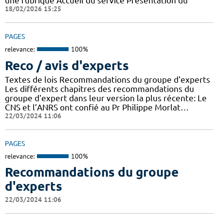
une rubrique Accueil du service Présentation du
18/02/2026 15:25
PAGES
relevance:
100%
Reco / avis d'experts
Textes de lois Recommandations du groupe d'experts
Les différents chapitres des recommandations du
groupe d'expert dans leur version la plus récente: Le
CNS et l’ANRS ont confié au Pr Philippe Morlat…
22/03/2024 11:06
PAGES
relevance:
100%
Recommandations du groupe
d'experts
22/03/2024 11:06