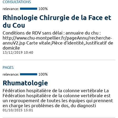
CONSULTATIONS
relevance:
100%
Rhinologie Chirurgie de la Face et
du Cou
Conditions de RDV sans délai : annuaire du chu :
http://www.chu-montpellier.fr/pageAnnu/recherche-
annuV2.jsp Carte vitale,Pièce d'identité,Justificatif de
domicile
13/12/2019 10:40
PAGES
relevance:
100%
Rhumatologie
Fédération hospitalière de la colonne vertébrale La
Fédération hospitalière de la colonne vertébrale est
un regroupement de toutes les équipes qui prennent
en charge les problèmes de dos, du diagnosti
01/10/2025 15:01