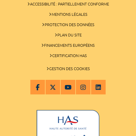
ACCESSIBILITÉ : PARTIELLEMENT CONFORME
MENTIONS LÉGALES
PROTECTION DES DONNÉES
PLAN DU SITE
FINANCEMENTS EUROPÉENS
CERTIFICATION HAS
GESTION DES COOKIES