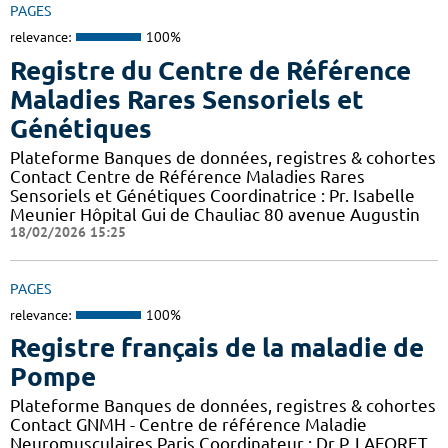
PAGES
relevance:
100%
Registre du Centre de Référence
Maladies Rares Sensoriels et
Génétiques
Plateforme Banques de données, registres & cohortes
Contact Centre de Référence Maladies Rares
Sensoriels et Génétiques Coordinatrice : Pr. Isabelle
Meunier Hôpital Gui de Chauliac 80 avenue Augustin
18/02/2026 15:25
PAGES
relevance:
100%
Registre français de la maladie de
Pompe
Plateforme Banques de données, registres & cohortes
Contact GNMH - Centre de référence Maladie
Neuromusculaires Paris Coordinateur : Dr P. LAFORET