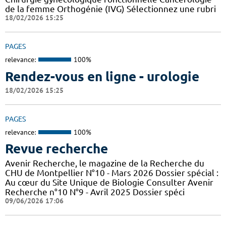
de la femme Orthogénie (IVG) Sélectionnez une rubri
18/02/2026 15:25
PAGES
relevance:
100%
Rendez-vous en ligne - urologie
18/02/2026 15:25
PAGES
relevance:
100%
Revue recherche
Avenir Recherche, le magazine de la Recherche du
CHU de Montpellier N°10 - Mars 2026 Dossier spécial :
Au cœur du Site Unique de Biologie Consulter Avenir
Recherche n°10 N°9 - Avril 2025 Dossier spéci
09/06/2026 17:06