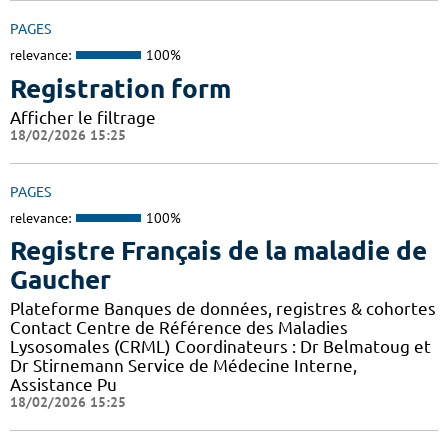
PAGES
relevance:
100%
Registration form
Afficher le filtrage
18/02/2026 15:25
PAGES
relevance:
100%
Registre Français de la maladie de
Gaucher
Plateforme Banques de données, registres & cohortes
Contact Centre de Référence des Maladies
Lysosomales (CRML) Coordinateurs : Dr Belmatoug et
Dr Stirnemann Service de Médecine Interne,
Assistance Pu
18/02/2026 15:25