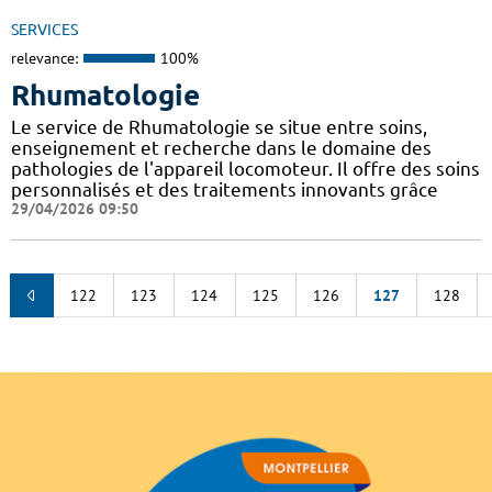
SERVICES
relevance:
100%
Rhumatologie
Le service de Rhumatologie se situe entre soins,
enseignement et recherche dans le domaine des
pathologies de l'appareil locomoteur. Il offre des soins
personnalisés et des traitements innovants grâce
29/04/2026 09:50
122
123
124
125
126
127
128