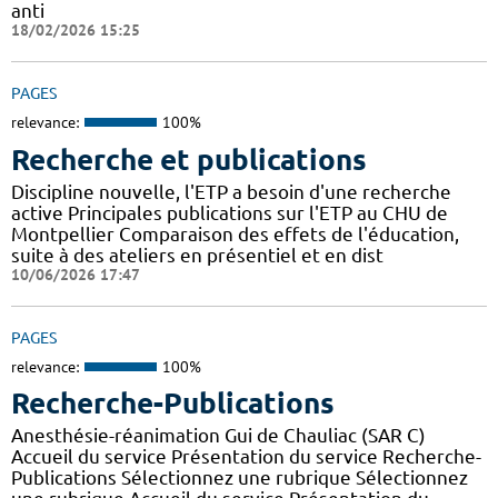
anti
18/02/2026 15:25
PAGES
relevance:
100%
Recherche et publications
Discipline nouvelle, l'ETP a besoin d'une recherche
active Principales publications sur l'ETP au CHU de
Montpellier Comparaison des effets de l'éducation,
suite à des ateliers en présentiel et en dist
10/06/2026 17:47
PAGES
relevance:
100%
Recherche-Publications
Anesthésie-réanimation Gui de Chauliac (SAR C)
Accueil du service Présentation du service Recherche-
Publications Sélectionnez une rubrique Sélectionnez