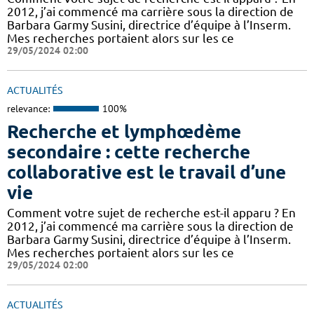
2012, j’ai commencé ma carrière sous la direction de
Barbara Garmy Susini, directrice d’équipe à l’Inserm.
Mes recherches portaient alors sur les ce
29/05/2024 02:00
ACTUALITÉS
relevance:
100%
Recherche et lymphœdème
secondaire : cette recherche
collaborative est le travail d’une
vie
Comment votre sujet de recherche est-il apparu ? En
2012, j’ai commencé ma carrière sous la direction de
Barbara Garmy Susini, directrice d’équipe à l’Inserm.
Mes recherches portaient alors sur les ce
29/05/2024 02:00
ACTUALITÉS