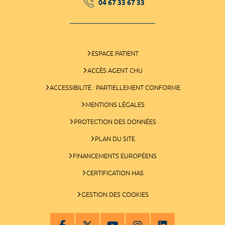
04 67 33 67 33
ESPACE PATIENT
ACCÈS AGENT CHU
ACCESSIBILITÉ : PARTIELLEMENT CONFORME
MENTIONS LÉGALES
PROTECTION DES DONNÉES
PLAN DU SITE
FINANCEMENTS EUROPÉENS
CERTIFICATION HAS
GESTION DES COOKIES