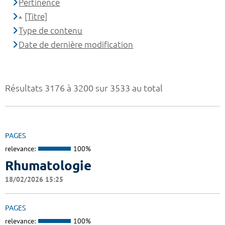
Pertinence
[Titre]
Type de contenu
Date de dernière modification
Résultats 3176 à 3200 sur 3533 au total
PAGES
relevance:
100%
Rhumatologie
18/02/2026 15:25
PAGES
relevance:
100%