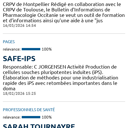
CRPV de Montpellier Rédigé en collaboration avec le
CRPV de Toulouse, le Bulletin d’Informations de
Pharmacologie Occitanie se veut un outil de formation
et d’informations ainsi qu’une aide à une "jus
16/03/2026 14:54
PAGES
relevance:
100%
SAFE-IPS
Responsable: C JORGENSEN Activité Production de
cellules souches pluripotentes induites (iPS).
Élaboration de méthodes pour une industrialisation
rapide des iPS avec retombées importantes dans le
doma
18/02/2026 15:25
PROFESSIONNELS DE SANTÉ
relevance:
100%
SARAH TOURNAYRE