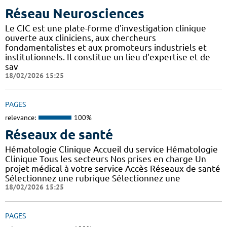
Réseau Neurosciences
Le CIC est une plate-forme d'investigation clinique
ouverte aux cliniciens, aux chercheurs
fondamentalistes et aux promoteurs industriels et
institutionnels. Il constitue un lieu d'expertise et de
sav
18/02/2026 15:25
PAGES
relevance:
100%
Réseaux de santé
Hématologie Clinique Accueil du service Hématologie
Clinique Tous les secteurs Nos prises en charge Un
projet médical à votre service Accès Réseaux de santé
Sélectionnez une rubrique Sélectionnez une
18/02/2026 15:25
PAGES