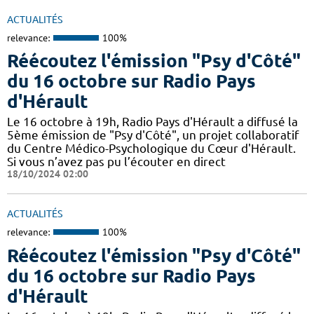
ACTUALITÉS
relevance:
100%
Réécoutez l'émission "Psy d'Côté"
du 16 octobre sur Radio Pays
d'Hérault
Le 16 octobre à 19h, Radio Pays d'Hérault a diffusé la
5ème émission de "Psy d'Côté", un projet collaboratif
du Centre Médico-Psychologique du Cœur d'Hérault.
Si vous n’avez pas pu l’écouter en direct
18/10/2024 02:00
ACTUALITÉS
relevance:
100%
Réécoutez l'émission "Psy d'Côté"
du 16 octobre sur Radio Pays
d'Hérault