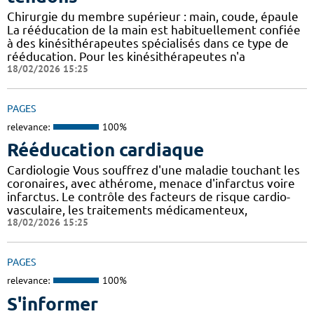
Chirurgie du membre supérieur : main, coude, épaule
La rééducation de la main est habituellement confiée
à des kinésithérapeutes spécialisés dans ce type de
rééducation. Pour les kinésithérapeutes n'a
18/02/2026 15:25
PAGES
relevance:
100%
Rééducation cardiaque
Cardiologie Vous souffrez d'une maladie touchant les
coronaires, avec athérome, menace d'infarctus voire
infarctus. Le contrôle des facteurs de risque cardio-
vasculaire, les traitements médicamenteux,
18/02/2026 15:25
PAGES
relevance:
100%
S'informer