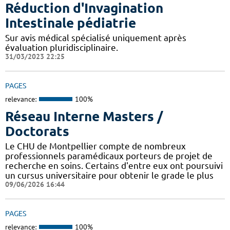
Réduction d'Invagination
Intestinale pédiatrie
Sur avis médical spécialisé uniquement après
évaluation pluridisciplinaire.
31/03/2023 22:25
PAGES
relevance:
100%
Réseau Interne Masters /
Doctorats
Le CHU de Montpellier compte de nombreux
professionnels paramédicaux porteurs de projet de
recherche en soins. Certains d'entre eux ont poursuivi
un cursus universitaire pour obtenir le grade le plus
09/06/2026 16:44
PAGES
relevance:
100%