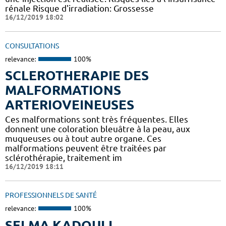
rénale Risque d'irradiation: Grossesse
16/12/2019 18:02
CONSULTATIONS
relevance:
100%
SCLEROTHERAPIE DES
MALFORMATIONS
ARTERIOVEINEUSES
Ces malformations sont très fréquentes. Elles
donnent une coloration bleuâtre à la peau, aux
muqueuses ou à tout autre organe. Ces
malformations peuvent être traitées par
sclérothérapie, traitement im
16/12/2019 18:11
PROFESSIONNELS DE SANTÉ
relevance:
100%
SELMA KADOULI