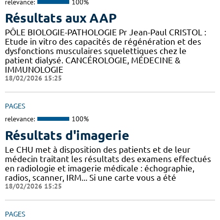
relevance:
100%
Résultats aux AAP
PÔLE BIOLOGIE-PATHOLOGIE Pr Jean-Paul CRISTOL :
Etude in vitro des capacités de régénération et des
dysfonctions musculaires squelettiques chez le
patient dialysé. CANCÉROLOGIE, MÉDECINE &
IMMUNOLOGIE
18/02/2026 15:25
PAGES
relevance:
100%
Résultats d'imagerie
Le CHU met à disposition des patients et de leur
médecin traitant les résultats des examens effectués
en radiologie et imagerie médicale : échographie,
radios, scanner, IRM... Si une carte vous a été
18/02/2026 15:25
PAGES