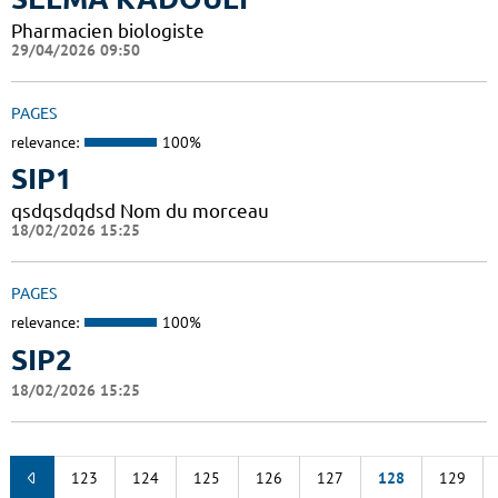
Pharmacien biologiste
29/04/2026 09:50
PAGES
relevance:
100%
SIP1
qsdqsdqdsd Nom du morceau
18/02/2026 15:25
PAGES
relevance:
100%
SIP2
18/02/2026 15:25
123
124
125
126
127
128
129