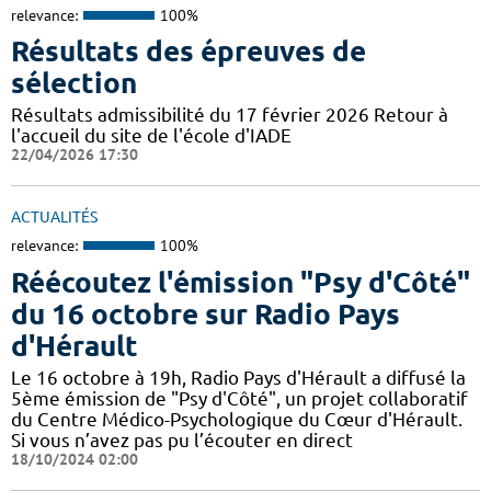
relevance:
100%
Résultats des épreuves de
sélection
Résultats admissibilité du 17 février 2026 Retour à
l'accueil du site de l'école d'IADE
22/04/2026 17:30
ACTUALITÉS
relevance:
100%
Réécoutez l'émission "Psy d'Côté"
du 16 octobre sur Radio Pays
d'Hérault
Le 16 octobre à 19h, Radio Pays d'Hérault a diffusé la
5ème émission de "Psy d'Côté", un projet collaboratif
du Centre Médico-Psychologique du Cœur d'Hérault.
Si vous n’avez pas pu l’écouter en direct
18/10/2024 02:00