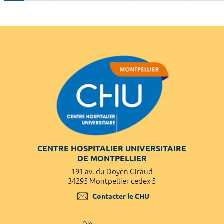
CENTRE HOSPITALIER UNIVERSITAIRE
DE MONTPELLIER
191 av. du Doyen Giraud
34295 Montpellier cedex 5
Contacter le CHU