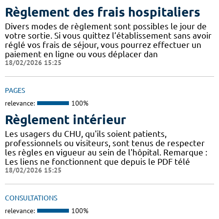
Règlement des frais hospitaliers
Divers modes de règlement sont possibles le jour de
votre sortie. Si vous quittez l’établissement sans avoir
réglé vos frais de séjour, vous pourrez effectuer un
paiement en ligne ou vous déplacer dan
18/02/2026 15:25
PAGES
relevance:
100%
Règlement intérieur
Les usagers du CHU, qu'ils soient patients,
professionnels ou visiteurs, sont tenus de respecter
les règles en vigueur au sein de l'hôpital. Remarque :
Les liens ne fonctionnent que depuis le PDF télé
18/02/2026 15:25
CONSULTATIONS
relevance:
100%