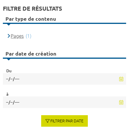
FILTRE DE RÉSULTATS
Par type de contenu
Pages
(1)
Par date de création
Du
à
FILTRER PAR DATE