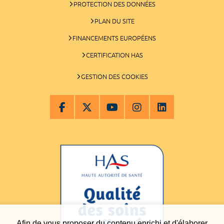
PROTECTION DES DONNÉES
PLAN DU SITE
FINANCEMENTS EUROPÉENS
CERTIFICATION HAS
GESTION DES COOKIES
Afin de vous proposer du contenu enrichi et d'élaborer