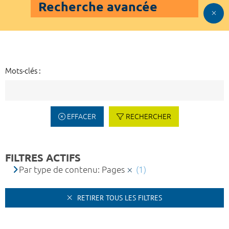
Recherche avancée
Mots-clés :
EFFACER
RECHERCHER
FILTRES ACTIFS
Par type de contenu: Pages
(1)
RETIRER TOUS LES FILTRES