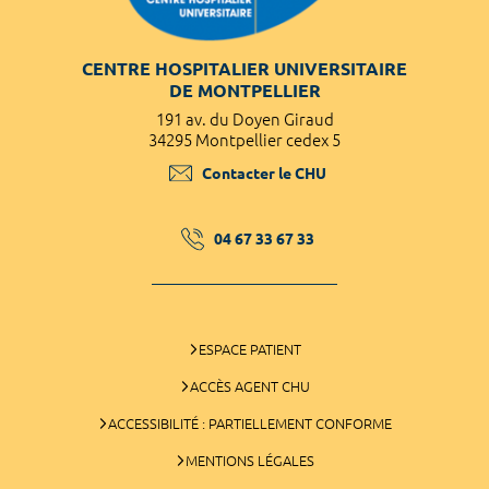
CENTRE HOSPITALIER UNIVERSITAIRE
DE MONTPELLIER
191 av. du Doyen Giraud
34295 Montpellier cedex 5
Contacter le CHU
04 67 33 67 33
ESPACE PATIENT
ACCÈS AGENT CHU
ACCESSIBILITÉ : PARTIELLEMENT CONFORME
MENTIONS LÉGALES