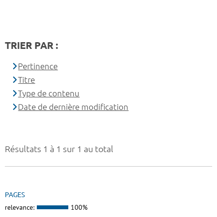
TRIER PAR :
Pertinence
Titre
Type de contenu
Date de dernière modification
Résultats 1 à 1 sur 1 au total
PAGES
relevance:
100%