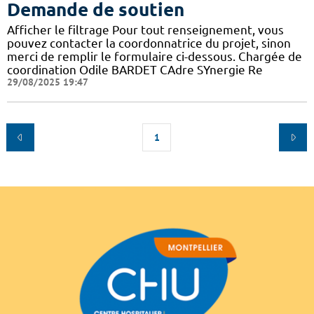
Demande de soutien
Afficher le filtrage Pour tout renseignement, vous
pouvez contacter la coordonnatrice du projet, sinon
merci de remplir le formulaire ci-dessous. Chargée de
coordination Odile BARDET CAdre SYnergie Re
29/08/2025 19:47
1