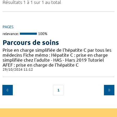
Résultats 1 à 1 sur 1 au total
PAGES
relevance:
100%
Parcours de soins
Prise en charge simplifiée de l'hépatite C par tous les
médecins Fiche mémo : Hépatite C : prise en charge
simplifiée chez l'adulte - HAS - Mars 2019 Tutoriel
AFEF : prise en charge de l'hépatite C
29/10/2024 11:12
1