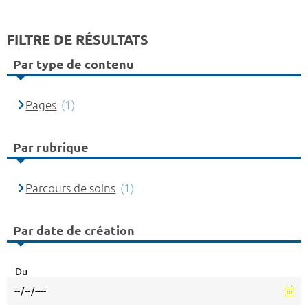
FILTRE DE RÉSULTATS
Par type de contenu
Pages
(1)
Par rubrique
Parcours de soins
(1)
Par date de création
Du