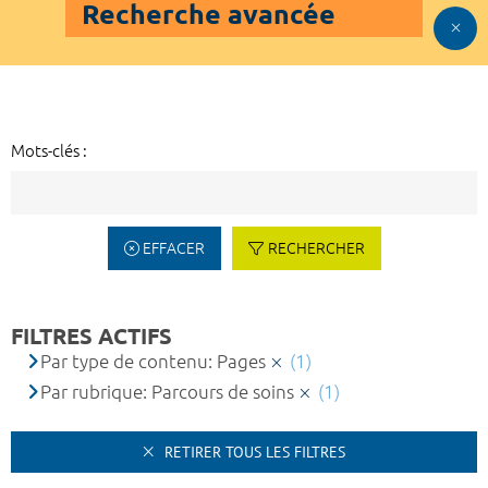
Recherche avancée
Mots-clés :
EFFACER
RECHERCHER
FILTRES ACTIFS
Par type de contenu: Pages
(1)
Par rubrique: Parcours de soins
(1)
RETIRER TOUS LES FILTRES