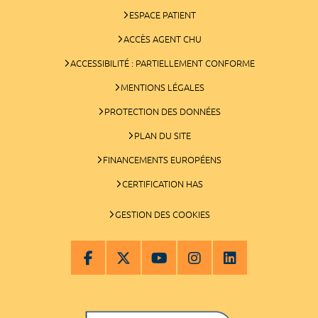
ESPACE PATIENT
ACCÈS AGENT CHU
ACCESSIBILITÉ : PARTIELLEMENT CONFORME
MENTIONS LÉGALES
PROTECTION DES DONNÉES
PLAN DU SITE
FINANCEMENTS EUROPÉENS
CERTIFICATION HAS
GESTION DES COOKIES