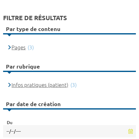
FILTRE DE RÉSULTATS
Par type de contenu
Pages
(3)
Par rubrique
Infos pratiques (patient)
(3)
Par date de création
Du