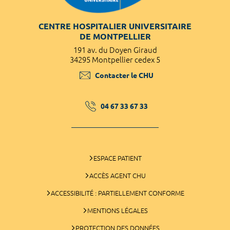
CENTRE HOSPITALIER UNIVERSITAIRE
DE MONTPELLIER
191 av. du Doyen Giraud
34295 Montpellier cedex 5
Contacter le CHU
04 67 33 67 33
ESPACE PATIENT
ACCÈS AGENT CHU
ACCESSIBILITÉ : PARTIELLEMENT CONFORME
MENTIONS LÉGALES
PROTECTION DES DONNÉES