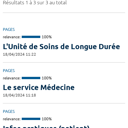
Résultats 1 à 3 sur 3 au total
PAGES
relevance:
100%
L'Unité de Soins de Longue Durée
18/04/2024 11:22
PAGES
relevance:
100%
Le service Médecine
18/04/2024 11:18
PAGES
relevance:
100%