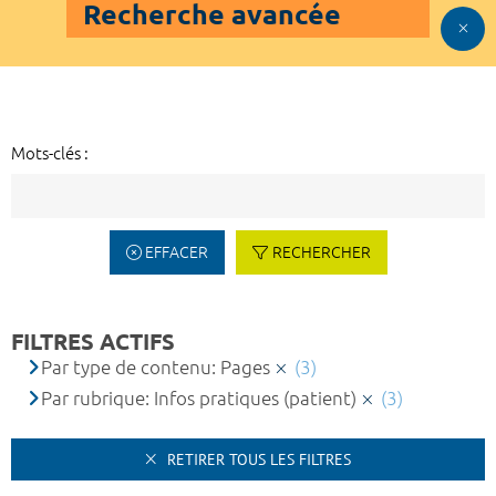
Recherche avancée
Mots-clés :
EFFACER
RECHERCHER
FILTRES ACTIFS
Par type de contenu: Pages
(3)
Par rubrique: Infos pratiques (patient)
(3)
RETIRER TOUS LES FILTRES