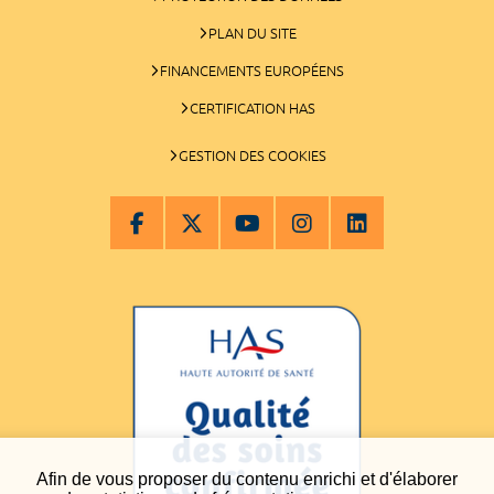
PLAN DU SITE
FINANCEMENTS EUROPÉENS
CERTIFICATION HAS
GESTION DES COOKIES
Afin de vous proposer du contenu enrichi et d'élaborer