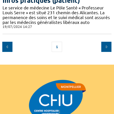
Infos pratiques (patient)
Le service de médecine Le Pôle Santé « Professeur
Louis Serre » est situé 231 chemin des Alicantes. La
permanence des soins et le suivi médical sont assurés
par les médecins généralistes libéraux auto
19/07/2024 14:27
1