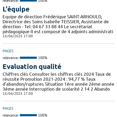
relevance:
100%
L'équipe
Equipe de direction Frédérique SAINT-ARNOULD,
Directrice des Soins Isabelle TEISSIER, Assistante de
direction - Tel: 04 67 33 88 44 Le secrétariat
pédagogique Il est composé de 4 adjoints administrati
15/04/2025 17:00
PAGES
relevance:
100%
Evaluation qualité
Chiffres clés Consulter les chiffres clés 2024 Taux de
réussite Promotion 2021-2024 : 94,77 % Taux
d'abandon/ruptures Situation 1ère année 2ème année
3ème année Interruption de scolarité 2 14 2 Abando
15/04/2025 17:00
PAGES
relevance:
100%