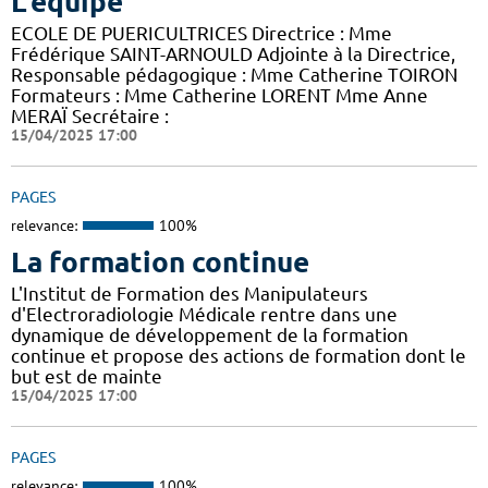
L'équipe
ECOLE DE PUERICULTRICES Directrice : Mme
Frédérique SAINT-ARNOULD Adjointe à la Directrice,
Responsable pédagogique : Mme Catherine TOIRON
Formateurs : Mme Catherine LORENT Mme Anne
MERAÏ Secrétaire :
15/04/2025 17:00
PAGES
relevance:
100%
La formation continue
L'Institut de Formation des Manipulateurs
d'Electroradiologie Médicale rentre dans une
dynamique de développement de la formation
continue et propose des actions de formation dont le
but est de mainte
15/04/2025 17:00
PAGES
relevance:
100%