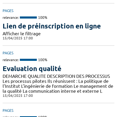
PAGES
relevance:
100%
Lien de préinscription en ligne
Afficher le filtrage
15/04/2025 17:00
PAGES
relevance:
100%
Evaluation qualité
DEMARCHE QUALITE DESCRIPTION DES PROCESSUS
Les processus pilotes Ils réunissent : La politique de
l’Institut L’ingénierie de formation Le management de
la qualité La communication interne et externe L
15/04/2025 17:00
PAGES