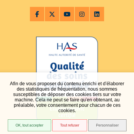
Afin de vous proposer du contenu enrichi et d'élaborer
des statistiques de fréquentation, nous sommes
susceptibles de déposer des cookies tiers sur votre
machine. Cela ne peut se faire qu'en obtenant, au
préalable, votre consentement pour chacun de ces
cookies.
OK, tout accepter
Tout refuser
Personnaliser