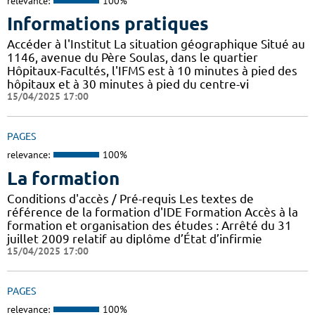
relevance:
100%
Informations pratiques
Accéder à l'Institut La situation géographique Situé au
1146, avenue du Père Soulas, dans le quartier
Hôpitaux-Facultés, l'IFMS est à 10 minutes à pied des
hôpitaux et à 30 minutes à pied du centre-vi
15/04/2025 17:00
PAGES
relevance:
100%
La formation
Conditions d'accès / Pré-requis Les textes de
référence de la formation d'IDE Formation Accès à la
formation et organisation des études : Arrêté du 31
juillet 2009 relatif au diplôme d’État d’infirmie
15/04/2025 17:00
PAGES
relevance:
100%