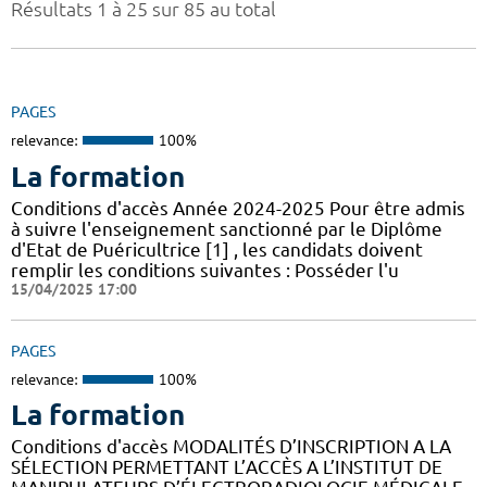
Résultats 1 à 25 sur 85 au total
PAGES
relevance:
100%
La formation
Conditions d'accès Année 2024-2025 Pour être admis
à suivre l'enseignement sanctionné par le Diplôme
d'Etat de Puéricultrice [1] , les candidats doivent
remplir les conditions suivantes : Posséder l'u
15/04/2025 17:00
PAGES
relevance:
100%
La formation
Conditions d'accès MODALITÉS D’INSCRIPTION A LA
SÉLECTION PERMETTANT L’ACCÈS A L’INSTITUT DE