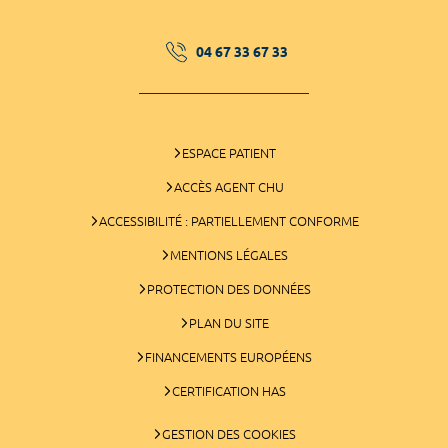
04 67 33 67 33
ESPACE PATIENT
ACCÈS AGENT CHU
ACCESSIBILITÉ : PARTIELLEMENT CONFORME
MENTIONS LÉGALES
PROTECTION DES DONNÉES
PLAN DU SITE
FINANCEMENTS EUROPÉENS
CERTIFICATION HAS
GESTION DES COOKIES