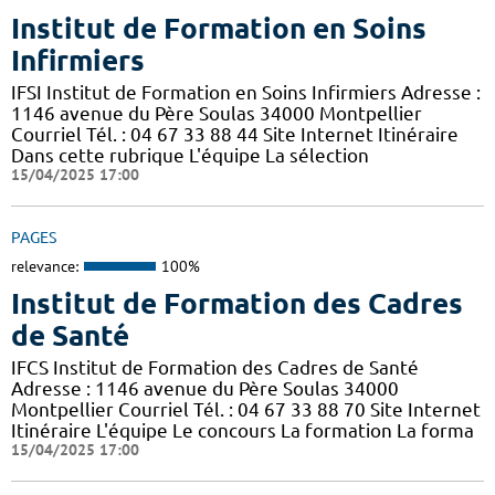
Institut de Formation en Soins
Infirmiers
IFSI Institut de Formation en Soins Infirmiers Adresse :
1146 avenue du Père Soulas 34000 Montpellier
Courriel Tél. : 04 67 33 88 44 Site Internet Itinéraire
Dans cette rubrique L'équipe La sélection
15/04/2025 17:00
PAGES
relevance:
100%
Institut de Formation des Cadres
de Santé
IFCS Institut de Formation des Cadres de Santé
Adresse : 1146 avenue du Père Soulas 34000
Montpellier Courriel Tél. : 04 67 33 88 70 Site Internet
Itinéraire L'équipe Le concours La formation La forma
15/04/2025 17:00