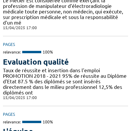
Le Métier Est considérée comme exerçant la
profession de manipulateur d'électroradiologie
médicale toute personne, non médecin, qui exécute,
sur prescription médicale et sous la responsabilité
d'un mé
15/04/2025 17:00
PAGES
relevance:
100%
Evaluation qualité
Taux de réussite et insertion dans l'emploi
PROMOTION 2018 - 2021 95% de réussite au Diplôme
d'Etat 87.5 % des diplômés se sont insérés
directement dans le milieu professionnel 12,5% des
diplômés ont
15/04/2025 17:00
PAGES
relevance:
100%