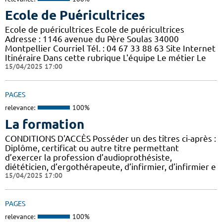
Ecole de Puéricultrices
Ecole de puéricultrices Ecole de puéricultrices
Adresse : 1146 avenue du Père Soulas 34000
Montpellier Courriel Tél. : 04 67 33 88 63 Site Internet
Itinéraire Dans cette rubrique L'équipe Le métier Le
15/04/2025 17:00
PAGES
relevance:
100%
La formation
CONDITIONS D'ACCÈS Posséder un des titres ci-après :
Diplôme, certificat ou autre titre permettant
d’exercer la profession d’audioprothésiste,
diététicien, d’ergothérapeute, d’infirmier, d’infirmier e
15/04/2025 17:00
PAGES
relevance:
100%