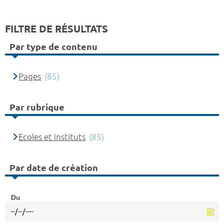
FILTRE DE RÉSULTATS
Par type de contenu
Pages
(85)
Par rubrique
Ecoles et instituts
(85)
Par date de création
Du