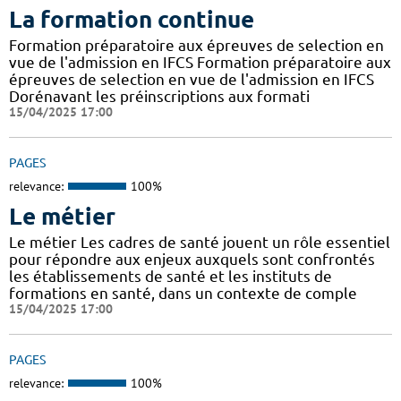
La formation continue
Formation préparatoire aux épreuves de selection en
vue de l'admission en IFCS Formation préparatoire aux
épreuves de selection en vue de l'admission en IFCS
Dorénavant les préinscriptions aux formati
15/04/2025 17:00
PAGES
relevance:
100%
Le métier
Le métier Les cadres de santé jouent un rôle essentiel
pour répondre aux enjeux auxquels sont confrontés
les établissements de santé et les instituts de
formations en santé, dans un contexte de comple
15/04/2025 17:00
PAGES
relevance:
100%