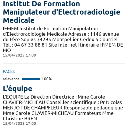
Institut De Formation
Manipulateur d'Electroradiologie
Medicale
IFMEM Institut de Formation Manipulateur
d'Electroradiologie Medicale Adresse : 1146 avenue
du Père Soulas 34295 Montpellier Cedex 5 Courriel
Tél. : 04 67 33 88 81 Site Internet Itinéraire IFMEM DE
MO
15/04/2025 17:00
PAGES
relevance:
100%
L'équipe
L'EQUIPE La Direction Directrice : Mme Carole
CLAVIER-MICHEAU Conseiller scientifique : Pr Nicolas
MENJOT DE CHAMPFLEUR Responsable pédagogique
Mme Carole CLAVIER-MICHEAU Formateurs Mme
Christine BREN
15/04/2025 17:00