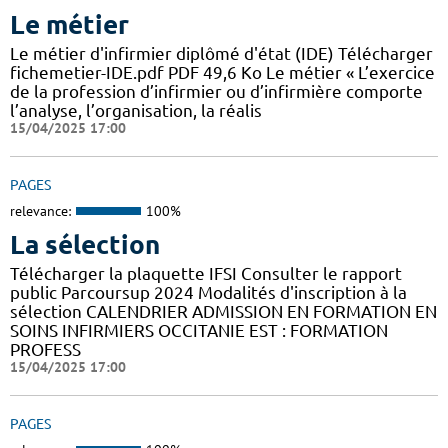
Le métier
Le métier d'infirmier diplômé d'état (IDE) Télécharger
fichemetier-IDE.pdf PDF 49,6 Ko Le métier « L’exercice
de la profession d’infirmier ou d’infirmière comporte
l’analyse, l’organisation, la réalis
15/04/2025 17:00
PAGES
relevance:
100%
La sélection
Télécharger la plaquette IFSI Consulter le rapport
public Parcoursup 2024 Modalités d'inscription à la
sélection CALENDRIER ADMISSION EN FORMATION EN
SOINS INFIRMIERS OCCITANIE EST : FORMATION
PROFESS
15/04/2025 17:00
PAGES