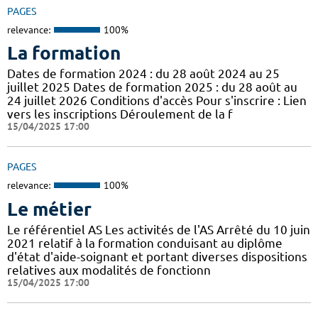
PAGES
relevance:
100%
La formation
Dates de formation 2024 : du 28 août 2024 au 25
juillet 2025 Dates de formation 2025 : du 28 août au
24 juillet 2026 Conditions d'accès Pour s'inscrire : Lien
vers les inscriptions Déroulement de la f
15/04/2025 17:00
PAGES
relevance:
100%
Le métier
Le référentiel AS Les activités de l'AS Arrêté du 10 juin
2021 relatif à la formation conduisant au diplôme
d'état d'aide-soignant et portant diverses dispositions
relatives aux modalités de fonctionn
15/04/2025 17:00