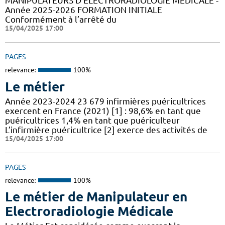
MANIPULATEURS D’ÉLECTRORADIOLOGIE MÉDICALE -
Année 2025-2026 FORMATION INITIALE
Conformément à l’arrêté du
15/04/2025 17:00
PAGES
relevance:
100%
Le métier
Année 2023-2024 23 679 infirmières puéricultrices
exercent en France (2021) [1] : 98,6% en tant que
puéricultrices 1,4% en tant que puériculteur
L’infirmière puéricultrice [2] exerce des activités de
15/04/2025 17:00
PAGES
relevance:
100%
Le métier de Manipulateur en
Electroradiologie Médicale