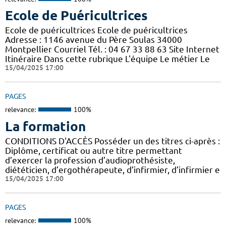
Ecole de Puéricultrices
Ecole de puéricultrices Ecole de puéricultrices
Adresse : 1146 avenue du Père Soulas 34000
Montpellier Courriel Tél. : 04 67 33 88 63 Site Internet
Itinéraire Dans cette rubrique L'équipe Le métier Le
15/04/2025 17:00
PAGES
relevance:
100%
La formation
CONDITIONS D'ACCÈS Posséder un des titres ci-après :
Diplôme, certificat ou autre titre permettant
d’exercer la profession d’audioprothésiste,
diététicien, d’ergothérapeute, d’infirmier, d’infirmier e
15/04/2025 17:00
PAGES
relevance:
100%