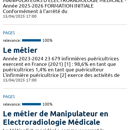
MANIPULATEURS D’ÉLECTRORADIOLOGIE MÉDICALE -
Année 2025-2026 FORMATION INITIALE
Conformément à l’arrêté du
15/04/2025 17:00
PAGES
relevance:
100%
Le métier
Année 2023-2024 23 679 infirmières puéricultrices
exercent en France (2021) [1] : 98,6% en tant que
puéricultrices 1,4% en tant que puériculteur
L’infirmière puéricultrice [2] exerce des activités de
15/04/2025 17:00
PAGES
relevance:
100%
Le métier de Manipulateur en
Electroradiologie Médicale