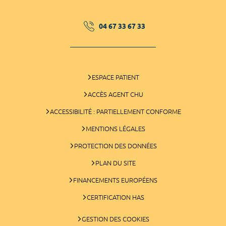
04 67 33 67 33
ESPACE PATIENT
ACCÈS AGENT CHU
ACCESSIBILITÉ : PARTIELLEMENT CONFORME
MENTIONS LÉGALES
PROTECTION DES DONNÉES
PLAN DU SITE
FINANCEMENTS EUROPÉENS
CERTIFICATION HAS
GESTION DES COOKIES