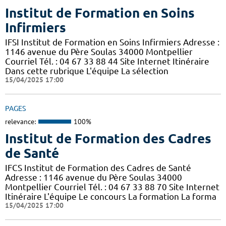
Institut de Formation en Soins
Infirmiers
IFSI Institut de Formation en Soins Infirmiers Adresse :
1146 avenue du Père Soulas 34000 Montpellier
Courriel Tél. : 04 67 33 88 44 Site Internet Itinéraire
Dans cette rubrique L'équipe La sélection
15/04/2025 17:00
PAGES
relevance:
100%
Institut de Formation des Cadres
de Santé
IFCS Institut de Formation des Cadres de Santé
Adresse : 1146 avenue du Père Soulas 34000
Montpellier Courriel Tél. : 04 67 33 88 70 Site Internet
Itinéraire L'équipe Le concours La formation La forma
15/04/2025 17:00