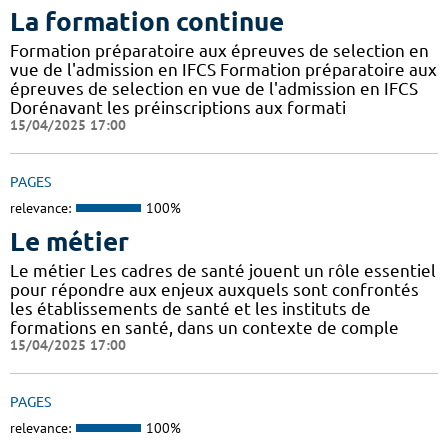
La formation continue
Formation préparatoire aux épreuves de selection en
vue de l'admission en IFCS Formation préparatoire aux
épreuves de selection en vue de l'admission en IFCS
Dorénavant les préinscriptions aux formati
15/04/2025 17:00
PAGES
relevance:
100%
Le métier
Le métier Les cadres de santé jouent un rôle essentiel
pour répondre aux enjeux auxquels sont confrontés
les établissements de santé et les instituts de
formations en santé, dans un contexte de comple
15/04/2025 17:00
PAGES
relevance:
100%