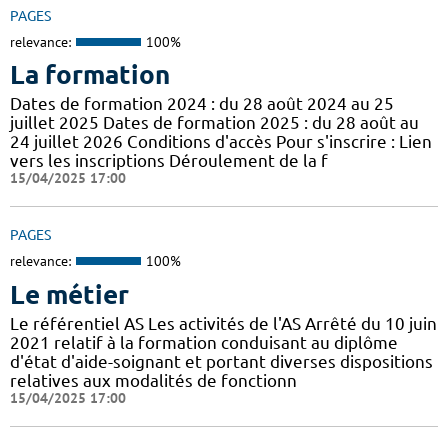
PAGES
relevance:
100%
La formation
Dates de formation 2024 : du 28 août 2024 au 25
juillet 2025 Dates de formation 2025 : du 28 août au
24 juillet 2026 Conditions d'accès Pour s'inscrire : Lien
vers les inscriptions Déroulement de la f
15/04/2025 17:00
PAGES
relevance:
100%
Le métier
Le référentiel AS Les activités de l'AS Arrêté du 10 juin
2021 relatif à la formation conduisant au diplôme
d'état d'aide-soignant et portant diverses dispositions
relatives aux modalités de fonctionn
15/04/2025 17:00