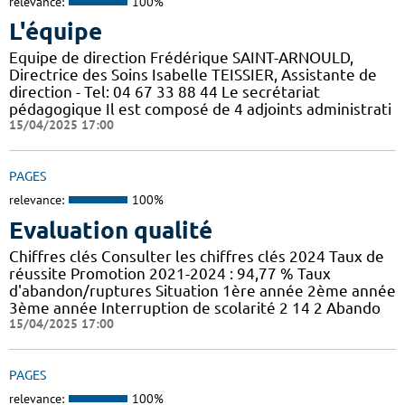
relevance:
100%
L'équipe
Equipe de direction Frédérique SAINT-ARNOULD,
Directrice des Soins Isabelle TEISSIER, Assistante de
direction - Tel: 04 67 33 88 44 Le secrétariat
pédagogique Il est composé de 4 adjoints administrati
15/04/2025 17:00
PAGES
relevance:
100%
Evaluation qualité
Chiffres clés Consulter les chiffres clés 2024 Taux de
réussite Promotion 2021-2024 : 94,77 % Taux
d'abandon/ruptures Situation 1ère année 2ème année
3ème année Interruption de scolarité 2 14 2 Abando
15/04/2025 17:00
PAGES
relevance:
100%