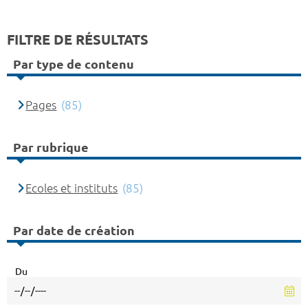
FILTRE DE RÉSULTATS
Par type de contenu
Pages
(85)
Par rubrique
Ecoles et instituts
(85)
Par date de création
Du