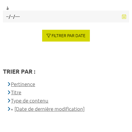
à
FILTRER PAR DATE
TRIER PAR :
Pertinence
Titre
Type de contenu
[Date de dernière modification]