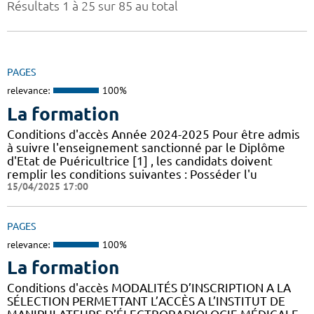
Résultats 1 à 25 sur 85 au total
PAGES
relevance:
100%
La formation
Conditions d'accès Année 2024-2025 Pour être admis
à suivre l'enseignement sanctionné par le Diplôme
d'Etat de Puéricultrice [1] , les candidats doivent
remplir les conditions suivantes : Posséder l'u
15/04/2025 17:00
PAGES
relevance:
100%
La formation
Conditions d'accès MODALITÉS D’INSCRIPTION A LA
SÉLECTION PERMETTANT L’ACCÈS A L’INSTITUT DE