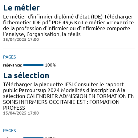
Le métier
Le métier d'infirmier diplômé d'état (IDE) Télécharger
fichemetier-IDE.pdf PDF 49,6 Ko Le métier « L’exercice
de la profession d’infirmier ou d’infirmière comporte
l’analyse, l’organisation, la réalis
15/04/2025 17:00
PAGES
relevance:
100%
La sélection
Télécharger la plaquette IFSI Consulter le rapport
public Parcoursup 2024 Modalités d'inscription à la
sélection CALENDRIER ADMISSION EN FORMATION EN
SOINS INFIRMIERS OCCITANIE EST : FORMATION
PROFESS
15/04/2025 17:00
PAGES