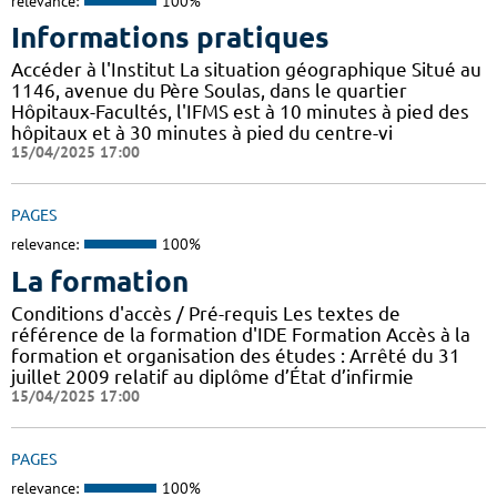
relevance:
100%
Informations pratiques
Accéder à l'Institut La situation géographique Situé au
1146, avenue du Père Soulas, dans le quartier
Hôpitaux-Facultés, l'IFMS est à 10 minutes à pied des
hôpitaux et à 30 minutes à pied du centre-vi
15/04/2025 17:00
PAGES
relevance:
100%
La formation
Conditions d'accès / Pré-requis Les textes de
référence de la formation d'IDE Formation Accès à la
formation et organisation des études : Arrêté du 31
juillet 2009 relatif au diplôme d’État d’infirmie
15/04/2025 17:00
PAGES
relevance:
100%