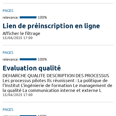
PAGES
relevance:
100%
Lien de préinscription en ligne
Afficher le filtrage
15/04/2025 17:00
PAGES
relevance:
100%
Evaluation qualité
DEMARCHE QUALITE DESCRIPTION DES PROCESSUS
Les processus pilotes Ils réunissent : La politique de
l’Institut L’ingénierie de formation Le management de
la qualité La communication interne et externe L
15/04/2025 17:00
PAGES