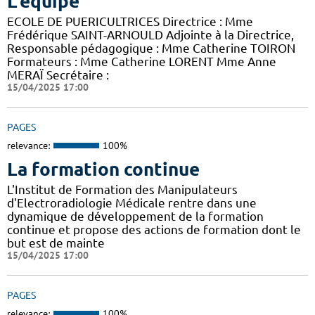
L'équipe
ECOLE DE PUERICULTRICES Directrice : Mme
Frédérique SAINT-ARNOULD Adjointe à la Directrice,
Responsable pédagogique : Mme Catherine TOIRON
Formateurs : Mme Catherine LORENT Mme Anne
MERAÏ Secrétaire :
15/04/2025 17:00
PAGES
relevance:
100%
La formation continue
L'Institut de Formation des Manipulateurs
d'Electroradiologie Médicale rentre dans une
dynamique de développement de la formation
continue et propose des actions de formation dont le
but est de mainte
15/04/2025 17:00
PAGES
relevance:
100%