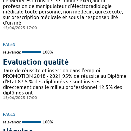
Le Métier Est considérée comme exerçant la
profession de manipulateur d'électroradiologie
médicale toute personne, non médecin, qui exécute,
sur prescription médicale et sous la responsabilité
d'un mé
15/04/2025 17:00
PAGES
relevance:
100%
Evaluation qualité
Taux de réussite et insertion dans l'emploi
PROMOTION 2018 - 2021 95% de réussite au Diplôme
d'Etat 87.5 % des diplômés se sont insérés
directement dans le milieu professionnel 12,5% des
diplômés ont
15/04/2025 17:00
PAGES
relevance:
100%