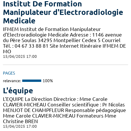
Institut De Formation
Manipulateur d'Electroradiologie
Medicale
IFMEM Institut de Formation Manipulateur
d'Electroradiologie Medicale Adresse : 1146 avenue
du Père Soulas 34295 Montpellier Cedex 5 Courriel
Tél. : 04 67 33 88 81 Site Internet Itinéraire IFMEM DE
MO
15/04/2025 17:00
PAGES
relevance:
100%
L'équipe
L'EQUIPE La Direction Directrice : Mme Carole
CLAVIER-MICHEAU Conseiller scientifique : Pr Nicolas
MENJOT DE CHAMPFLEUR Responsable pédagogique
Mme Carole CLAVIER-MICHEAU Formateurs Mme
Christine BREN
15/04/2025 17:00