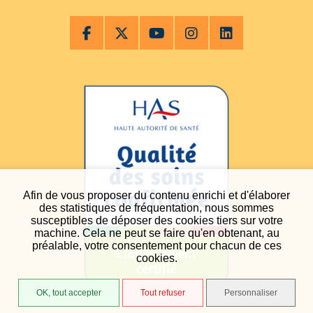
Afin de vous proposer du contenu enrichi et d'élaborer
des statistiques de fréquentation, nous sommes
susceptibles de déposer des cookies tiers sur votre
machine. Cela ne peut se faire qu'en obtenant, au
préalable, votre consentement pour chacun de ces
cookies.
OK, tout accepter
Tout refuser
Personnaliser