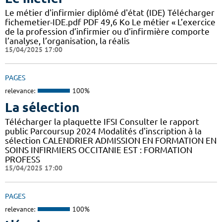
Le métier d'infirmier diplômé d'état (IDE) Télécharger
fichemetier-IDE.pdf PDF 49,6 Ko Le métier « L’exercice
de la profession d’infirmier ou d’infirmière comporte
l’analyse, l’organisation, la réalis
15/04/2025 17:00
PAGES
relevance:
100%
La sélection
Télécharger la plaquette IFSI Consulter le rapport
public Parcoursup 2024 Modalités d'inscription à la
sélection CALENDRIER ADMISSION EN FORMATION EN
SOINS INFIRMIERS OCCITANIE EST : FORMATION
PROFESS
15/04/2025 17:00
PAGES
relevance:
100%