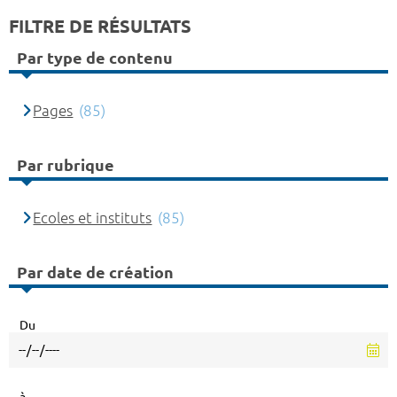
FILTRE DE RÉSULTATS
Par type de contenu
Pages
(85)
Par rubrique
Ecoles et instituts
(85)
Par date de création
Du