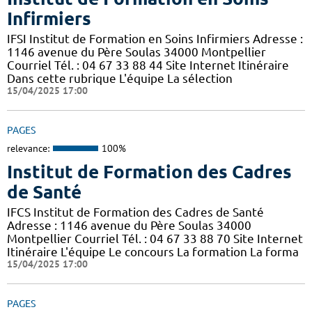
Infirmiers
IFSI Institut de Formation en Soins Infirmiers Adresse :
1146 avenue du Père Soulas 34000 Montpellier
Courriel Tél. : 04 67 33 88 44 Site Internet Itinéraire
Dans cette rubrique L'équipe La sélection
15/04/2025 17:00
PAGES
relevance:
100%
Institut de Formation des Cadres
de Santé
IFCS Institut de Formation des Cadres de Santé
Adresse : 1146 avenue du Père Soulas 34000
Montpellier Courriel Tél. : 04 67 33 88 70 Site Internet
Itinéraire L'équipe Le concours La formation La forma
15/04/2025 17:00
PAGES