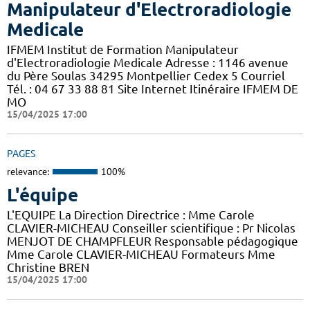
Manipulateur d'Electroradiologie
Medicale
IFMEM Institut de Formation Manipulateur
d'Electroradiologie Medicale Adresse : 1146 avenue
du Père Soulas 34295 Montpellier Cedex 5 Courriel
Tél. : 04 67 33 88 81 Site Internet Itinéraire IFMEM DE
MO
15/04/2025 17:00
PAGES
relevance:
100%
L'équipe
L'EQUIPE La Direction Directrice : Mme Carole
CLAVIER-MICHEAU Conseiller scientifique : Pr Nicolas
MENJOT DE CHAMPFLEUR Responsable pédagogique
Mme Carole CLAVIER-MICHEAU Formateurs Mme
Christine BREN
15/04/2025 17:00