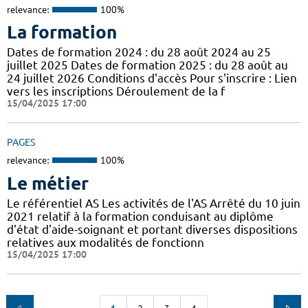
relevance:
100%
La formation
Dates de formation 2024 : du 28 août 2024 au 25
juillet 2025 Dates de formation 2025 : du 28 août au
24 juillet 2026 Conditions d'accès Pour s'inscrire : Lien
vers les inscriptions Déroulement de la f
15/04/2025 17:00
PAGES
relevance:
100%
Le métier
Le référentiel AS Les activités de l'AS Arrêté du 10 juin
2021 relatif à la formation conduisant au diplôme
d'état d'aide-soignant et portant diverses dispositions
relatives aux modalités de fonctionn
15/04/2025 17:00