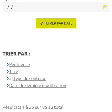
à
FILTRER PAR DATE
TRIER PAR :
Pertinence
Titre
[Type de contenu]
Date de dernière modification
Résultats 1 à 25 sur 85 au total