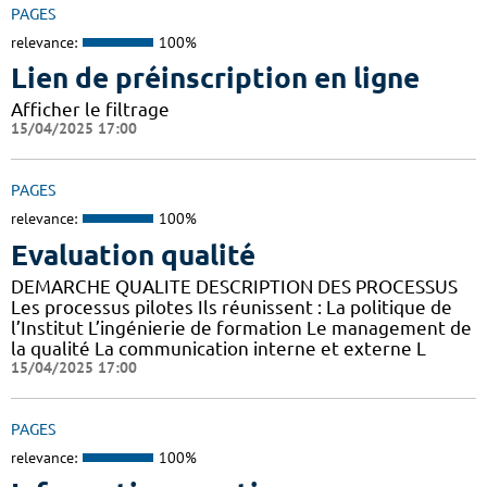
PAGES
relevance:
100%
Lien de préinscription en ligne
Afficher le filtrage
15/04/2025 17:00
PAGES
relevance:
100%
Evaluation qualité
DEMARCHE QUALITE DESCRIPTION DES PROCESSUS
Les processus pilotes Ils réunissent : La politique de
l’Institut L’ingénierie de formation Le management de
la qualité La communication interne et externe L
15/04/2025 17:00
PAGES
relevance:
100%