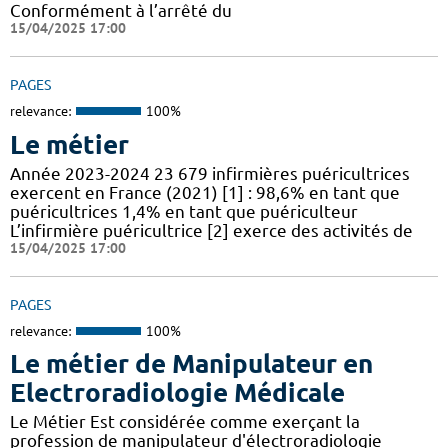
Conformément à l’arrêté du
15/04/2025 17:00
PAGES
relevance:
100%
Le métier
Année 2023-2024 23 679 infirmières puéricultrices
exercent en France (2021) [1] : 98,6% en tant que
puéricultrices 1,4% en tant que puériculteur
L’infirmière puéricultrice [2] exerce des activités de
15/04/2025 17:00
PAGES
relevance:
100%
Le métier de Manipulateur en
Electroradiologie Médicale
Le Métier Est considérée comme exerçant la
profession de manipulateur d'électroradiologie