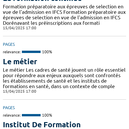
Formation préparatoire aux épreuves de selection en
vue de l'admission en IFCS Formation préparatoire aux
épreuves de selection en vue de l'admission en IFCS
Dorénavant les préinscriptions aux formati
15/04/2025 17:00
PAGES
relevance:
100%
Le métier
Le métier Les cadres de santé jouent un rôle essentiel
pour répondre aux enjeux auxquels sont confrontés
les établissements de santé et les instituts de
formations en santé, dans un contexte de comple
15/04/2025 17:00
PAGES
relevance:
100%
Institut De Formation