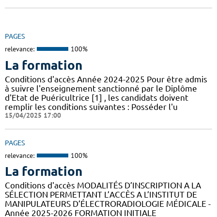
PAGES
relevance:
100%
La formation
Conditions d'accès Année 2024-2025 Pour être admis
à suivre l'enseignement sanctionné par le Diplôme
d'Etat de Puéricultrice [1] , les candidats doivent
remplir les conditions suivantes : Posséder l'u
15/04/2025 17:00
PAGES
relevance:
100%
La formation
Conditions d'accès MODALITÉS D’INSCRIPTION A LA
SÉLECTION PERMETTANT L’ACCÈS A L’INSTITUT DE
MANIPULATEURS D’ÉLECTRORADIOLOGIE MÉDICALE -
Année 2025-2026 FORMATION INITIALE