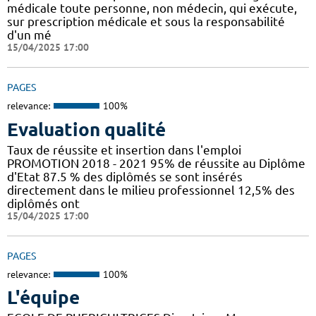
médicale toute personne, non médecin, qui exécute,
sur prescription médicale et sous la responsabilité
d'un mé
15/04/2025 17:00
PAGES
relevance:
100%
Evaluation qualité
Taux de réussite et insertion dans l'emploi
PROMOTION 2018 - 2021 95% de réussite au Diplôme
d'Etat 87.5 % des diplômés se sont insérés
directement dans le milieu professionnel 12,5% des
diplômés ont
15/04/2025 17:00
PAGES
relevance:
100%
L'équipe