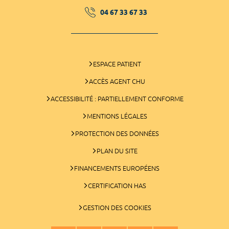
04 67 33 67 33
ESPACE PATIENT
ACCÈS AGENT CHU
ACCESSIBILITÉ : PARTIELLEMENT CONFORME
MENTIONS LÉGALES
PROTECTION DES DONNÉES
PLAN DU SITE
FINANCEMENTS EUROPÉENS
CERTIFICATION HAS
GESTION DES COOKIES