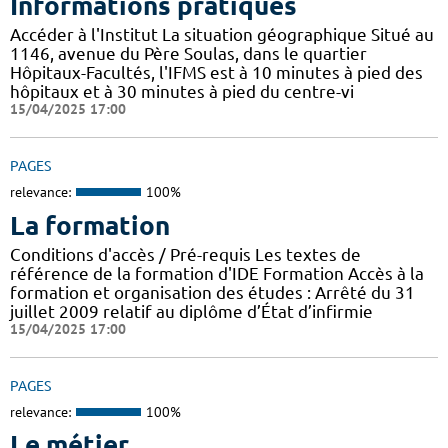
Informations pratiques
Accéder à l'Institut La situation géographique Situé au
1146, avenue du Père Soulas, dans le quartier
Hôpitaux-Facultés, l'IFMS est à 10 minutes à pied des
hôpitaux et à 30 minutes à pied du centre-vi
15/04/2025 17:00
PAGES
relevance:
100%
La formation
Conditions d'accès / Pré-requis Les textes de
référence de la formation d'IDE Formation Accès à la
formation et organisation des études : Arrêté du 31
juillet 2009 relatif au diplôme d’État d’infirmie
15/04/2025 17:00
PAGES
relevance:
100%
Le métier