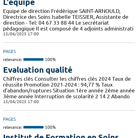
L'équipe
Equipe de direction Frédérique SAINT-ARNOULD,
Directrice des Soins Isabelle TEISSIER, Assistante de
direction - Tel: 04 67 33 88 44 Le secrétariat
pédagogique Il est composé de 4 adjoints administrati
15/04/2025 17:00
PAGES
relevance:
100%
Evaluation qualité
Chiffres clés Consulter les chiffres clés 2024 Taux de
réussite Promotion 2021-2024 : 94,77 % Taux
d'abandon/ruptures Situation 1ère année 2ème année
3ème année Interruption de scolarité 2 14 2 Abando
15/04/2025 17:00
PAGES
relevance:
100%
Institut de Formation en Soins