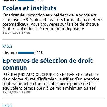
relevance:
100%
Ecoles et instituts
L'Institut de Formation aux Métiers de la Santé est
composé de 9 écoles et instituts formant aux métiers
paramédicaux. Vous trouverez sur le site de chaque
école/institut les pré-requis pour déposer v
15/04/2025 17:00
PAGES
relevance:
100%
Epreuves de sélection de droit
commun
PRÉ-REQUIS AU CONCOURS D'ENTRÉE Etre titulaire
du diplôme d'Etat d'infirmier. Justifier d'un exercice
professionnel en tant qu'infirmier diplômé d'Etat
équivalent temps plein à 24 mois minimum au 1er
15/04/2025 17:00
PAGES