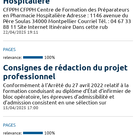
Hospitalière
CFPPH CFPPH Centre de Formation des Préparateurs
en Pharmacie Hospitalière Adresse : 1146 avenue du
Père Soulas 34000 Montpellier Courriel Tél. : 04 67 33
88 11 Site Internet Itinéraire Dans cette rub
22/04/2025 19:11
PAGES
relevance:
100%
Consignes de rédaction du projet
professionnel
Conformément à l’Arrêté du 27 avril 2022 relatif à la
formation conduisant au diplôme d’État d’infirmier de
bloc opératoire, les épreuves d’admissibilité et
d’admission consistent en une sélection sur
15/04/2025 17:00
PAGES
relevance:
100%