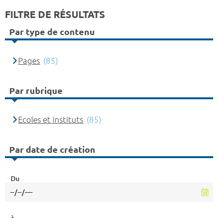
FILTRE DE RÉSULTATS
Par type de contenu
Pages
(85)
Par rubrique
Ecoles et instituts
(85)
Par date de création
Du