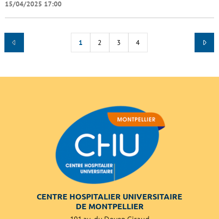
15/04/2025 17:00
1
2
3
4
CENTRE HOSPITALIER UNIVERSITAIRE
DE MONTPELLIER