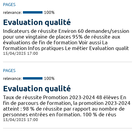
PAGES
relevance:
100%
Evaluation qualité
Indicateurs de réussite Environ 60 demandes/session
pour une vingtaine de places 95% de réussite aux
évaluations de fin de formation Voir aussi La
formation Infos pratiques Le métier Evaluation qualit
15/04/2025 17:00
PAGES
relevance:
100%
Evaluation qualité
Taux de réussite Promotion 2023-2024 48 élèves En
fin de parcours de formation, la promotion 2023-2024
atteint : 98 % de réussite par rapport au nombre de
personnes entrées en formation. 100 % de réus
15/04/2025 17:00