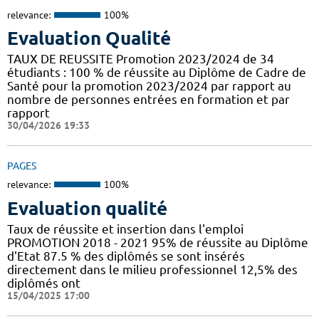
relevance:
100%
Evaluation Qualité
TAUX DE REUSSITE Promotion 2023/2024 de 34
étudiants : 100 % de réussite au Diplôme de Cadre de
Santé pour la promotion 2023/2024 par rapport au
nombre de personnes entrées en formation et par
rapport
30/04/2026 19:33
PAGES
relevance:
100%
Evaluation qualité
Taux de réussite et insertion dans l'emploi
PROMOTION 2018 - 2021 95% de réussite au Diplôme
d'Etat 87.5 % des diplômés se sont insérés
directement dans le milieu professionnel 12,5% des
diplômés ont
15/04/2025 17:00