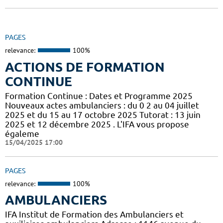
PAGES
relevance:
100%
ACTIONS DE FORMATION
CONTINUE
Formation Continue : Dates et Programme 2025
Nouveaux actes ambulanciers : du 0 2 au 04 juillet
2025 et du 15 au 17 octobre 2025 Tutorat : 13 juin
2025 et 12 décembre 2025 . L'IFA vous propose
égaleme
15/04/2025 17:00
PAGES
relevance:
100%
AMBULANCIERS
IFA Institut de Formation des Ambulanciers et