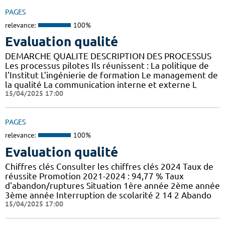
PAGES
relevance:
100%
Evaluation qualité
DEMARCHE QUALITE DESCRIPTION DES PROCESSUS
Les processus pilotes Ils réunissent : La politique de
l’Institut L’ingénierie de formation Le management de
la qualité La communication interne et externe L
15/04/2025 17:00
PAGES
relevance:
100%
Evaluation qualité
Chiffres clés Consulter les chiffres clés 2024 Taux de
réussite Promotion 2021-2024 : 94,77 % Taux
d'abandon/ruptures Situation 1ère année 2ème année
3ème année Interruption de scolarité 2 14 2 Abando
15/04/2025 17:00