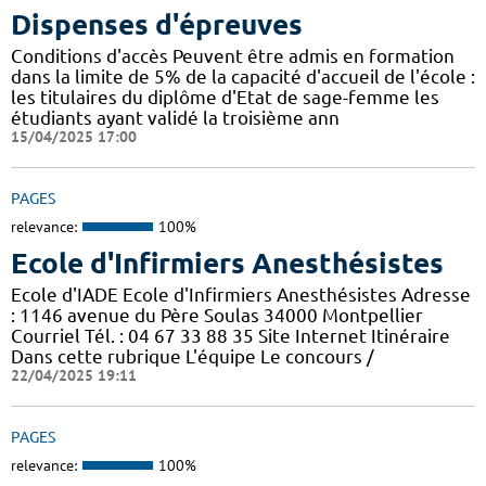
Dispenses d'épreuves
Conditions d'accès Peuvent être admis en formation
dans la limite de 5% de la capacité d'accueil de l'école :
les titulaires du diplôme d'Etat de sage-femme les
étudiants ayant validé la troisième ann
15/04/2025 17:00
PAGES
relevance:
100%
Ecole d'Infirmiers Anesthésistes
Ecole d'IADE Ecole d'Infirmiers Anesthésistes Adresse
: 1146 avenue du Père Soulas 34000 Montpellier
Courriel Tél. : 04 67 33 88 35 Site Internet Itinéraire
Dans cette rubrique L'équipe Le concours /
22/04/2025 19:11
PAGES
relevance:
100%