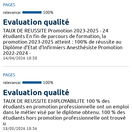
PAGES
relevance:
100%
Evaluation qualité
TAUX DE REUSSITE Promotion 2023-2025 - 24
étudiants En fin de parcours de formation, la
promotion 2023-2025 atteint : 100% de réussite au
Diplôme d’Etat d’Infirmiers Anesthésiste Promotion
2022-2024 -
14/04/2026 18:38
PAGES
relevance:
100%
Evaluation qualité
TAUX DE REUSSITE EMPLOYABILITE 100 % des
étudiants en promotion professionnelle ont un emploi
dans le métier visé par le diplôme obtenu. 100 % des
étudiants hors promotion professionnelle ont trouvé
u
18/05/2026 18:36