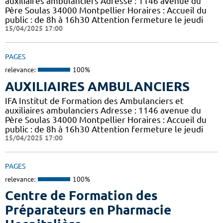
auxiliaires ambulanciers Adresse : 1146 avenue du
Père Soulas 34000 Montpellier Horaires : Accueil du
public : de 8h à 16h30 Attention fermeture le jeudi
15/04/2025 17:00
PAGES
relevance:
100%
AUXILIAIRES AMBULANCIERS
IFA Institut de Formation des Ambulanciers et
auxiliaires ambulanciers Adresse : 1146 avenue du
Père Soulas 34000 Montpellier Horaires : Accueil du
public : de 8h à 16h30 Attention fermeture le jeudi
15/04/2025 17:00
PAGES
relevance:
100%
Centre de Formation des
Préparateurs en Pharmacie