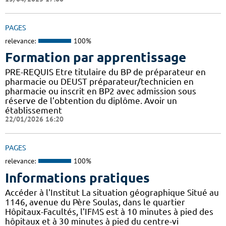
PAGES
relevance:
100%
Formation par apprentissage
PRE-REQUIS Etre titulaire du BP de préparateur en
pharmacie ou DEUST préparateur/technicien en
pharmacie ou inscrit en BP2 avec admission sous
réserve de l’obtention du diplôme. Avoir un
établissement
22/01/2026 16:20
PAGES
relevance:
100%
Informations pratiques
Accéder à l'Institut La situation géographique Situé au
1146, avenue du Père Soulas, dans le quartier
Hôpitaux-Facultés, l'IFMS est à 10 minutes à pied des
hôpitaux et à 30 minutes à pied du centre-vi