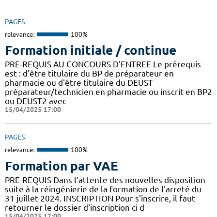
PAGES
relevance:
100%
Formation initiale / continue
PRE-REQUIS AU CONCOURS D'ENTREE Le prérequis
est : d'être titulaire du BP de préparateur en
pharmacie ou d'être titulaire du DEUST
préparateur/technicien en pharmacie ou inscrit en BP2
ou DEUST2 avec
15/04/2025 17:00
PAGES
relevance:
100%
Formation par VAE
PRE-REQUIS Dans l'attente des nouvelles disposition
suite à la réingénierie de la formation de l'arreté du
31 juillet 2024. INSCRIPTION Pour s'inscrire, il faut
retourner le dossier d'inscription ci d
15/04/2025 17:00