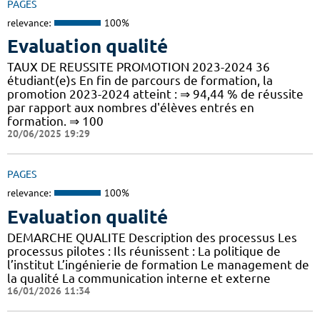
PAGES
relevance:
100%
Evaluation qualité
TAUX DE REUSSITE PROMOTION 2023-2024 36
étudiant(e)s En fin de parcours de formation, la
promotion 2023-2024 atteint : ⇒ 94,44 % de réussite
par rapport aux nombres d'élèves entrés en
formation. ⇒ 100
20/06/2025 19:29
PAGES
relevance:
100%
Evaluation qualité
DEMARCHE QUALITE Description des processus Les
processus pilotes : Ils réunissent : La politique de
l’institut L’ingénierie de formation Le management de
la qualité La communication interne et externe
16/01/2026 11:34