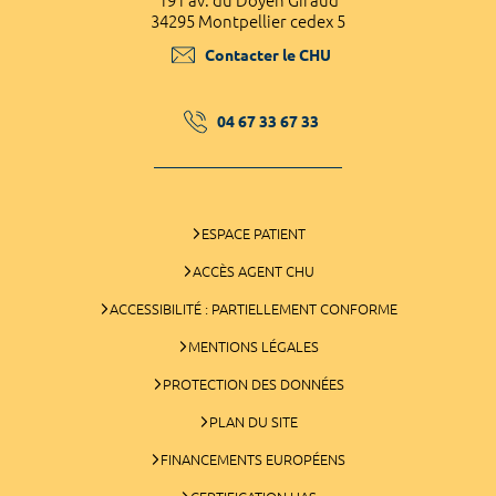
191 av. du Doyen Giraud
34295 Montpellier cedex 5
Contacter le CHU
04 67 33 67 33
ESPACE PATIENT
ACCÈS AGENT CHU
ACCESSIBILITÉ : PARTIELLEMENT CONFORME
MENTIONS LÉGALES
PROTECTION DES DONNÉES
PLAN DU SITE
FINANCEMENTS EUROPÉENS