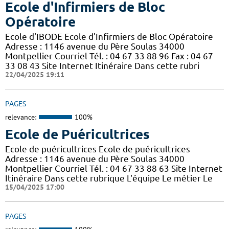
Ecole d'Infirmiers de Bloc
Opératoire
Ecole d'IBODE Ecole d'Infirmiers de Bloc Opératoire
Adresse : 1146 avenue du Père Soulas 34000
Montpellier Courriel Tél. : 04 67 33 88 96 Fax : 04 67
33 08 43 Site Internet Itinéraire Dans cette rubri
22/04/2025 19:11
PAGES
relevance:
100%
Ecole de Puéricultrices
Ecole de puéricultrices Ecole de puéricultrices
Adresse : 1146 avenue du Père Soulas 34000
Montpellier Courriel Tél. : 04 67 33 88 63 Site Internet
Itinéraire Dans cette rubrique L'équipe Le métier Le
15/04/2025 17:00
PAGES