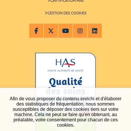
CERTIFICATION HAS
GESTION DES COOKIES
Afin de vous proposer du contenu enrichi et d'élaborer
des statistiques de fréquentation, nous sommes
susceptibles de déposer des cookies tiers sur votre
machine. Cela ne peut se faire qu'en obtenant, au
préalable, votre consentement pour chacun de ces
cookies.