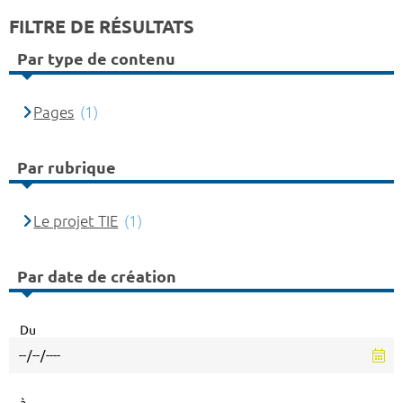
FILTRE DE RÉSULTATS
Par type de contenu
Pages
(1)
Par rubrique
Le projet TIE
(1)
Par date de création
Du