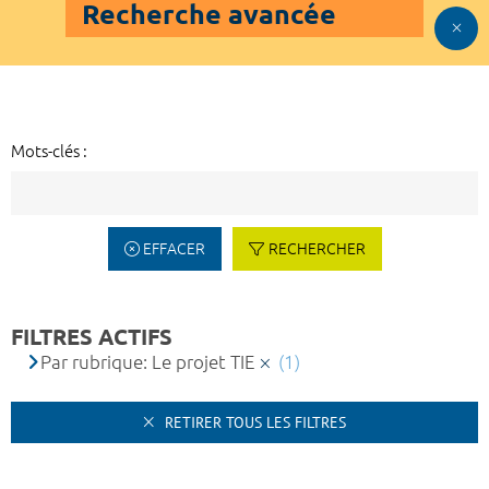
Recherche avancée
Mots-clés :
EFFACER
RECHERCHER
FILTRES ACTIFS
Par rubrique: Le projet TIE
(1)
RETIRER TOUS LES FILTRES