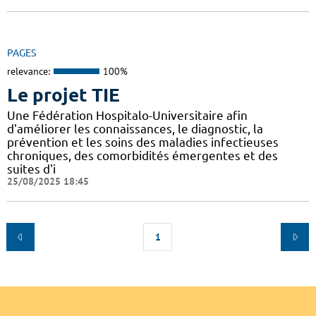
PAGES
relevance:
100%
Le projet TIE
Une Fédération Hospitalo-Universitaire afin
d'améliorer les connaissances, le diagnostic, la
prévention et les soins des maladies infectieuses
chroniques, des comorbidités émergentes et des
suites d'i
25/08/2025 18:45
1