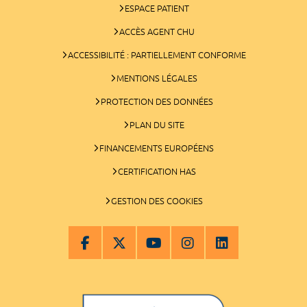
ESPACE PATIENT
ACCÈS AGENT CHU
ACCESSIBILITÉ : PARTIELLEMENT CONFORME
MENTIONS LÉGALES
PROTECTION DES DONNÉES
PLAN DU SITE
FINANCEMENTS EUROPÉENS
CERTIFICATION HAS
GESTION DES COOKIES