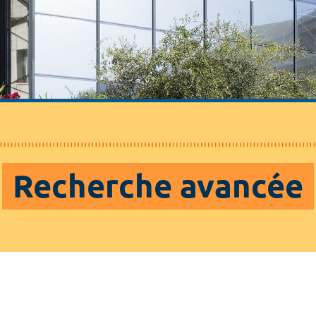
Recherche avancée