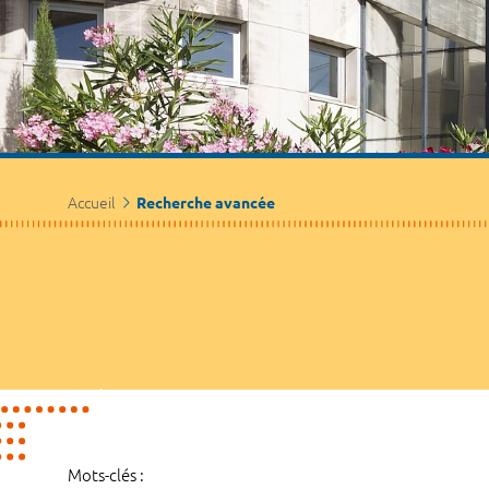
Accueil
Recherche avancée
Mots-clés :