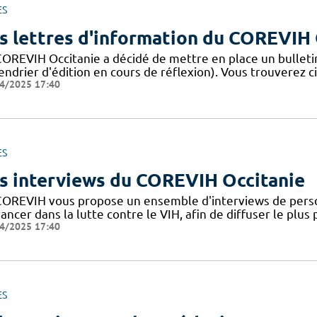
ES
s lettres d'information du COREVIH 
COREVIH Occitanie a décidé de mettre en place un bulleti
endrier d'édition en cours de réflexion). Vous trouverez c
4/2025 17:40
ES
s interviews du COREVIH Occitanie
COREVIH vous propose un ensemble d'interviews de perso
ancer dans la lutte contre le VIH, afin de diffuser le plus
4/2025 17:40
ES