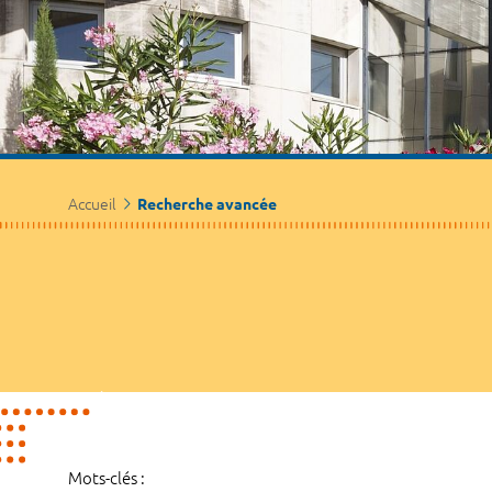
Accueil
Recherche avancée
Mots-clés :