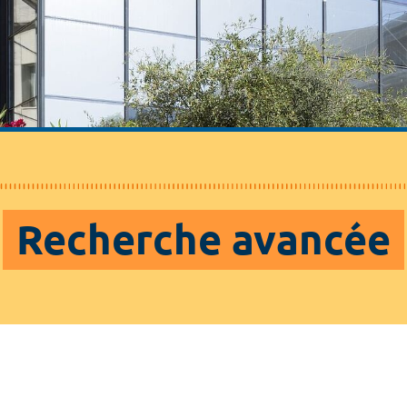
Recherche avancée