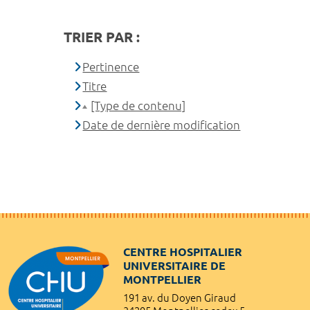
TRIER PAR :
Pertinence
Titre
[Type de contenu]
Date de dernière modification
CENTRE HOSPITALIER
UNIVERSITAIRE DE
MONTPELLIER
191 av. du Doyen Giraud