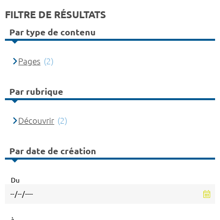
FILTRE DE RÉSULTATS
Par type de contenu
Pages
(2)
Par rubrique
Découvrir
(2)
Par date de création
Du