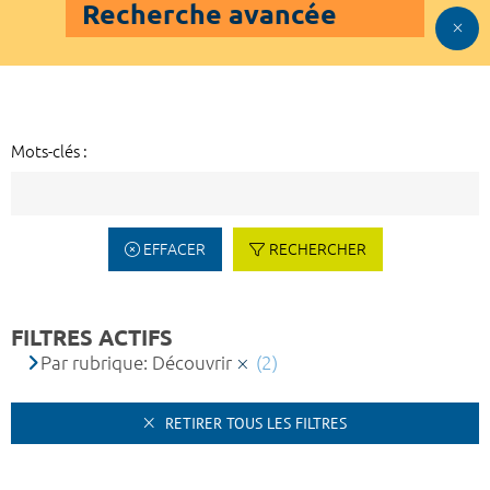
Recherche avancée
Mots-clés :
EFFACER
RECHERCHER
FILTRES ACTIFS
Par rubrique: Découvrir
(2)
RETIRER TOUS LES FILTRES