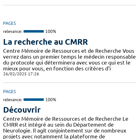
PAGES
relevance:
100%
La recherche au CMRR
Centre Mémoire de Ressources et de Recherche Vous
verrez dans un premier temps le médecin responsable
du protocole qui déterminera avec vous ce qui est le
mieux pour vous, en fonction des critères d’i
26/02/2025 17:26
PAGES
relevance:
100%
Découvrir
Centre Mémoire de Ressources et de Recherche Le
CMRR est intégré au sein du Département de
Neurologie. Il agit conjointement sur de nombreux
projets avec notamment la plateforme de