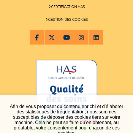
CERTIFICATION HAS
GESTION DES COOKIES
Afin de vous proposer du contenu enrichi et d'élaborer
des statistiques de fréquentation, nous sommes
susceptibles de déposer des cookies tiers sur votre
machine. Cela ne peut se faire qu'en obtenant, au
préalable, votre consentement pour chacun de ces