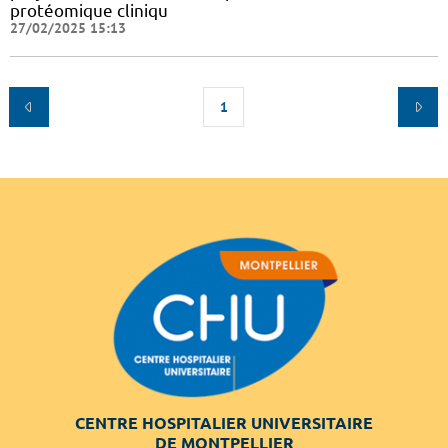
protéomique cliniqu
27/02/2025 15:13
1
CENTRE HOSPITALIER UNIVERSITAIRE
DE MONTPELLIER