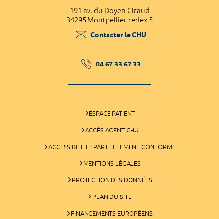
191 av. du Doyen Giraud
34295 Montpellier cedex 5
Contacter le CHU
04 67 33 67 33
ESPACE PATIENT
ACCÈS AGENT CHU
ACCESSIBILITÉ : PARTIELLEMENT CONFORME
MENTIONS LÉGALES
PROTECTION DES DONNÉES
PLAN DU SITE
FINANCEMENTS EUROPÉENS