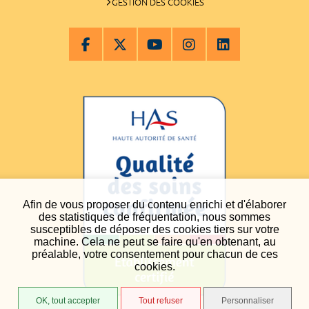
GESTION DES COOKIES
Afin de vous proposer du contenu enrichi et d'élaborer
des statistiques de fréquentation, nous sommes
susceptibles de déposer des cookies tiers sur votre
machine. Cela ne peut se faire qu'en obtenant, au
préalable, votre consentement pour chacun de ces
cookies.
OK, tout accepter
Tout refuser
Personnaliser