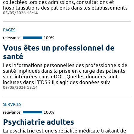
collectées lors des admissions, consultations et
hospitalisations des patients dans les établissements
05/05/2026 18:14
PAGES
relevance:
100%
Vous êtes un professionnel de
santé
Les informations personnelles des professionnels de
santé impliqués dans la prise en charge des patients
sont intégrées dans eDOL. Quelles données sont
incluses dans l’EDS ? Il s’agit des données suiv
05/05/2026 18:14
SERVICES
relevance:
100%
Psychiatrie adultes
La psychiatrie est une spécialité médicale traitant de