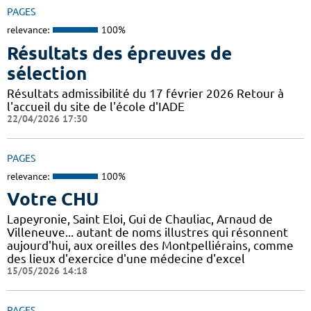
PAGES
relevance:
100%
Résultats des épreuves de
sélection
Résultats admissibilité du 17 février 2026 Retour à
l'accueil du site de l'école d'IADE
22/04/2026 17:30
PAGES
relevance:
100%
Votre CHU
Lapeyronie, Saint Eloi, Gui de Chauliac, Arnaud de
Villeneuve... autant de noms illustres qui résonnent
aujourd'hui, aux oreilles des Montpelliérains, comme
des lieux d'exercice d'une médecine d'excel
15/05/2026 14:18
PAGES