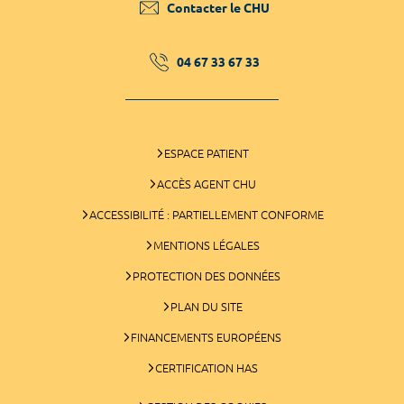
Contacter le CHU
04 67 33 67 33
ESPACE PATIENT
ACCÈS AGENT CHU
ACCESSIBILITÉ : PARTIELLEMENT CONFORME
MENTIONS LÉGALES
PROTECTION DES DONNÉES
PLAN DU SITE
FINANCEMENTS EUROPÉENS
CERTIFICATION HAS