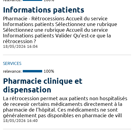
Informations patients
Pharmacie - Rétrocessions Accueil du service
Informations patients Sélectionnez une rubrique
Sélectionnez une rubrique Accueil du service
Informations patients Valider Qu’est-ce que la
rétrocession ?
18/05/2026 16:04
SERVICES
relevance:
100%
Pharmacie clinique et
dispensation
La rétrocession permet aux patients non hospitalisés
de recevoir certains médicaments directement à la
pharmacie de l’hôpital. Ces médicaments ne sont
généralement pas disponibles en pharmacie de vill
18/05/2026 16:40