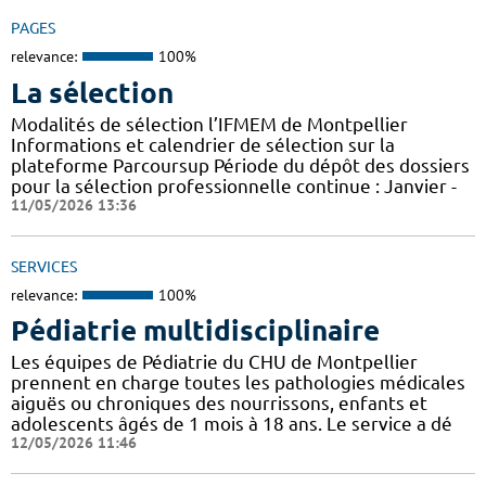
PAGES
relevance:
100%
La sélection
Modalités de sélection l’IFMEM de Montpellier
Informations et calendrier de sélection sur la
plateforme Parcoursup Période du dépôt des dossiers
pour la sélection professionnelle continue : Janvier -
11/05/2026 13:36
SERVICES
relevance:
100%
Pédiatrie multidisciplinaire
Les équipes de Pédiatrie du CHU de Montpellier
prennent en charge toutes les pathologies médicales
aiguës ou chroniques des nourrissons, enfants et
adolescents âgés de 1 mois à 18 ans. Le service a dé
12/05/2026 11:46