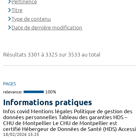
Pertinence
Titre
Type de contenu
Date de dernière modification
Résultats 3301 à 3325 sur 3533 au total
PAGES
relevance:
100%
Informations pratiques
Infos covid Mentions légales Politique de gestion des
données personnelles Tableau des garanties HDS –
CHU de Montpellier Le CHU de Montpellier est
certifié Hébergeur de Données de Santé (HDS) Accessi
18/02/2026 15:25