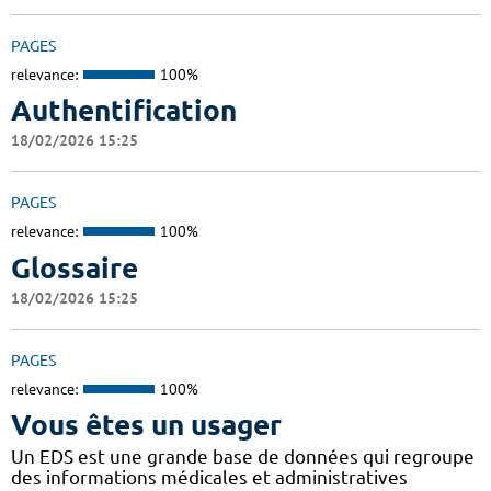
PAGES
relevance:
100%
Authentification
18/02/2026 15:25
PAGES
relevance:
100%
Glossaire
18/02/2026 15:25
PAGES
relevance:
100%
Vous êtes un usager
Un EDS est une grande base de données qui regroupe
des informations médicales et administratives