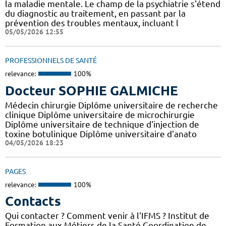
la maladie mentale. Le champ de la psychiatrie s'étend
du diagnostic au traitement, en passant par la
prévention des troubles mentaux, incluant l
05/05/2026 12:55
PROFESSIONNELS DE SANTÉ
relevance:
100%
Docteur SOPHIE GALMICHE
Médecin chirurgie Diplôme universitaire de recherche
clinique Diplôme universitaire de microchirurgie
Diplôme universitaire de technique d'injection de
toxine botulinique Diplôme universitaire d'anato
04/05/2026 18:23
PAGES
relevance:
100%
Contacts
Qui contacter ? Comment venir à l'IFMS ? Institut de
Formation aux Métiers de la Santé Coordination de