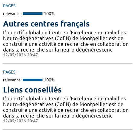
PAGES
relevance:
100%
Autres centres français
L'objectif global du Centre d'Excellence en maladies
Neuro-dégénératives (CoEN) de Montpellier est de
construire une activité de recherche en collaboration
dans la recherche sur la neuro-dégénérescenc
12/05/2026 20:47
PAGES
relevance:
100%
Liens conseillés
L'objectif global du Centre d'Excellence en maladies
Neuro-dégénératives (CoEN) de Montpellier est de
construire une activité de recherche en collaboration
dans la recherche sur la neuro-dégénérescenc
12/05/2026 20:47