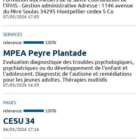
l'IFMS - Gestion administrative Adresse : 1146 avenue
du Père Soulas 34295 Montpellier cedex 5 Co
07/05/2026 17:03
SERVICES
relevance:
100%
MPEA Peyre Plantade
Evaluation diagnostique des troubles psychologiques,
psychiatriques ou du développement de l'enfant et
l'adolescent. Diagnostic de l'autisme et remédiations
pour les jeunes adultes. Thérapies multidis
07/05/2026 16:59
PAGES
relevance:
100%
CESU 34
06/05/2026 17:16