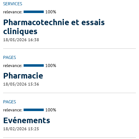
SERVICES
relevance:
100%
Pharmacotechnie et essais
cliniques
18/05/2026 16:38
PAGES
relevance:
100%
Pharmacie
18/05/2026 15:36
PAGES
relevance:
100%
Evénements
18/02/2026 15:25