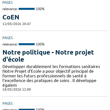
PAGES
relevance:
100%
CoEN
12/05/2026 20:47
PAGES
relevance:
100%
Notre politique - Notre projet
d'école
Développer durablement les formations sanitaires
Notre Projet d’Ecole a pour objectif principal de
former les futurs professionnels de santé à
l’excellence des pratiques de soins . Il développe
égalem
18/05/2026 12:08
PAGES
relevance:
100%