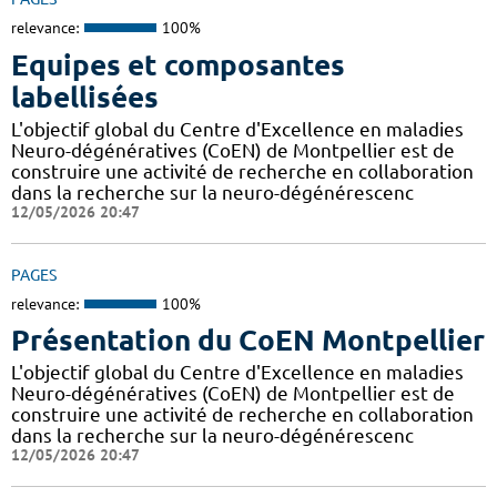
relevance:
100%
Equipes et composantes
labellisées
L'objectif global du Centre d'Excellence en maladies
Neuro-dégénératives (CoEN) de Montpellier est de
construire une activité de recherche en collaboration
dans la recherche sur la neuro-dégénérescenc
12/05/2026 20:47
PAGES
relevance:
100%
Présentation du CoEN Montpellier
L'objectif global du Centre d'Excellence en maladies
Neuro-dégénératives (CoEN) de Montpellier est de
construire une activité de recherche en collaboration
dans la recherche sur la neuro-dégénérescenc
12/05/2026 20:47