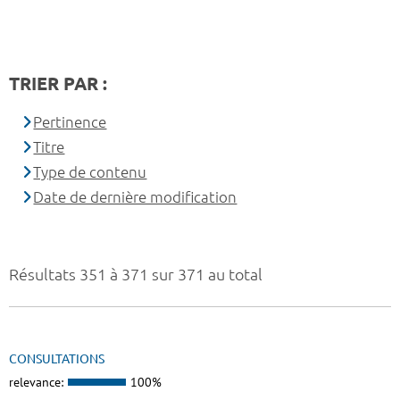
TRIER PAR :
Pertinence
Titre
Type de contenu
Date de dernière modification
Résultats 351 à 371 sur 371 au total
CONSULTATIONS
relevance:
100%