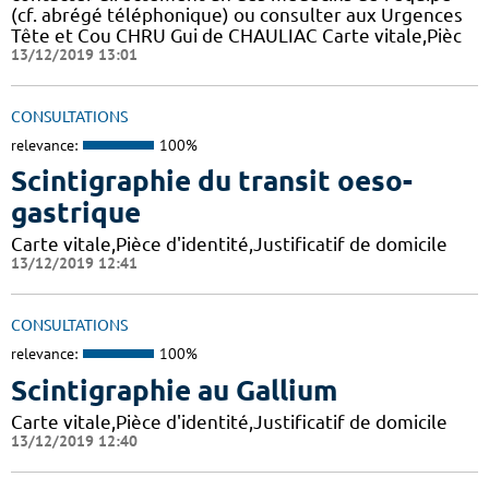
(cf. abrégé téléphonique) ou consulter aux Urgences
Tête et Cou CHRU Gui de CHAULIAC Carte vitale,Pièc
13/12/2019 13:01
CONSULTATIONS
relevance:
100%
Scintigraphie du transit oeso-
gastrique
Carte vitale,Pièce d'identité,Justificatif de domicile
13/12/2019 12:41
CONSULTATIONS
relevance:
100%
Scintigraphie au Gallium
Carte vitale,Pièce d'identité,Justificatif de domicile
13/12/2019 12:40