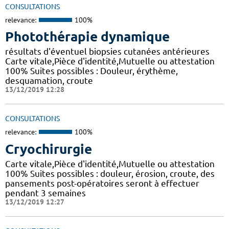
CONSULTATIONS
relevance:
100%
Photothérapie dynamique
résultats d'éventuel biopsies cutanées antérieures
Carte vitale,Pièce d'identité,Mutuelle ou attestation
100% Suites possibles : Douleur, érythème,
desquamation, croute
13/12/2019 12:28
CONSULTATIONS
relevance:
100%
Cryochirurgie
Carte vitale,Pièce d'identité,Mutuelle ou attestation
100% Suites possibles : douleur, érosion, croute, des
pansements post-opératoires seront à effectuer
pendant 3 semaines
13/12/2019 12:27