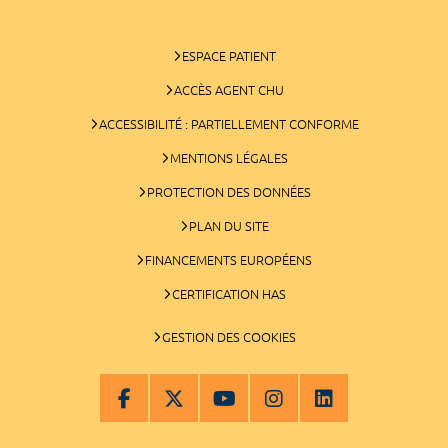
ESPACE PATIENT
ACCÈS AGENT CHU
ACCESSIBILITÉ : PARTIELLEMENT CONFORME
MENTIONS LÉGALES
PROTECTION DES DONNÉES
PLAN DU SITE
FINANCEMENTS EUROPÉENS
CERTIFICATION HAS
GESTION DES COOKIES