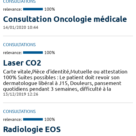
CONSULTATIONS
relevance:
100%
Consultation Oncologie médicale
14/01/2020 10:44
CONSULTATIONS
relevance:
100%
Laser CO2
Carte vitale,Pièce d'identité,Mutuelle ou attestation
100% Suites possibles : Le patient doit revoir son
dermatologue libéral à J15, Douleurs, pansement
quotidiens pendant 3 semaines, difficulté à la
13/12/2019 12:26
CONSULTATIONS
relevance:
100%
Radiologie EOS