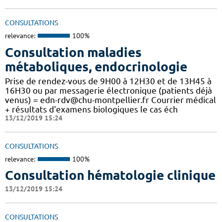
CONSULTATIONS
relevance:
100%
Consultation maladies
métaboliques, endocrinologie
Prise de rendez-vous de 9H00 à 12H30 et de 13H45 à
16H30 ou par messagerie électronique (patients déjà
venus) = edn-rdv@chu-montpellier.fr Courrier médical
+ résultats d'examens biologiques le cas éch
13/12/2019 15:24
CONSULTATIONS
relevance:
100%
Consultation hématologie clinique
13/12/2019 15:24
CONSULTATIONS