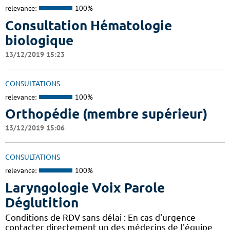
relevance:
100%
Consultation Hématologie
biologique
13/12/2019 15:23
CONSULTATIONS
relevance:
100%
Orthopédie (membre supérieur)
13/12/2019 15:06
CONSULTATIONS
relevance:
100%
Laryngologie Voix Parole
Déglutition
Conditions de RDV sans délai : En cas d'urgence
contacter directement un des médecins de l'équipe