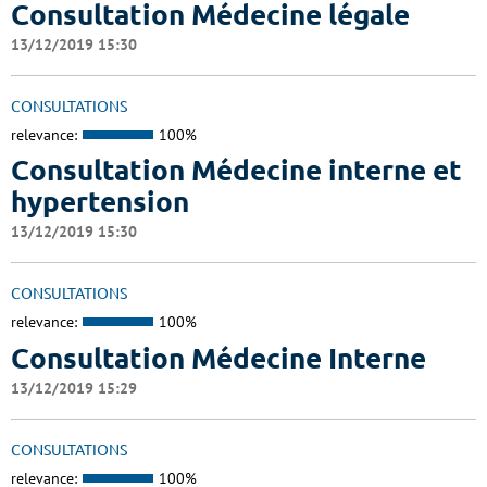
Consultation Médecine légale
13/12/2019 15:30
CONSULTATIONS
relevance:
100%
Consultation Médecine interne et
hypertension
13/12/2019 15:30
CONSULTATIONS
relevance:
100%
Consultation Médecine Interne
13/12/2019 15:29
CONSULTATIONS
relevance:
100%