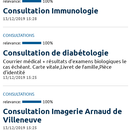
relevance:
100%
Consultation Immunologie
13/12/2019 15:28
CONSULTATIONS
relevance:
100%
Consultation de diabétologie
Courrier médical + résultats d'examens biologiques le
cas échéant. Carte vitale,Livret de famille,Pièce
d'identité
13/12/2019 15:25
CONSULTATIONS
relevance:
100%
Consultation Imagerie Arnaud de
Villeneuve
13/12/2019 15:25