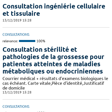
Consultation ingéniérie cellulaire
et tissulaire
13/12/2019 15:28
CONSULTATIONS
relevance:
100%
Consultation stérilité et
pathologies de la grossesse pour
patientes atteintes de maladies
métaboliques ou endocriniennes
Courrier médical + résultats d'examens biologiques le
cas échéant. Carte vitale,Pièce d'identité,Justificatif
de domicile
13/12/2019 15:28
CONSULTATIONS