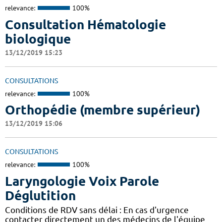
relevance:
100%
Consultation Hématologie
biologique
13/12/2019 15:23
CONSULTATIONS
relevance:
100%
Orthopédie (membre supérieur)
13/12/2019 15:06
CONSULTATIONS
relevance:
100%
Laryngologie Voix Parole
Déglutition
Conditions de RDV sans délai : En cas d'urgence
contacter directement un des médecins de l'équipe