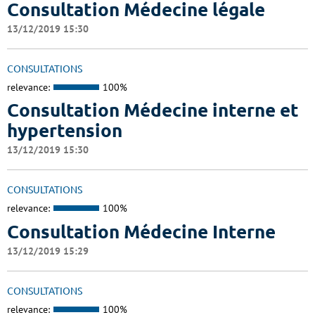
Consultation Médecine légale
13/12/2019 15:30
CONSULTATIONS
relevance:
100%
Consultation Médecine interne et
hypertension
13/12/2019 15:30
CONSULTATIONS
relevance:
100%
Consultation Médecine Interne
13/12/2019 15:29
CONSULTATIONS
relevance:
100%