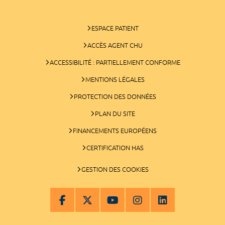
ESPACE PATIENT
ACCÈS AGENT CHU
ACCESSIBILITÉ : PARTIELLEMENT CONFORME
MENTIONS LÉGALES
PROTECTION DES DONNÉES
PLAN DU SITE
FINANCEMENTS EUROPÉENS
CERTIFICATION HAS
GESTION DES COOKIES