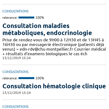
CONSULTATIONS
relevance:
100%
Consultation maladies
métaboliques, endocrinologie
Prise de rendez-vous de 9H00 à 12H30 et de 13H45 à
16H30 ou par messagerie électronique (patients déjà
venus) = edn-rdv@chu-montpellier.fr Courrier médical
+ résultats d'examens biologiques le cas éch
13/12/2019 15:24
CONSULTATIONS
relevance:
100%
Consultation hématologie clinique
13/12/2019 15:24
CONSULTATIONS