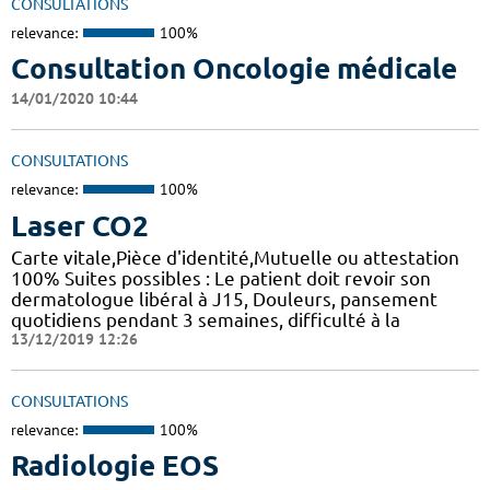
CONSULTATIONS
relevance:
100%
Consultation Oncologie médicale
14/01/2020 10:44
CONSULTATIONS
relevance:
100%
Laser CO2
Carte vitale,Pièce d'identité,Mutuelle ou attestation
100% Suites possibles : Le patient doit revoir son
dermatologue libéral à J15, Douleurs, pansement
quotidiens pendant 3 semaines, difficulté à la
13/12/2019 12:26
CONSULTATIONS
relevance:
100%
Radiologie EOS