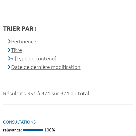
TRIER PAR :
Pertinence
Titre
[Type de contenu]
Date de dernière modification
Résultats 351 à 371 sur 371 au total
CONSULTATIONS
relevance:
100%