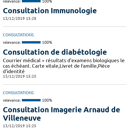
relevance:
100%
Consultation Immunologie
13/12/2019 15:28
CONSULTATIONS
relevance:
100%
Consultation de diabétologie
Courrier médical + résultats d'examens biologiques le
cas échéant. Carte vitale,Livret de famille,Pièce
d'identité
13/12/2019 15:25
CONSULTATIONS
relevance:
100%
Consultation Imagerie Arnaud de
Villeneuve
13/12/2019 15:25