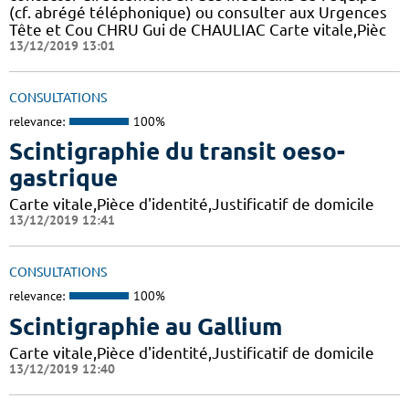
(cf. abrégé téléphonique) ou consulter aux Urgences
Tête et Cou CHRU Gui de CHAULIAC Carte vitale,Pièc
13/12/2019 13:01
CONSULTATIONS
relevance:
100%
Scintigraphie du transit oeso-
gastrique
Carte vitale,Pièce d'identité,Justificatif de domicile
13/12/2019 12:41
CONSULTATIONS
relevance:
100%
Scintigraphie au Gallium
Carte vitale,Pièce d'identité,Justificatif de domicile
13/12/2019 12:40