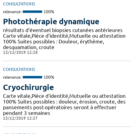
CONSULTATIONS
relevance:
100%
Photothérapie dynamique
résultats d'éventuel biopsies cutanées antérieures
Carte vitale,Pièce d'identité,Mutuelle ou attestation
100% Suites possibles : Douleur, érythème,
desquamation, croute
13/12/2019 12:28
CONSULTATIONS
relevance:
100%
Cryochirurgie
Carte vitale,Pièce d'identité,Mutuelle ou attestation
100% Suites possibles : douleur, érosion, croute, des
pansements post-opératoires seront à effectuer
pendant 3 semaines
13/12/2019 12:27