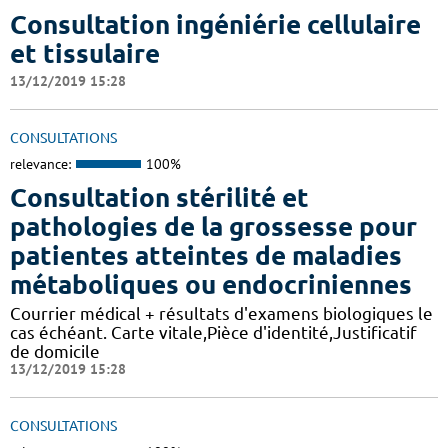
Consultation ingéniérie cellulaire
et tissulaire
13/12/2019 15:28
CONSULTATIONS
relevance:
100%
Consultation stérilité et
pathologies de la grossesse pour
patientes atteintes de maladies
métaboliques ou endocriniennes
Courrier médical + résultats d'examens biologiques le
cas échéant. Carte vitale,Pièce d'identité,Justificatif
de domicile
13/12/2019 15:28
CONSULTATIONS