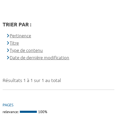
TRIER PAR :
Pertinence
Titre
Type de contenu
Date de dernière modification
Résultats 1 à 1 sur 1 au total
PAGES
relevance:
100%