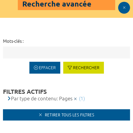
Recherche avancée
Mots-clés :
EFFACER
RECHERCHER
FILTRES ACTIFS
Par type de contenu: Pages
(1)
RETIRER TOUS LES FILTRES