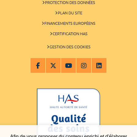
PROTECTION DES DONNÉES
PLAN DU SITE
FINANCEMENTS EUROPÉENS
CERTIFICATION HAS
GESTION DES COOKIES
Afin de vous proposer du contenu enrichi et d'élaborer