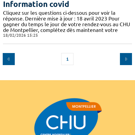
Information covid
Cliquez sur les questions ci-dessous pour voir la
réponse. Dernière mise à jour : 18 avril 2023 Pour
gagner du temps le jour de votre rendez-vous au CHU
de Montpellier, complétez dès maintenant votre
18/02/2026 15:25
1