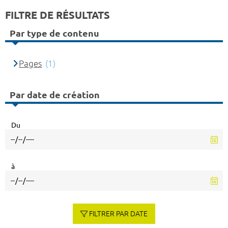
FILTRE DE RÉSULTATS
Par type de contenu
Pages
(1)
Par date de création
Du
à
FILTRER PAR DATE