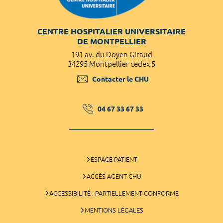
CENTRE HOSPITALIER UNIVERSITAIRE
DE MONTPELLIER
191 av. du Doyen Giraud
34295 Montpellier cedex 5
Contacter le CHU
04 67 33 67 33
ESPACE PATIENT
ACCÈS AGENT CHU
ACCESSIBILITÉ : PARTIELLEMENT CONFORME
MENTIONS LÉGALES