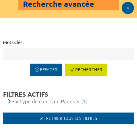
Recherche avancée
Mots-clés :
EFFACER
RECHERCHER
FILTRES ACTIFS
Par type de contenu: Pages
(1)
RETIRER TOUS LES FILTRES