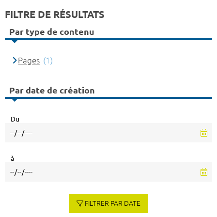
FILTRE DE RÉSULTATS
Par type de contenu
Pages
(1)
Par date de création
Du
à
FILTRER PAR DATE