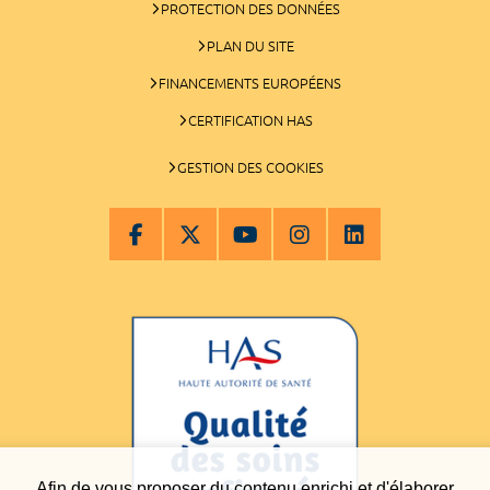
PROTECTION DES DONNÉES
PLAN DU SITE
FINANCEMENTS EUROPÉENS
CERTIFICATION HAS
GESTION DES COOKIES
Afin de vous proposer du contenu enrichi et d'élaborer