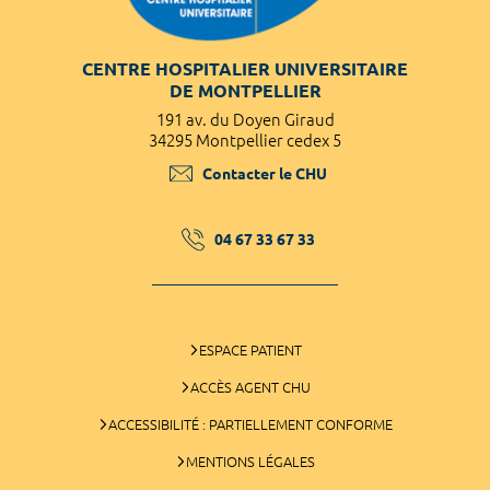
CENTRE HOSPITALIER UNIVERSITAIRE
DE MONTPELLIER
191 av. du Doyen Giraud
34295 Montpellier cedex 5
Contacter le CHU
04 67 33 67 33
ESPACE PATIENT
ACCÈS AGENT CHU
ACCESSIBILITÉ : PARTIELLEMENT CONFORME
MENTIONS LÉGALES