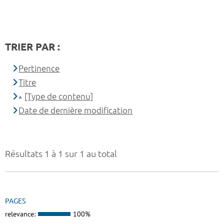
TRIER PAR :
Pertinence
Titre
[Type de contenu]
Date de dernière modification
Résultats 1 à 1 sur 1 au total
PAGES
relevance:
100%