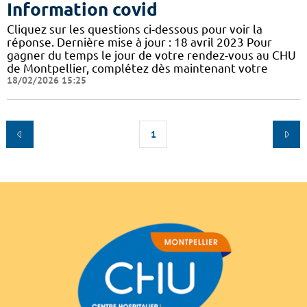
Information covid
Cliquez sur les questions ci-dessous pour voir la
réponse. Dernière mise à jour : 18 avril 2023 Pour
gagner du temps le jour de votre rendez-vous au CHU
de Montpellier, complétez dès maintenant votre
18/02/2026 15:25
1