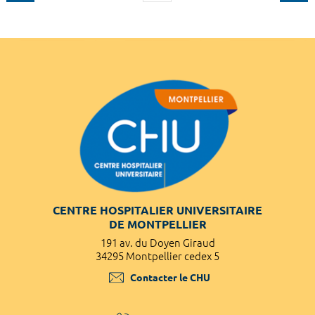
CENTRE HOSPITALIER UNIVERSITAIRE
DE MONTPELLIER
191 av. du Doyen Giraud
34295 Montpellier cedex 5
Contacter le CHU