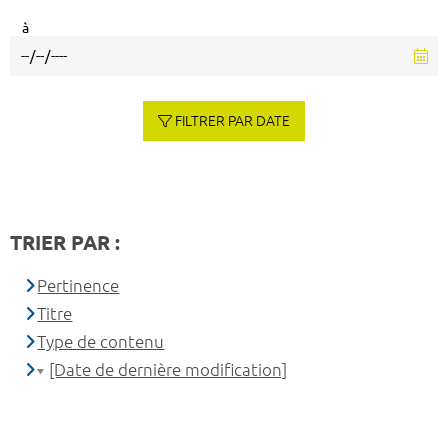
à
FILTRER PAR DATE
TRIER PAR :
Pertinence
Titre
Type de contenu
[Date de dernière modification]