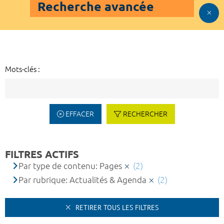
Recherche avancée
Mots-clés :
EFFACER
RECHERCHER
FILTRES ACTIFS
Par type de contenu: Pages
(2)
Par rubrique: Actualités & Agenda
(2)
RETIRER TOUS LES FILTRES