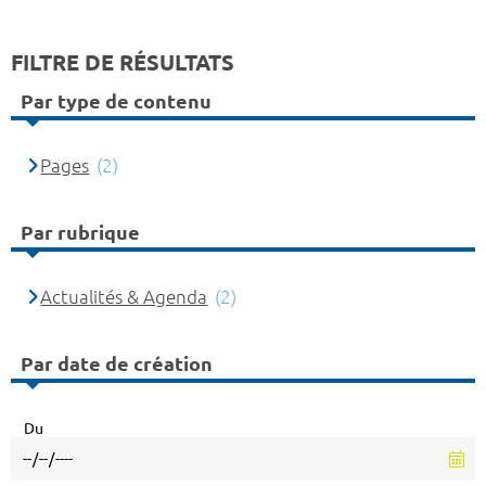
FILTRE DE RÉSULTATS
Par type de contenu
Pages
(2)
Par rubrique
Actualités & Agenda
(2)
Par date de création
Du