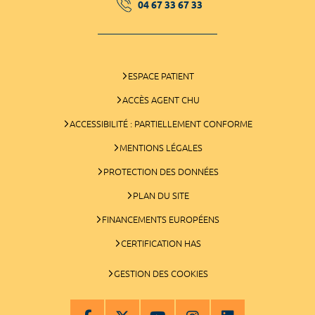
04 67 33 67 33
ESPACE PATIENT
ACCÈS AGENT CHU
ACCESSIBILITÉ : PARTIELLEMENT CONFORME
MENTIONS LÉGALES
PROTECTION DES DONNÉES
PLAN DU SITE
FINANCEMENTS EUROPÉENS
CERTIFICATION HAS
GESTION DES COOKIES