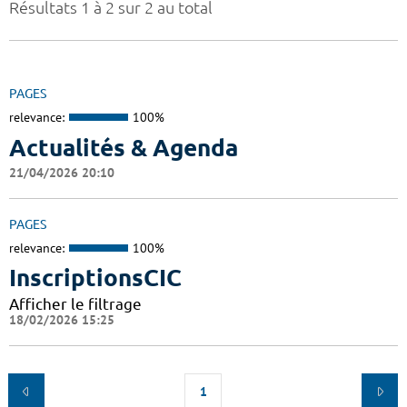
Résultats 1 à 2 sur 2 au total
PAGES
relevance:
100%
Actualités & Agenda
21/04/2026 20:10
PAGES
relevance:
100%
InscriptionsCIC
Afficher le filtrage
18/02/2026 15:25
1