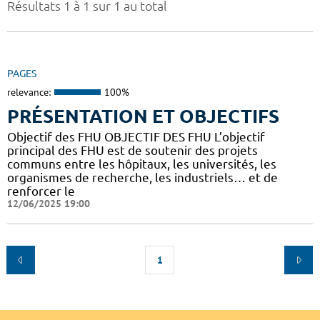
Résultats 1 à 1 sur 1 au total
PAGES
relevance:
100%
PRÉSENTATION ET OBJECTIFS
Objectif des FHU OBJECTIF DES FHU L’objectif
principal des FHU est de soutenir des projets
communs entre les hôpitaux, les universités, les
organismes de recherche, les industriels… et de
renforcer le
12/06/2025 19:00
1