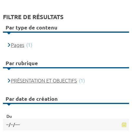
FILTRE DE RÉSULTATS
Par type de contenu
Pages
(1)
Par rubrique
PRÉSENTATION ET OBJECTIFS
(1)
Par date de création
Du