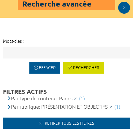
Recherche avancée
Mots-clés :
EFFACER
RECHERCHER
FILTRES ACTIFS
Par type de contenu: Pages
(1)
Par rubrique: PRÉSENTATION ET OBJECTIFS
(1)
RETIRER TOUS LES FILTRES