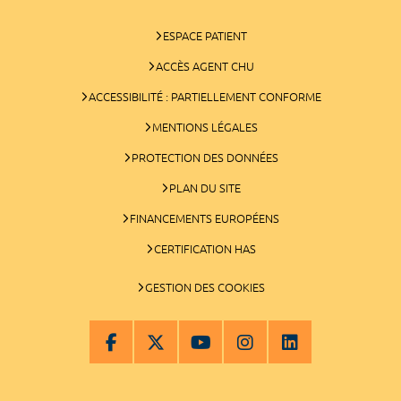
ESPACE PATIENT
ACCÈS AGENT CHU
ACCESSIBILITÉ : PARTIELLEMENT CONFORME
MENTIONS LÉGALES
PROTECTION DES DONNÉES
PLAN DU SITE
FINANCEMENTS EUROPÉENS
CERTIFICATION HAS
GESTION DES COOKIES