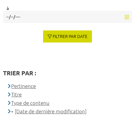
à
FILTRER PAR DATE
TRIER PAR :
Pertinence
Titre
Type de contenu
[Date de dernière modification]