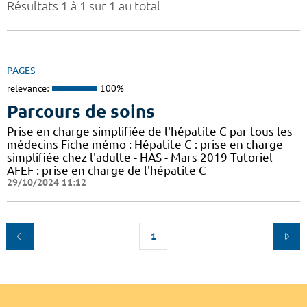
Résultats 1 à 1 sur 1 au total
PAGES
relevance:
100%
Parcours de soins
Prise en charge simplifiée de l'hépatite C par tous les
médecins Fiche mémo : Hépatite C : prise en charge
simplifiée chez l'adulte - HAS - Mars 2019 Tutoriel
AFEF : prise en charge de l'hépatite C
29/10/2024 11:12
1