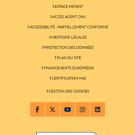
ESPACE PATIENT
ACCÈS AGENT CHU
ACCESSIBILITÉ : PARTIELLEMENT CONFORME
MENTIONS LÉGALES
PROTECTION DES DONNÉES
PLAN DU SITE
FINANCEMENTS EUROPÉENS
CERTIFICATION HAS
GESTION DES COOKIES