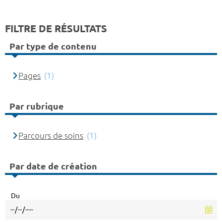
FILTRE DE RÉSULTATS
Par type de contenu
Pages
(1)
Par rubrique
Parcours de soins
(1)
Par date de création
Du