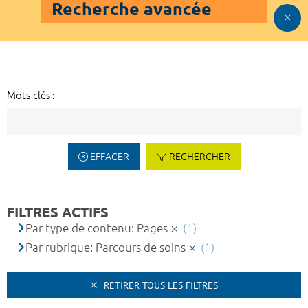
Recherche avancée
Mots-clés :
EFFACER
RECHERCHER
FILTRES ACTIFS
Par type de contenu: Pages
(1)
Par rubrique: Parcours de soins
(1)
RETIRER TOUS LES FILTRES