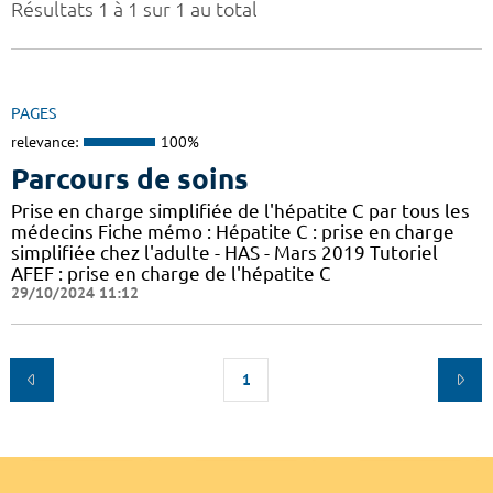
Résultats 1 à 1 sur 1 au total
PAGES
relevance:
100%
Parcours de soins
Prise en charge simplifiée de l'hépatite C par tous les
médecins Fiche mémo : Hépatite C : prise en charge
simplifiée chez l'adulte - HAS - Mars 2019 Tutoriel
AFEF : prise en charge de l'hépatite C
29/10/2024 11:12
1