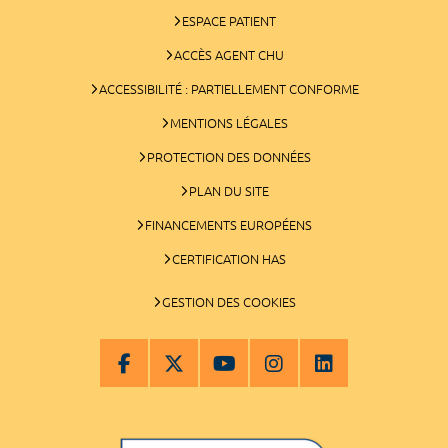
ESPACE PATIENT
ACCÈS AGENT CHU
ACCESSIBILITÉ : PARTIELLEMENT CONFORME
MENTIONS LÉGALES
PROTECTION DES DONNÉES
PLAN DU SITE
FINANCEMENTS EUROPÉENS
CERTIFICATION HAS
GESTION DES COOKIES