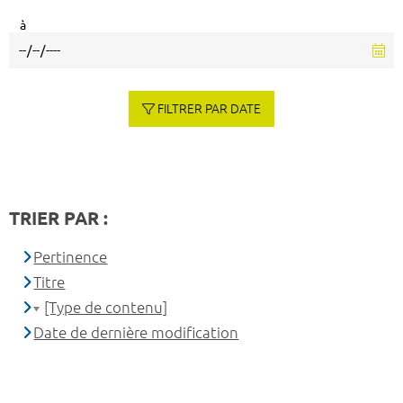
à
FILTRER PAR DATE
TRIER PAR :
Pertinence
Titre
[Type de contenu]
Date de dernière modification