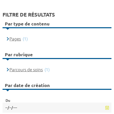
FILTRE DE RÉSULTATS
Par type de contenu
Pages
(1)
Par rubrique
Parcours de soins
(1)
Par date de création
Du