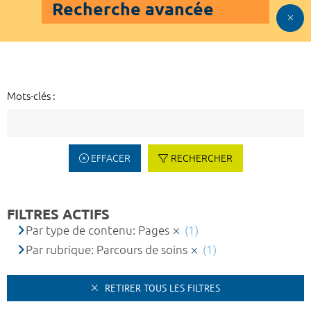
Recherche avancée
Mots-clés :
EFFACER
RECHERCHER
FILTRES ACTIFS
Par type de contenu: Pages
(1)
Par rubrique: Parcours de soins
(1)
RETIRER TOUS LES FILTRES