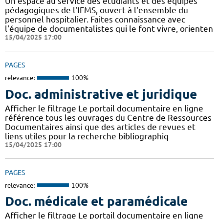
Un espace au service des étudiants et des équipes
pédagogiques de l'IFMS, ouvert à l'ensemble du
personnel hospitalier. Faites connaissance avec
l'équipe de documentalistes qui le font vivre, orienten
15/04/2025 17:00
PAGES
relevance:
100%
Doc. administrative et juridique
Afficher le filtrage Le portail documentaire en ligne
référence tous les ouvrages du Centre de Ressources
Documentaires ainsi que des articles de revues et
liens utiles pour la recherche bibliographiq
15/04/2025 17:00
PAGES
relevance:
100%
Doc. médicale et paramédicale
Afficher le filtrage Le portail documentaire en ligne