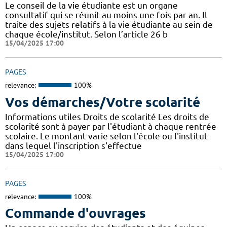
Le conseil de la vie étudiante est un organe
consultatif qui se réunit au moins une fois par an. Il
traite des sujets relatifs à la vie étudiante au sein de
chaque école/institut. Selon l’article 26 b
15/04/2025 17:00
PAGES
relevance:
100%
Vos démarches/Votre scolarité
Informations utiles Droits de scolarité Les droits de
scolarité sont à payer par l'étudiant à chaque rentrée
scolaire. Le montant varie selon l'école ou l'institut
dans lequel l'inscription s'effectue
15/04/2025 17:00
PAGES
relevance:
100%
Commande d'ouvrages