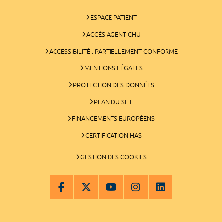
ESPACE PATIENT
ACCÈS AGENT CHU
ACCESSIBILITÉ : PARTIELLEMENT CONFORME
MENTIONS LÉGALES
PROTECTION DES DONNÉES
PLAN DU SITE
FINANCEMENTS EUROPÉENS
CERTIFICATION HAS
GESTION DES COOKIES