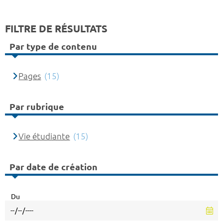
FILTRE DE RÉSULTATS
Par type de contenu
Pages
(15)
Par rubrique
Vie étudiante
(15)
Par date de création
Du