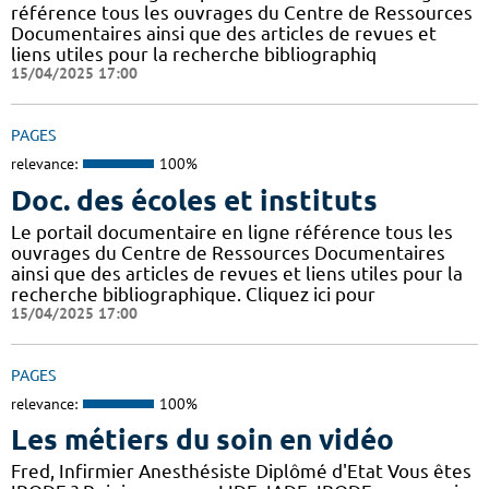
référence tous les ouvrages du Centre de Ressources
Documentaires ainsi que des articles de revues et
liens utiles pour la recherche bibliographiq
15/04/2025 17:00
PAGES
relevance:
100%
Doc. des écoles et instituts
Le portail documentaire en ligne référence tous les
ouvrages du Centre de Ressources Documentaires
ainsi que des articles de revues et liens utiles pour la
recherche bibliographique. Cliquez ici pour
15/04/2025 17:00
PAGES
relevance:
100%
Les métiers du soin en vidéo
Fred, Infirmier Anesthésiste Diplômé d'Etat Vous êtes