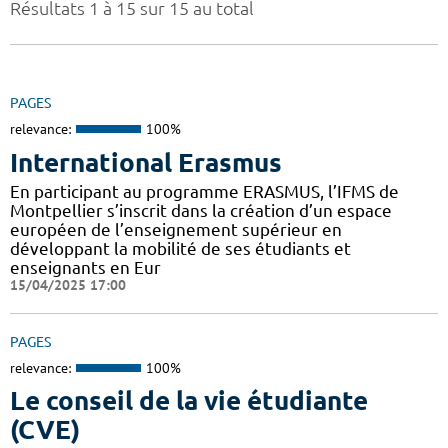
Résultats 1 à 15 sur 15 au total
PAGES
relevance:
100%
International Erasmus
En participant au programme ERASMUS, l’IFMS de
Montpellier s’inscrit dans la création d’un espace
européen de l’enseignement supérieur en
développant la mobilité de ses étudiants et
enseignants en Eur
15/04/2025 17:00
PAGES
relevance:
100%
Le conseil de la vie étudiante
(CVE)