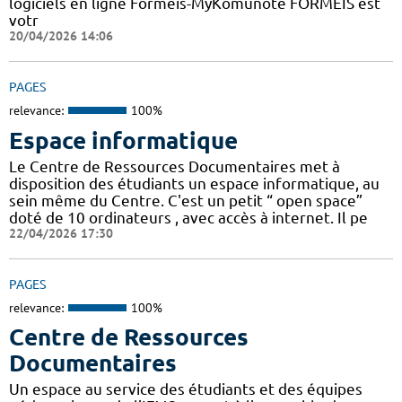
logiciels en ligne Formeis-MyKomunoté FORMEIS est
votr
20/04/2026 14:06
PAGES
relevance:
100%
Espace informatique
Le Centre de Ressources Documentaires met à
disposition des étudiants un espace informatique, au
sein même du Centre. C'est un petit “ open space”
doté de 10 ordinateurs , avec accès à internet. Il pe
22/04/2026 17:30
PAGES
relevance:
100%
Centre de Ressources
Documentaires
Un espace au service des étudiants et des équipes