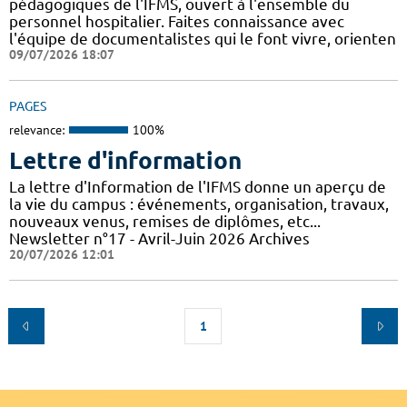
pédagogiques de l'IFMS, ouvert à l'ensemble du
personnel hospitalier. Faites connaissance avec
l'équipe de documentalistes qui le font vivre, orienten
09/07/2026 18:07
PAGES
relevance:
100%
Lettre d'information
La lettre d'Information de l'IFMS donne un aperçu de
la vie du campus : événements, organisation, travaux,
nouveaux venus, remises de diplômes, etc...
Newsletter n°17 - Avril-Juin 2026 Archives
20/07/2026 12:01
1