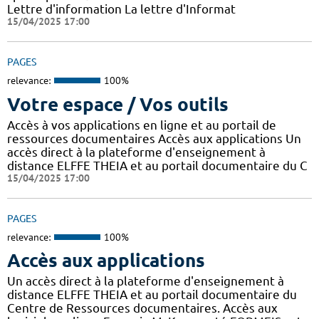
Lettre d'information La lettre d'Informat
15/04/2025 17:00
PAGES
relevance:
100%
Votre espace / Vos outils
Accès à vos applications en ligne et au portail de
ressources documentaires Accès aux applications Un
accès direct à la plateforme d'enseignement à
distance ELFFE THEIA et au portail documentaire du C
15/04/2025 17:00
PAGES
relevance:
100%
Accès aux applications
Un accès direct à la plateforme d'enseignement à
distance ELFFE THEIA et au portail documentaire du
Centre de Ressources documentaires. Accès aux