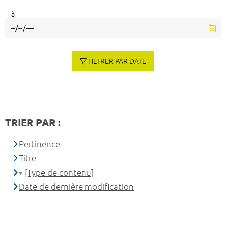
à
FILTRER PAR DATE
TRIER PAR :
Pertinence
Titre
[Type de contenu]
Date de dernière modification