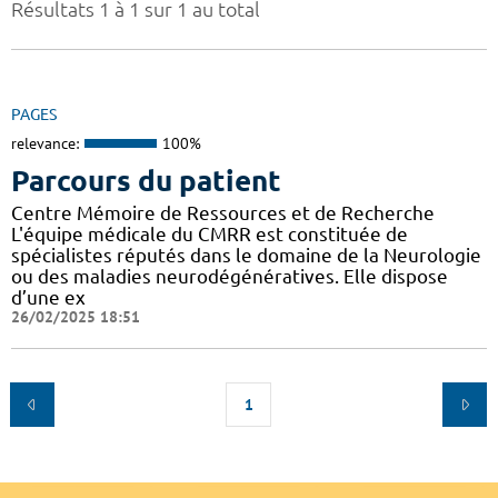
Résultats 1 à 1 sur 1 au total
PAGES
relevance:
100%
Parcours du patient
Centre Mémoire de Ressources et de Recherche
L'équipe médicale du CMRR est constituée de
spécialistes réputés dans le domaine de la Neurologie
ou des maladies neurodégénératives. Elle dispose
d’une ex
26/02/2025 18:51
1