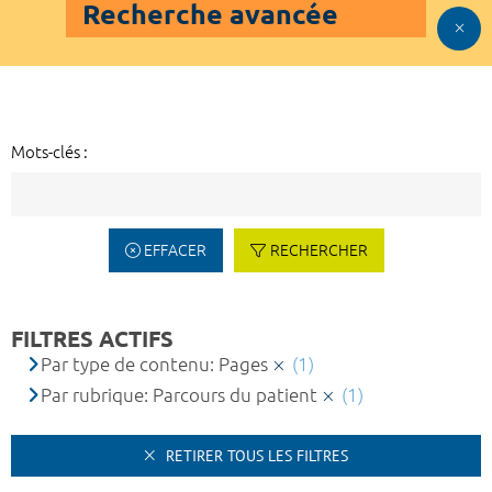
Recherche avancée
Mots-clés :
EFFACER
RECHERCHER
FILTRES ACTIFS
Par type de contenu: Pages
(1)
Par rubrique: Parcours du patient
(1)
RETIRER TOUS LES FILTRES