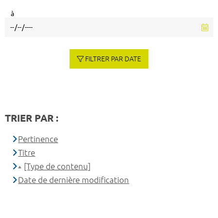
à
FILTRER PAR DATE
TRIER PAR :
Pertinence
Titre
[Type de contenu]
Date de dernière modification