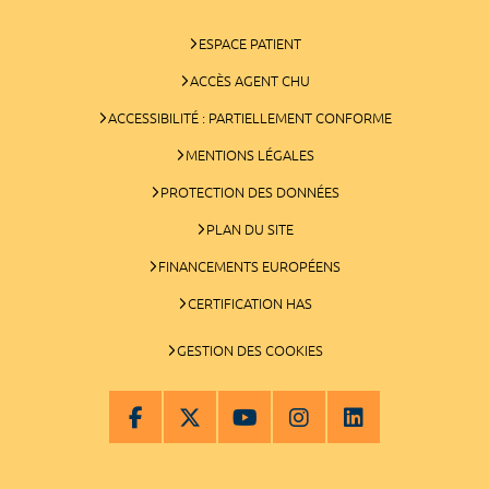
ESPACE PATIENT
ACCÈS AGENT CHU
ACCESSIBILITÉ : PARTIELLEMENT CONFORME
MENTIONS LÉGALES
PROTECTION DES DONNÉES
PLAN DU SITE
FINANCEMENTS EUROPÉENS
CERTIFICATION HAS
GESTION DES COOKIES