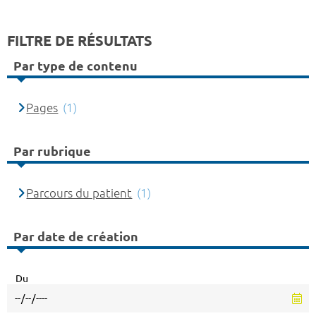
FILTRE DE RÉSULTATS
Par type de contenu
Pages
(1)
Par rubrique
Parcours du patient
(1)
Par date de création
Du