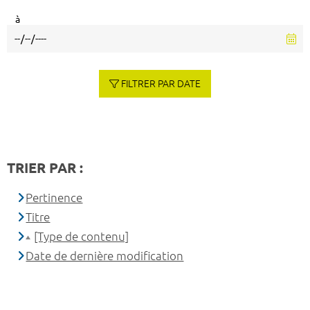
à
FILTRER PAR DATE
TRIER PAR :
Pertinence
Titre
[Type de contenu]
Date de dernière modification