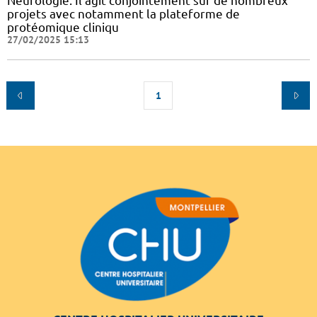
Neurologie. Il agit conjointement sur de nombreux
projets avec notamment la plateforme de
protéomique cliniqu
27/02/2025 15:13
1