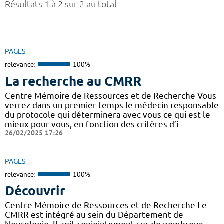
Résultats 1 à 2 sur 2 au total
PAGES
relevance:
100%
La recherche au CMRR
Centre Mémoire de Ressources et de Recherche Vous
verrez dans un premier temps le médecin responsable
du protocole qui déterminera avec vous ce qui est le
mieux pour vous, en fonction des critères d’i
26/02/2025 17:26
PAGES
relevance:
100%
Découvrir
Centre Mémoire de Ressources et de Recherche Le
CMRR est intégré au sein du Département de