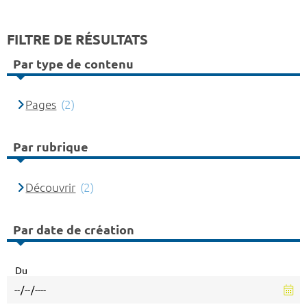
FILTRE DE RÉSULTATS
Par type de contenu
Pages
(2)
Par rubrique
Découvrir
(2)
Par date de création
Du