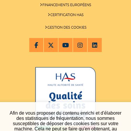
FINANCEMENTS EUROPÉENS
CERTIFICATION HAS
GESTION DES COOKIES
Afin de vous proposer du contenu enrichi et d'élaborer
des statistiques de fréquentation, nous sommes
susceptibles de déposer des cookies tiers sur votre
machine. Cela ne peut se faire qu'en obtenant, au