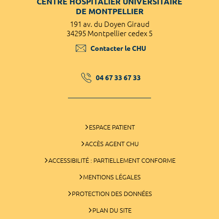
CENTRE HOSPITALIER UNIVERSITAIRE
DE MONTPELLIER
191 av. du Doyen Giraud
34295 Montpellier cedex 5
Contacter le CHU
04 67 33 67 33
ESPACE PATIENT
ACCÈS AGENT CHU
ACCESSIBILITÉ : PARTIELLEMENT CONFORME
MENTIONS LÉGALES
PROTECTION DES DONNÉES
PLAN DU SITE