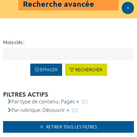
Recherche avancée
Mots-clés :
EFFACER
RECHERCHER
FILTRES ACTIFS
Par type de contenu: Pages
(2)
Par rubrique: Découvrir
(2)
RETIRER TOUS LES FILTRES