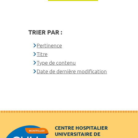
TRIER PAR :
Pertinence
Titre
Type de contenu
Date de dernière modification
CENTRE HOSPITALIER
UNIVERSITAIRE DE