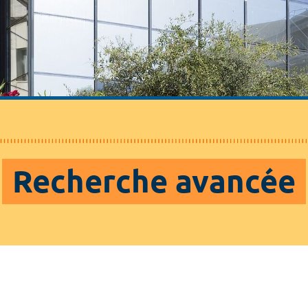
Recherche avancée