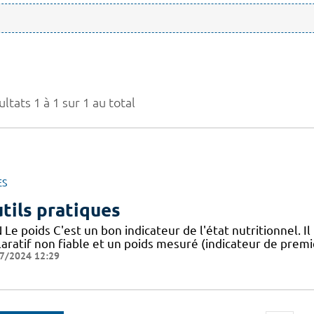
ltats 1 à 1 sur 1 au total
ES
tils pratiques
Le poids C'est un bon indicateur de l'état nutritionnel. Il
aratif non fiable et un poids mesuré (indicateur de premie
7/2024 12:29