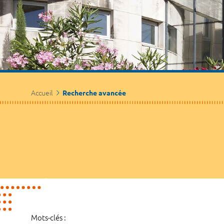
Accueil
Recherche avancée
Mots-clés :