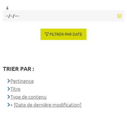
à
FILTRER PAR DATE
TRIER PAR :
Pertinence
Titre
Type de contenu
[Date de dernière modification]