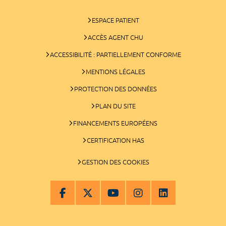
ESPACE PATIENT
ACCÈS AGENT CHU
ACCESSIBILITÉ : PARTIELLEMENT CONFORME
MENTIONS LÉGALES
PROTECTION DES DONNÉES
PLAN DU SITE
FINANCEMENTS EUROPÉENS
CERTIFICATION HAS
GESTION DES COOKIES