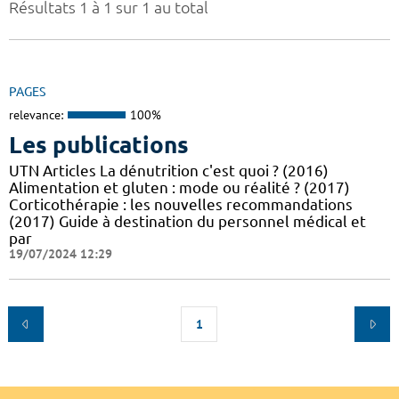
Résultats 1 à 1 sur 1 au total
PAGES
relevance:
100%
Les publications
UTN Articles La dénutrition c'est quoi ? (2016)
Alimentation et gluten : mode ou réalité ? (2017)
Corticothérapie : les nouvelles recommandations
(2017) Guide à destination du personnel médical et
par
19/07/2024 12:29
1