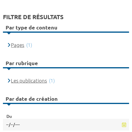
FILTRE DE RÉSULTATS
Par type de contenu
Pages
(1)
Par rubrique
Les publications
(1)
Par date de création
Du