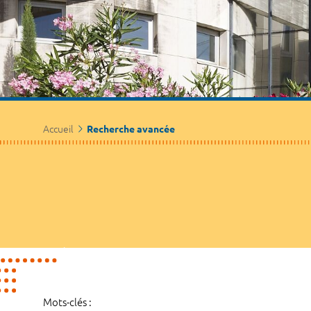
Accueil
Recherche avancée
Mots-clés :