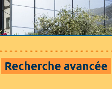
Recherche avancée