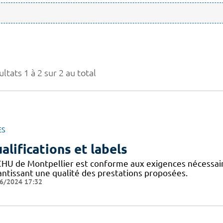
ltats 1 à 2 sur 2 au total
ES
alifications et labels
CHU de Montpellier est conforme aux exigences nécessaires
antissant une qualité des prestations proposées.
6/2024 17:32