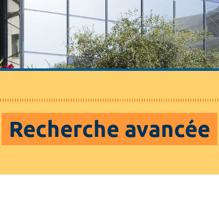
Recherche avancée