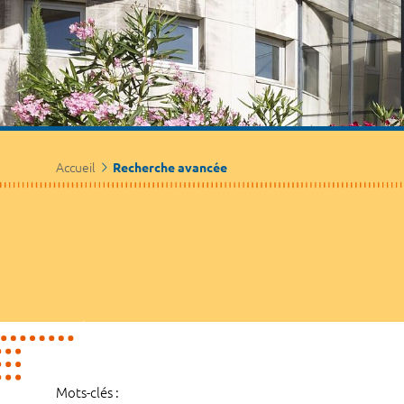
Accueil
Recherche avancée
Mots-clés :