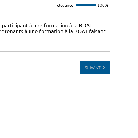
relevance:
100%
 participant à une formation à la BOAT
pprenants à une formation à la BOAT faisant
SUIVANT