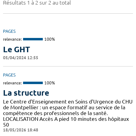
Résultats 1 à 2 sur 2 au total
PAGES
relevance:
100%
Le GHT
05/04/2024 12:55
PAGES
relevance:
100%
La structure
Le Centre d’Enseignement en Soins d’Urgence du CHU
de Montpellier : un espace formatif au service de la
compétence des professionnels de la santé.
LOCALISATION Accès A pied 10 minutes des hôpitaux
50
18/05/2026 18:48