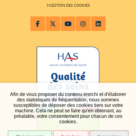
GESTION DES COOKIES
Afin de vous proposer du contenu enrichi et d'élaborer
des statistiques de fréquentation, nous sommes
susceptibles de déposer des cookies tiers sur votre
machine. Cela ne peut se faire qu'en obtenant, au
préalable, votre consentement pour chacun de ces
cookies.