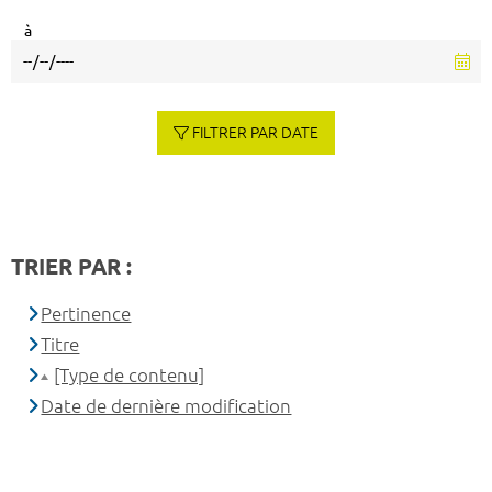
à
FILTRER PAR DATE
TRIER PAR :
Pertinence
Titre
[Type de contenu]
Date de dernière modification