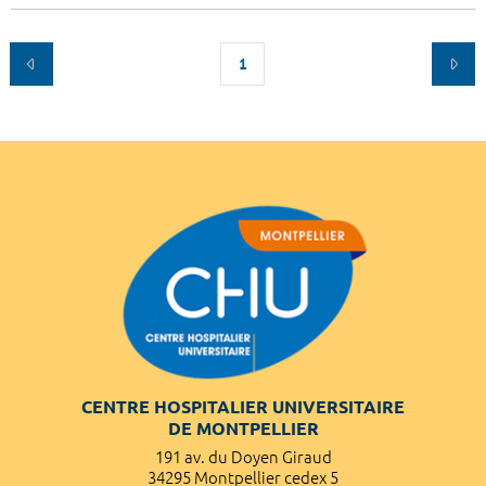
1
CENTRE HOSPITALIER UNIVERSITAIRE
DE MONTPELLIER
191 av. du Doyen Giraud
34295 Montpellier cedex 5