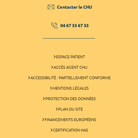
Contacter le CHU
04 67 33 67 33
ESPACE PATIENT
ACCÈS AGENT CHU
ACCESSIBILITÉ : PARTIELLEMENT CONFORME
MENTIONS LÉGALES
PROTECTION DES DONNÉES
PLAN DU SITE
FINANCEMENTS EUROPÉENS
CERTIFICATION HAS