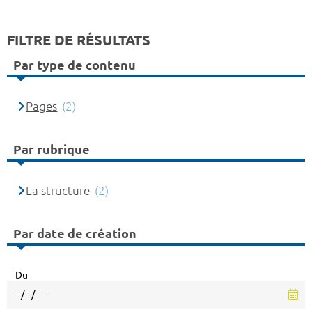
FILTRE DE RÉSULTATS
Par type de contenu
Pages
(2)
Par rubrique
La structure
(2)
Par date de création
Du