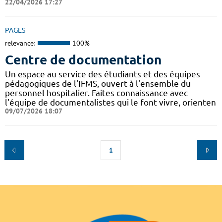
22/04/2026 17:27
PAGES
relevance:
100%
Centre de documentation
Un espace au service des étudiants et des équipes
pédagogiques de l'IFMS, ouvert à l'ensemble du
personnel hospitalier. Faites connaissance avec
l'équipe de documentalistes qui le font vivre, orienten
09/07/2026 18:07
1