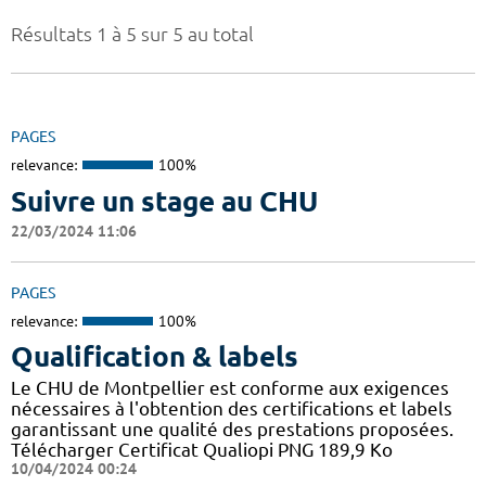
Résultats 1 à 5 sur 5 au total
PAGES
relevance:
100%
Suivre un stage au CHU
22/03/2024 11:06
PAGES
relevance:
100%
Qualification & labels
Le CHU de Montpellier est conforme aux exigences
nécessaires à l'obtention des certifications et labels
garantissant une qualité des prestations proposées.
Télécharger Certificat Qualiopi PNG 189,9 Ko
10/04/2024 00:24