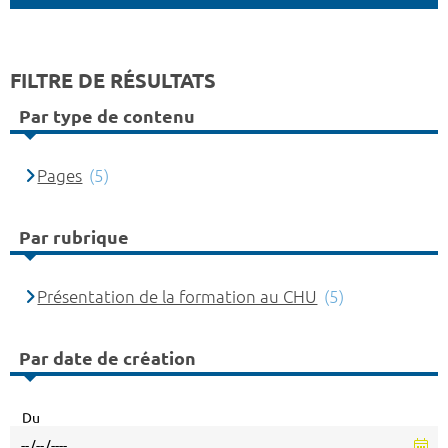
FILTRE DE RÉSULTATS
Par type de contenu
Pages
(5)
Par rubrique
Présentation de la formation au CHU
(5)
Par date de création
Du