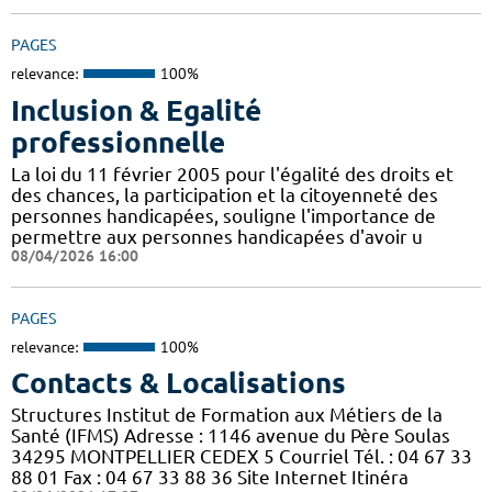
PAGES
relevance:
100%
Inclusion & Egalité
professionnelle
La loi du 11 février 2005 pour l'égalité des droits et
des chances, la participation et la citoyenneté des
personnes handicapées, souligne l'importance de
permettre aux personnes handicapées d'avoir u
08/04/2026 16:00
PAGES
relevance:
100%
Contacts & Localisations
Structures Institut de Formation aux Métiers de la
Santé (IFMS) Adresse : 1146 avenue du Père Soulas
34295 MONTPELLIER CEDEX 5 Courriel Tél. : 04 67 33
88 01 Fax : 04 67 33 88 36 Site Internet Itinéra