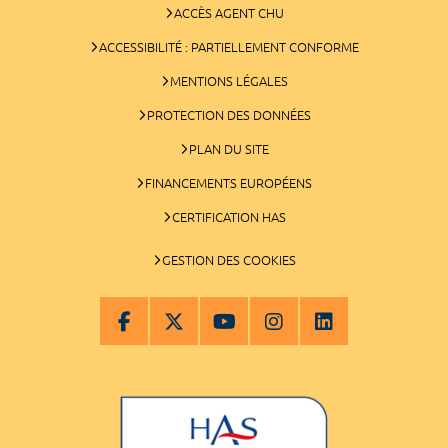
ACCÈS AGENT CHU
ACCESSIBILITÉ : PARTIELLEMENT CONFORME
MENTIONS LÉGALES
PROTECTION DES DONNÉES
PLAN DU SITE
FINANCEMENTS EUROPÉENS
CERTIFICATION HAS
GESTION DES COOKIES