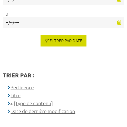
à
FILTRER PAR DATE
TRIER PAR :
Pertinence
Titre
[Type de contenu]
Date de dernière modification