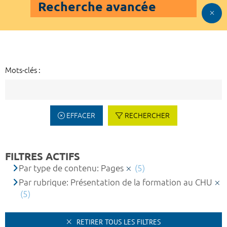
Recherche avancée
Mots-clés :
EFFACER
RECHERCHER
FILTRES ACTIFS
Par type de contenu: Pages
(5)
Par rubrique: Présentation de la formation au CHU
(5)
RETIRER TOUS LES FILTRES