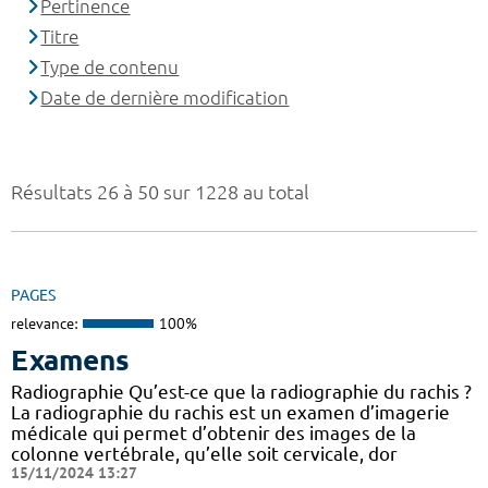
Pertinence
Titre
Type de contenu
Date de dernière modification
Résultats 26 à 50 sur 1228 au total
PAGES
relevance:
100%
Examens
Radiographie Qu’est-ce que la radiographie du rachis ?
La radiographie du rachis est un examen d’imagerie
médicale qui permet d’obtenir des images de la
colonne vertébrale, qu’elle soit cervicale, dor
15/11/2024 13:27