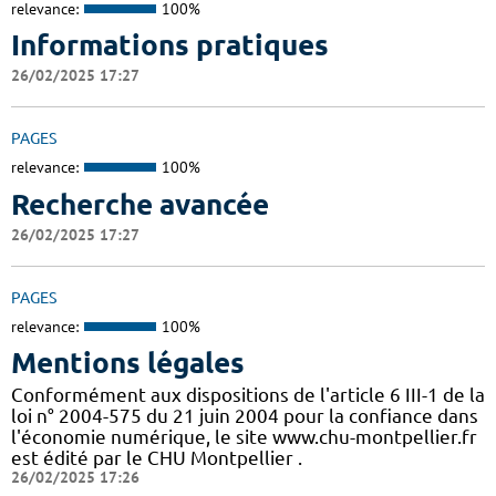
relevance:
100%
Informations pratiques
26/02/2025 17:27
PAGES
relevance:
100%
Recherche avancée
26/02/2025 17:27
PAGES
relevance:
100%
Mentions légales
Conformément aux dispositions de l'article 6 III-1 de la
loi n° 2004-575 du 21 juin 2004 pour la confiance dans
l'économie numérique, le site www.chu-montpellier.fr
est édité par le CHU Montpellier .
26/02/2025 17:26