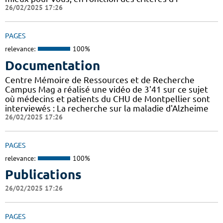
26/02/2025 17:26
PAGES
relevance:
100%
Documentation
Centre Mémoire de Ressources et de Recherche
Campus Mag a réalisé une vidéo de 3'41 sur ce sujet
où médecins et patients du CHU de Montpellier sont
interviewés : La recherche sur la maladie d'Alzheime
26/02/2025 17:26
PAGES
relevance:
100%
Publications
26/02/2025 17:26
PAGES