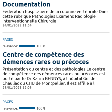
Documentation
Fédération hospitalière de la colonne vertébrale Dans
cette rubrique Pathologies Examens Radiologie
interventionnelle Chirurgie
24/01/2025 11:34
PAGES
relevance:
100%
Centre de compétence des
démences rares ou précoces
Présentation du centre et des pathologies Le centre
de compétence des démences rares ou précoces est
porté par le Dr Karim BENNYS, à l'hôpital Gui de
Chauliac du CHU de Montpellier. Il est affilié à l
29/01/2025 12:09
PAGES
relevance:
100%