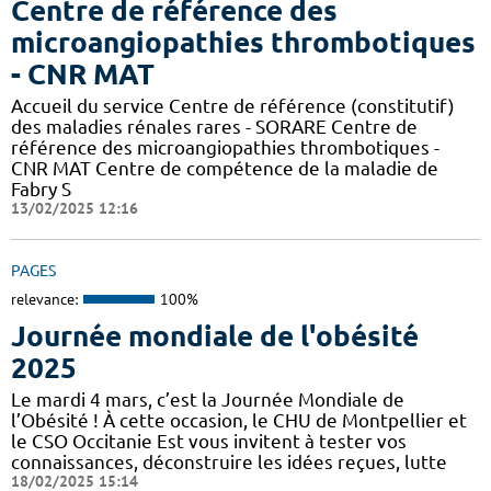
Centre de référence des
microangiopathies thrombotiques
- CNR MAT
Accueil du service Centre de référence (constitutif)
des maladies rénales rares - SORARE Centre de
référence des microangiopathies thrombotiques -
CNR MAT Centre de compétence de la maladie de
Fabry S
13/02/2025 12:16
PAGES
relevance:
100%
Journée mondiale de l'obésité
2025
Le mardi 4 mars, c’est la Journée Mondiale de
l’Obésité ! À cette occasion, le CHU de Montpellier et
le CSO Occitanie Est vous invitent à tester vos
connaissances, déconstruire les idées reçues, lutte
18/02/2025 15:14