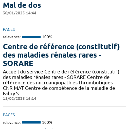
Mal de dos
30/01/2025 14:44
PAGES
relevance:
100%
Centre de référence (constitutif)
des maladies rénales rares -
SORARE
Accueil du service Centre de référence (constitutif)
des maladies rénales rares - SORARE Centre de
référence des microangiopathies thrombotiques -
CNR MAT Centre de compétence de la maladie de
Fabry S
11/02/2025 16:14
PAGES
relevance:
100%