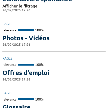
Afficher le filtrage
26/02/2025 17:26
PAGES
relevance:
100%
Photos - Vidéos
26/02/2025 17:26
PAGES
relevance:
100%
Offres d'emploi
26/02/2025 17:26
PAGES
relevance:
100%
Glossaire