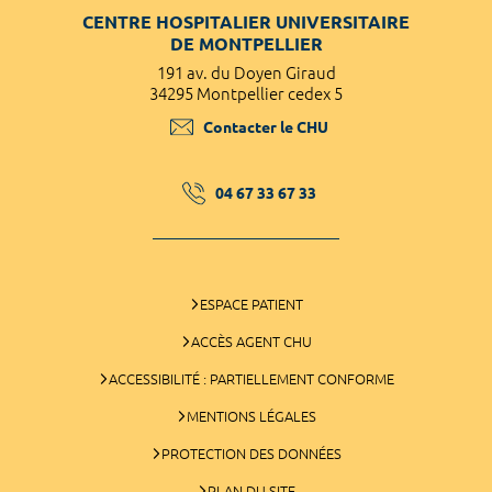
CENTRE HOSPITALIER UNIVERSITAIRE
DE MONTPELLIER
191 av. du Doyen Giraud
34295 Montpellier cedex 5
Contacter le CHU
04 67 33 67 33
ESPACE PATIENT
ACCÈS AGENT CHU
ACCESSIBILITÉ : PARTIELLEMENT CONFORME
MENTIONS LÉGALES
PROTECTION DES DONNÉES
PLAN DU SITE