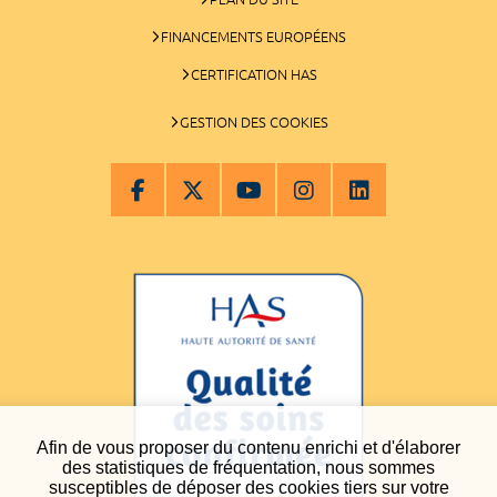
FINANCEMENTS EUROPÉENS
CERTIFICATION HAS
GESTION DES COOKIES
Afin de vous proposer du contenu enrichi et d'élaborer
des statistiques de fréquentation, nous sommes
susceptibles de déposer des cookies tiers sur votre