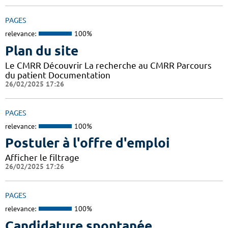
PAGES
relevance:
100%
Plan du site
Le CMRR Découvrir La recherche au CMRR Parcours
du patient Documentation
26/02/2025 17:26
PAGES
relevance:
100%
Postuler à l'offre d'emploi
Afficher le filtrage
26/02/2025 17:26
PAGES
relevance:
100%
Candidature spontanée