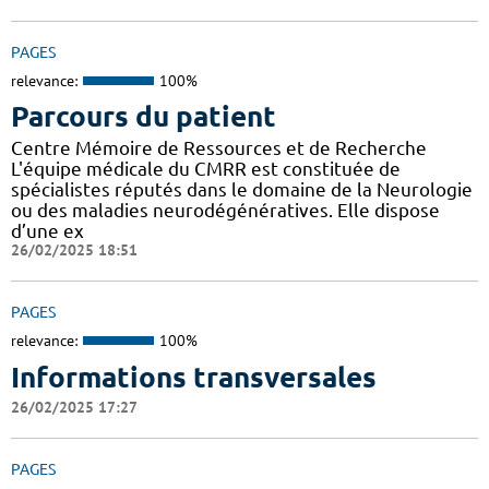
PAGES
relevance:
100%
Parcours du patient
Centre Mémoire de Ressources et de Recherche
L'équipe médicale du CMRR est constituée de
spécialistes réputés dans le domaine de la Neurologie
ou des maladies neurodégénératives. Elle dispose
d’une ex
26/02/2025 18:51
PAGES
relevance:
100%
Informations transversales
26/02/2025 17:27
PAGES