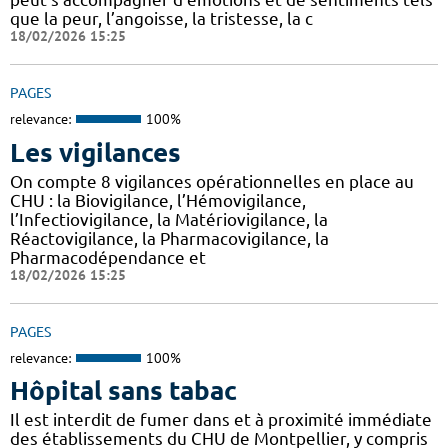
que la peur, l’angoisse, la tristesse, la c
18/02/2026 15:25
PAGES
relevance:
100%
Les vigilances
On compte 8 vigilances opérationnelles en place au
CHU : la Biovigilance, l’Hémovigilance,
l’Infectiovigilance, la Matériovigilance, la
Réactovigilance, la Pharmacovigilance, la
Pharmacodépendance et
18/02/2026 15:25
PAGES
relevance:
100%
Hôpital sans tabac
Il est interdit de fumer dans et à proximité immédiate
des établissements du CHU de Montpellier, y compris