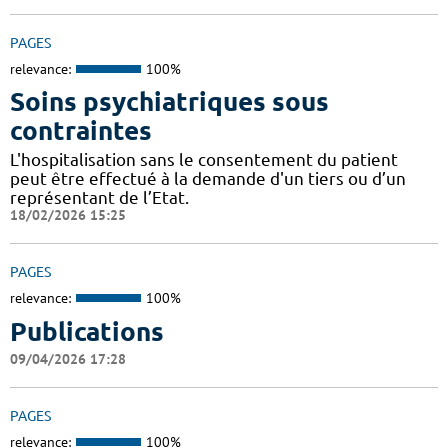
PAGES
relevance:
100%
Soins psychiatriques sous
contraintes
L'hospitalisation sans le consentement du patient
peut être effectué à la demande d'un tiers ou d’un
représentant de l’Etat.
18/02/2026 15:25
PAGES
relevance:
100%
Publications
09/04/2026 17:28
PAGES
relevance:
100%