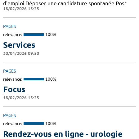
d'emploi Déposer une candidature spontanée Post
18/02/2026 15:25
PAGES
relevance:
100%
Services
30/04/2026 09:50
PAGES
relevance:
100%
Focus
18/02/2026 15:25
PAGES
relevance:
100%
Rendez-vous en ligne - urologie