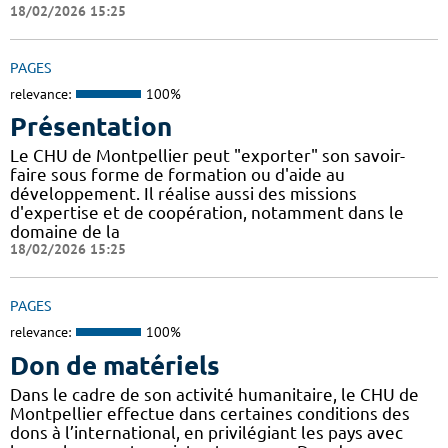
18/02/2026 15:25
PAGES
relevance:
100%
Présentation
Le CHU de Montpellier peut "exporter" son savoir-
faire sous forme de formation ou d'aide au
développement. Il réalise aussi des missions
d'expertise et de coopération, notamment dans le
domaine de la
18/02/2026 15:25
PAGES
relevance:
100%
Don de matériels
Dans le cadre de son activité humanitaire, le CHU de
Montpellier effectue dans certaines conditions des
dons à l’international, en privilégiant les pays avec