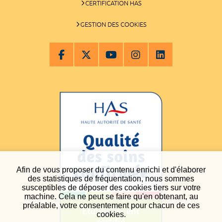
CERTIFICATION HAS
GESTION DES COOKIES
Afin de vous proposer du contenu enrichi et d'élaborer
des statistiques de fréquentation, nous sommes
susceptibles de déposer des cookies tiers sur votre
machine. Cela ne peut se faire qu'en obtenant, au
préalable, votre consentement pour chacun de ces
cookies.