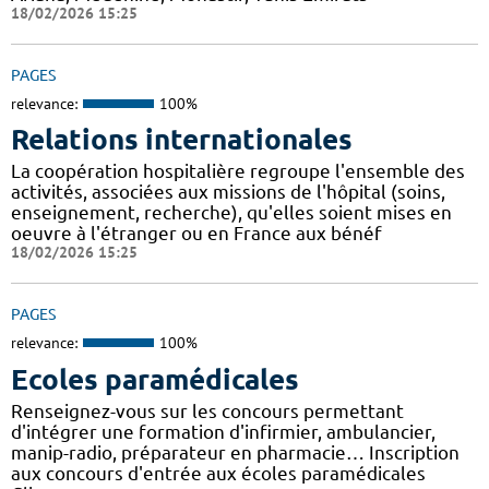
18/02/2026 15:25
PAGES
relevance:
100%
Relations internationales
La coopération hospitalière regroupe l'ensemble des
activités, associées aux missions de l'hôpital (soins,
enseignement, recherche), qu'elles soient mises en
oeuvre à l'étranger ou en France aux bénéf
18/02/2026 15:25
PAGES
relevance:
100%
Ecoles paramédicales
Renseignez-vous sur les concours permettant
d'intégrer une formation d'infirmier, ambulancier,
manip-radio, préparateur en pharmacie… Inscription
aux concours d'entrée aux écoles paramédicales