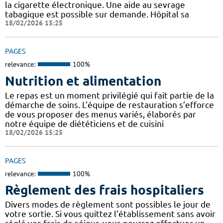
la cigarette électronique. Une aide au sevrage
tabagique est possible sur demande. Hôpital sa
18/02/2026 15:25
PAGES
relevance:
100%
Nutrition et alimentation
Le repas est un moment privilégié qui fait partie de la
démarche de soins. L’équipe de restauration s’efforce
de vous proposer des menus variés, élaborés par
notre équipe de diététiciens et de cuisini
18/02/2026 15:25
PAGES
relevance:
100%
Règlement des frais hospitaliers
Divers modes de règlement sont possibles le jour de
votre sortie. Si vous quittez l’établissement sans avoir