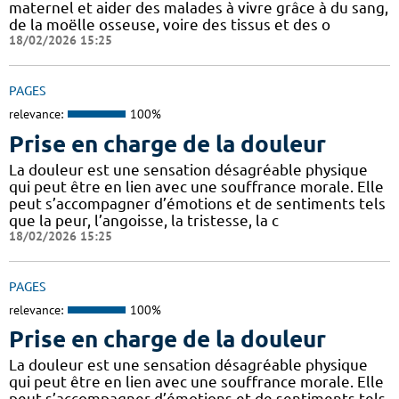
maternel et aider des malades à vivre grâce à du sang,
de la moëlle osseuse, voire des tissus et des o
18/02/2026 15:25
PAGES
relevance:
100%
Prise en charge de la douleur
La douleur est une sensation désagréable physique
qui peut être en lien avec une souffrance morale. Elle
peut s’accompagner d’émotions et de sentiments tels
que la peur, l’angoisse, la tristesse, la c
18/02/2026 15:25
PAGES
relevance:
100%
Prise en charge de la douleur
La douleur est une sensation désagréable physique
qui peut être en lien avec une souffrance morale. Elle
peut s’accompagner d’émotions et de sentiments tels