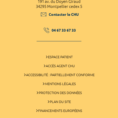
191 av. du Doyen Giraud
34295 Montpellier cedex 5
Contacter le CHU
04 67 33 67 33
ESPACE PATIENT
ACCÈS AGENT CHU
ACCESSIBILITÉ : PARTIELLEMENT CONFORME
MENTIONS LÉGALES
PROTECTION DES DONNÉES
PLAN DU SITE
FINANCEMENTS EUROPÉENS