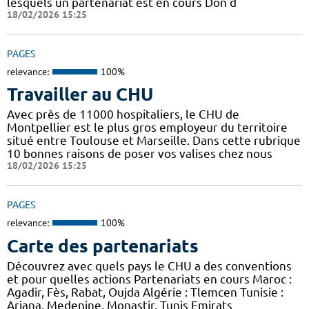
lesquels un partenariat est en cours Don d
18/02/2026 15:25
PAGES
relevance:
100%
Travailler au CHU
Avec près de 11000 hospitaliers, le CHU de
Montpellier est le plus gros employeur du territoire
situé entre Toulouse et Marseille. Dans cette rubrique
10 bonnes raisons de poser vos valises chez nous
18/02/2026 15:25
PAGES
relevance:
100%
Carte des partenariats
Découvrez avec quels pays le CHU a des conventions
et pour quelles actions Partenariats en cours Maroc :
Agadir, Fès, Rabat, Oujda Algérie : Tlemcen Tunisie :
Ariana, Medenine, Monastir, Tunis Emirats