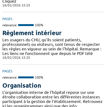
Cliquez
18/02/2026 15:25
PAGES
relevance:
100%
Règlement intérieur
Les usagers du CHU, qu'ils soient patients,
professionnels ou visiteurs, sont tenus de respecter
les règles en vigueur au sein de l'hôpital. Remarque :
Les liens ne fonctionnent que depuis le PDF télé
18/02/2026 15:25
PAGES
relevance:
100%
Organisation
L'organisation interne de l'hôpital repose sur une
étroite collaboration entre les différentes instances
participant à la gestion de l'établissement. Retrouvez
ici les organigrammes ainsi que des info