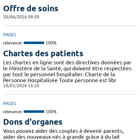
Offre de soins
30/04/2026 09:50
PAGES
relevance:
100%
Chartes des patients
Les chartes en ligne sont des directives données par
le Ministère de la Santé, qui doivent être respectées
par tout le personnel hospitalier. Charte de la
Personne Hospitalisée Toute personne est libr
18/02/2026 15:25
PAGES
relevance:
100%
Dons d'organes
Vous pouvez aider des couples à devenir parents,
aider des nouveaux-nés à grandir grâce à du lait