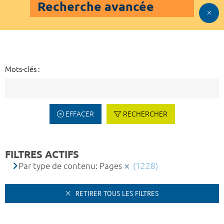
Recherche avancée
Mots-clés :
EFFACER
RECHERCHER
FILTRES ACTIFS
Par type de contenu: Pages
(1228)
RETIRER TOUS LES FILTRES