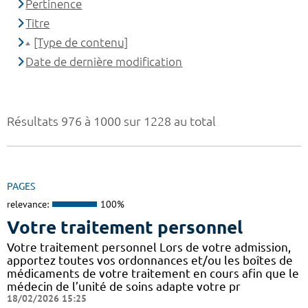
Pertinence
Titre
[Type de contenu]
Date de dernière modification
Résultats 976 à 1000 sur 1228 au total
PAGES
relevance:
100%
Votre traitement personnel
Votre traitement personnel Lors de votre admission,
apportez toutes vos ordonnances et/ou les boîtes de
médicaments de votre traitement en cours afin que le
médecin de l’unité de soins adapte votre pr
18/02/2026 15:25