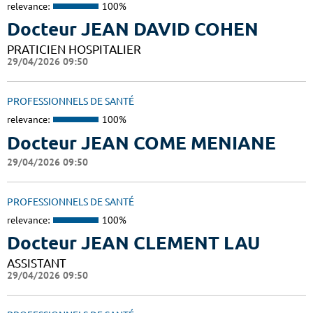
relevance:
100%
Docteur JEAN DAVID COHEN
PRATICIEN HOSPITALIER
29/04/2026 09:50
PROFESSIONNELS DE SANTÉ
relevance:
100%
Docteur JEAN COME MENIANE
29/04/2026 09:50
PROFESSIONNELS DE SANTÉ
relevance:
100%
Docteur JEAN CLEMENT LAU
ASSISTANT
29/04/2026 09:50