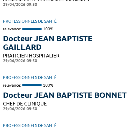
29/04/2026 09:50
PROFESSIONNELS DE SANTÉ
relevance:
100%
Docteur JEAN BAPTISTE
GAILLARD
PRATICIEN HOSPITALIER
29/04/2026 09:50
PROFESSIONNELS DE SANTÉ
relevance:
100%
Docteur JEAN BAPTISTE BONNET
CHEF DE CLINIQUE
29/04/2026 09:50
PROFESSIONNELS DE SANTÉ