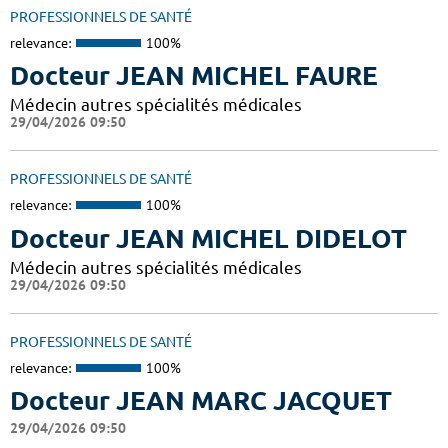
PROFESSIONNELS DE SANTÉ
relevance:
100%
Docteur JEAN MICHEL FAURE
Médecin autres spécialités médicales
29/04/2026 09:50
PROFESSIONNELS DE SANTÉ
relevance:
100%
Docteur JEAN MICHEL DIDELOT
Médecin autres spécialités médicales
29/04/2026 09:50
PROFESSIONNELS DE SANTÉ
relevance:
100%
Docteur JEAN MARC JACQUET
29/04/2026 09:50