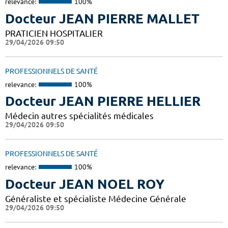
relevance:
100%
Docteur JEAN PIERRE MALLET
PRATICIEN HOSPITALIER
29/04/2026 09:50
PROFESSIONNELS DE SANTÉ
relevance:
100%
Docteur JEAN PIERRE HELLIER
Médecin autres spécialités médicales
29/04/2026 09:50
PROFESSIONNELS DE SANTÉ
relevance:
100%
Docteur JEAN NOEL ROY
Généraliste et spécialiste Médecine Générale
29/04/2026 09:50