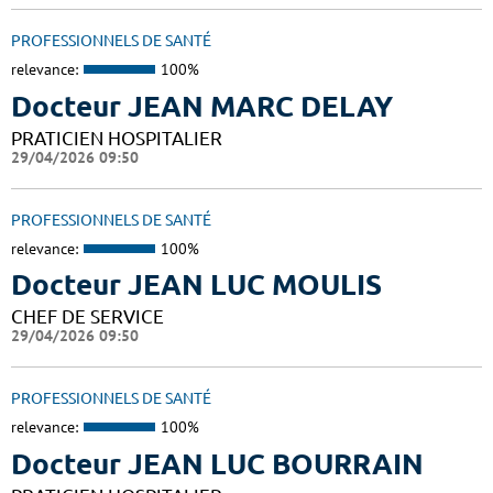
PROFESSIONNELS DE SANTÉ
relevance:
100%
Docteur JEAN MARC DELAY
PRATICIEN HOSPITALIER
29/04/2026 09:50
PROFESSIONNELS DE SANTÉ
relevance:
100%
Docteur JEAN LUC MOULIS
CHEF DE SERVICE
29/04/2026 09:50
PROFESSIONNELS DE SANTÉ
relevance:
100%
Docteur JEAN LUC BOURRAIN