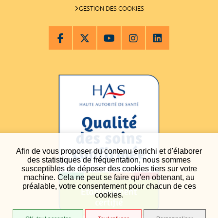
GESTION DES COOKIES
Afin de vous proposer du contenu enrichi et d'élaborer
des statistiques de fréquentation, nous sommes
susceptibles de déposer des cookies tiers sur votre
machine. Cela ne peut se faire qu'en obtenant, au
préalable, votre consentement pour chacun de ces
cookies.