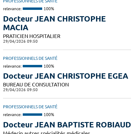
PROFESSIONNELS DE SANTÉ
relevance:
100%
Docteur JEAN CHRISTOPHE
MACIA
PRATICIEN HOSPITALIER
29/04/2026 09:50
PROFESSIONNELS DE SANTÉ
relevance:
100%
Docteur JEAN CHRISTOPHE EGEA
BUREAU DE CONSULTATION
29/04/2026 09:50
PROFESSIONNELS DE SANTÉ
relevance:
100%
Docteur JEAN BAPTISTE ROBIAUD
Médecin autres spécialités médicales