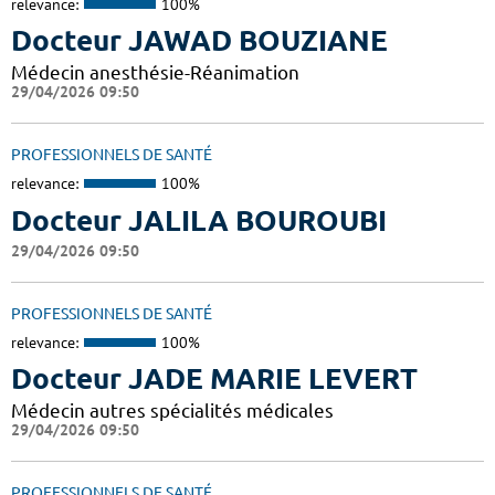
relevance:
100%
Docteur JAWAD BOUZIANE
Médecin anesthésie-Réanimation
29/04/2026 09:50
PROFESSIONNELS DE SANTÉ
relevance:
100%
Docteur JALILA BOUROUBI
29/04/2026 09:50
PROFESSIONNELS DE SANTÉ
relevance:
100%
Docteur JADE MARIE LEVERT
Médecin autres spécialités médicales
29/04/2026 09:50
PROFESSIONNELS DE SANTÉ