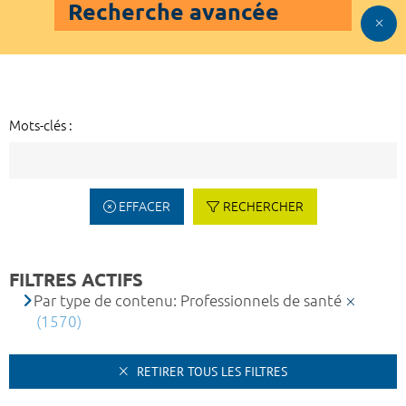
Recherche avancée
Mots-clés :
EFFACER
RECHERCHER
FILTRES ACTIFS
Par type de contenu: Professionnels de santé
(1570)
RETIRER TOUS LES FILTRES