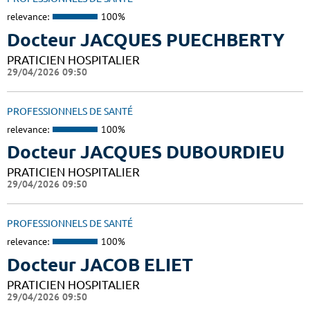
relevance:
100%
Docteur JACQUES PUECHBERTY
PRATICIEN HOSPITALIER
29/04/2026 09:50
PROFESSIONNELS DE SANTÉ
relevance:
100%
Docteur JACQUES DUBOURDIEU
PRATICIEN HOSPITALIER
29/04/2026 09:50
PROFESSIONNELS DE SANTÉ
relevance:
100%
Docteur JACOB ELIET
PRATICIEN HOSPITALIER
29/04/2026 09:50