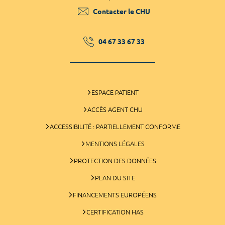
Contacter le CHU
04 67 33 67 33
ESPACE PATIENT
ACCÈS AGENT CHU
ACCESSIBILITÉ : PARTIELLEMENT CONFORME
MENTIONS LÉGALES
PROTECTION DES DONNÉES
PLAN DU SITE
FINANCEMENTS EUROPÉENS
CERTIFICATION HAS