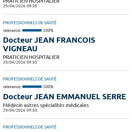
PRATICIEN HOSPITALIER
29/04/2026 09:50
PROFESSIONNELS DE SANTÉ
relevance:
100%
Docteur JEAN FRANCOIS
VIGNEAU
PRATICIEN HOSPITALIER
29/04/2026 09:50
PROFESSIONNELS DE SANTÉ
relevance:
100%
Docteur JEAN EMMANUEL SERRE
Médecin autres spécialités médicales
29/04/2026 09:50
PROFESSIONNELS DE SANTÉ