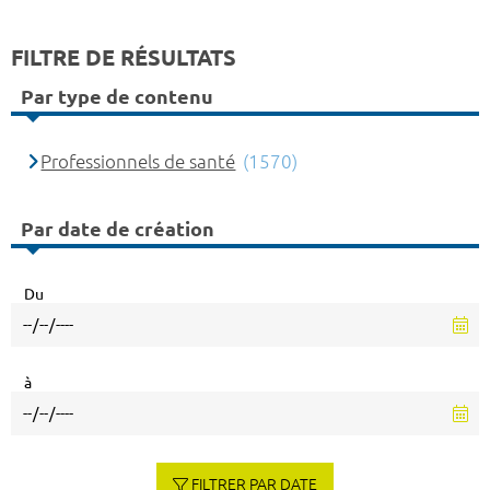
FILTRE DE RÉSULTATS
Par type de contenu
Professionnels de santé
(1570)
Par date de création
Du
à
FILTRER PAR DATE