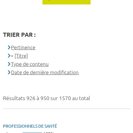
TRIER PAR :
Pertinence
[Titre]
Type de contenu
Date de dernière modification
Résultats 926 à 950 sur 1570 au total
PROFESSIONNELS DE SANTÉ