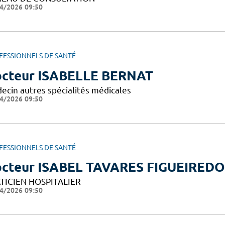
4/2026 09:50
FESSIONNELS DE SANTÉ
cteur ISABELLE BERNAT
ecin autres spécialités médicales
4/2026 09:50
FESSIONNELS DE SANTÉ
cteur ISABEL TAVARES FIGUEIREDO
TICIEN HOSPITALIER
4/2026 09:50