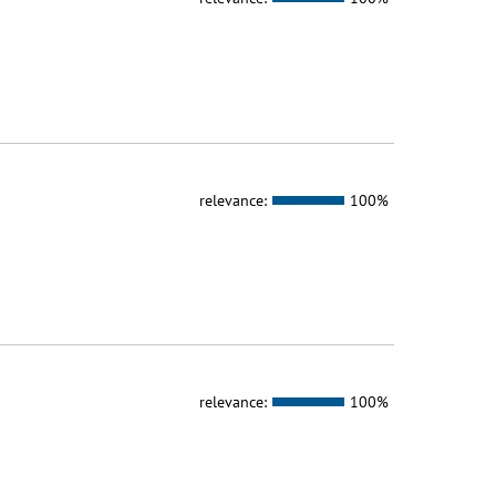
relevance:
100%
relevance:
100%