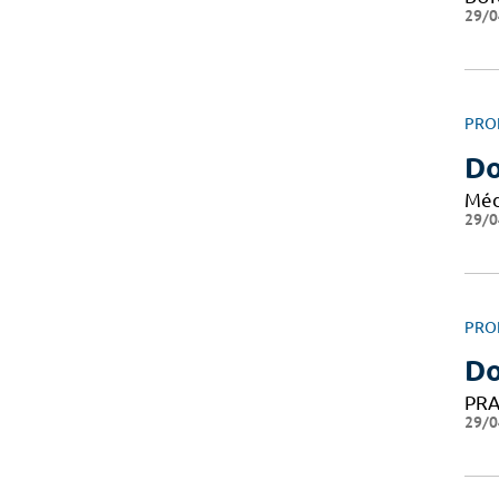
29/0
PRO
Do
Méd
29/0
PRO
Do
PRA
29/0