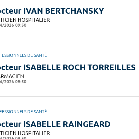
cteur IVAN BERTCHANSKY
TICIEN HOSPITALIER
4/2026 09:50
FESSIONNELS DE SANTÉ
cteur ISABELLE ROCH TORREILLES
ARMACIEN
4/2026 09:50
FESSIONNELS DE SANTÉ
cteur ISABELLE RAINGEARD
TICIEN HOSPITALIER
4/2026 09:50