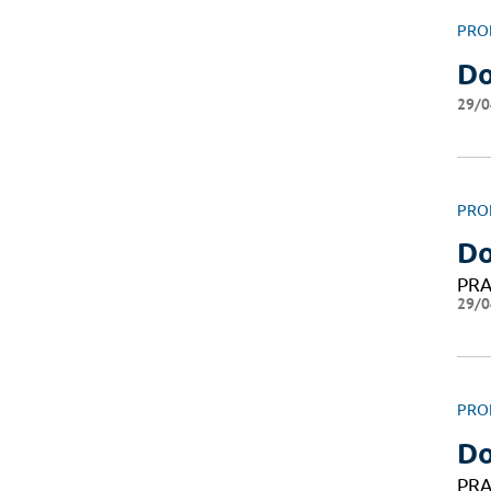
PRO
Do
29/0
PRO
D
PRA
29/0
PRO
Do
PRA