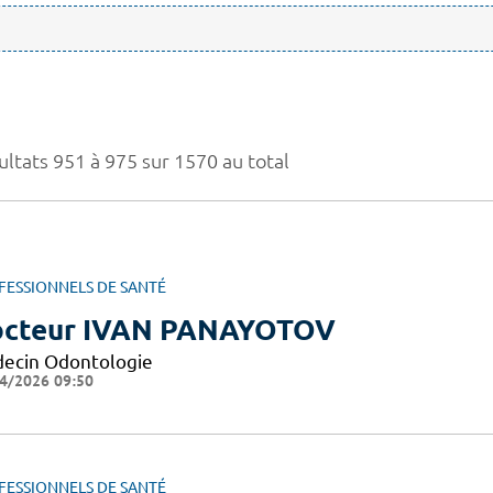
ultats 951 à 975 sur 1570 au total
FESSIONNELS DE SANTÉ
cteur IVAN PANAYOTOV
ecin Odontologie
4/2026 09:50
FESSIONNELS DE SANTÉ