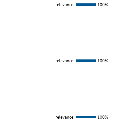
relevance:
100%
relevance:
100%
relevance:
100%