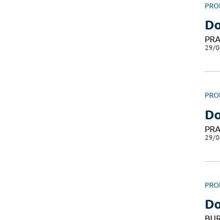
PRO
Do
PRA
29/0
PRO
Do
PRA
29/0
PRO
Do
BUR