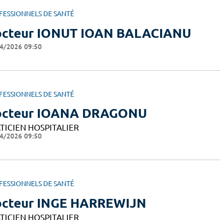
FESSIONNELS DE SANTÉ
cteur IONUT IOAN BALACIANU
4/2026 09:50
FESSIONNELS DE SANTÉ
octeur IOANA DRAGONU
TICIEN HOSPITALIER
4/2026 09:50
FESSIONNELS DE SANTÉ
cteur INGE HARREWIJN
TICIEN HOSPITALIER