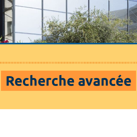
Recherche avancée