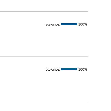
relevance:
100%
relevance:
100%