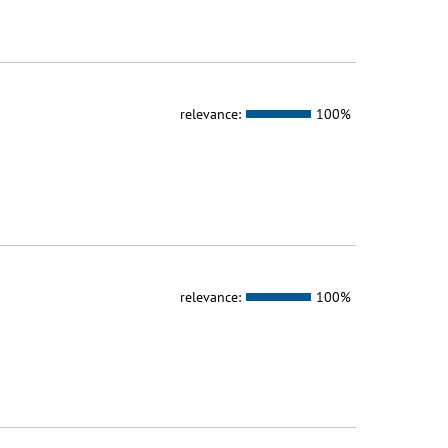
relevance:
100%
relevance:
100%