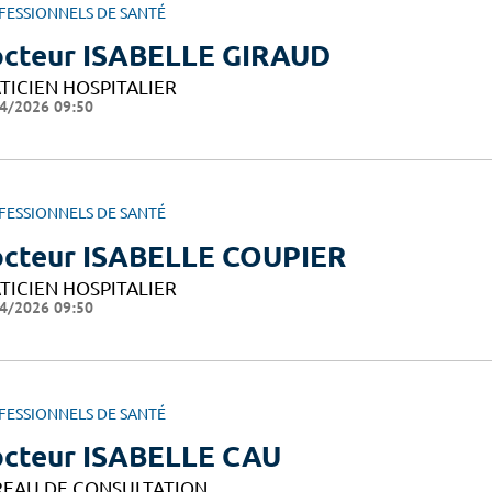
FESSIONNELS DE SANTÉ
cteur ISABELLE GIRAUD
TICIEN HOSPITALIER
4/2026 09:50
FESSIONNELS DE SANTÉ
cteur ISABELLE COUPIER
TICIEN HOSPITALIER
4/2026 09:50
FESSIONNELS DE SANTÉ
cteur ISABELLE CAU
EAU DE CONSULTATION