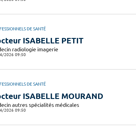
FESSIONNELS DE SANTÉ
cteur ISABELLE PETIT
ecin radiologie imagerie
4/2026 09:50
FESSIONNELS DE SANTÉ
cteur ISABELLE MOURAND
ecin autres spécialités médicales
4/2026 09:50