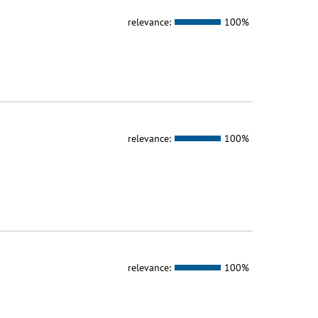
relevance:
100%
relevance:
100%
relevance:
100%