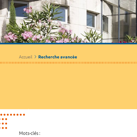
Accueil
Recherche avancée
Mots-clés :