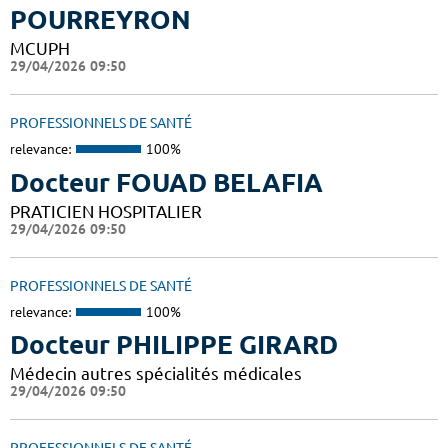
POURREYRON
MCUPH
29/04/2026 09:50
PROFESSIONNELS DE SANTÉ
relevance:
100%
Docteur FOUAD BELAFIA
PRATICIEN HOSPITALIER
29/04/2026 09:50
PROFESSIONNELS DE SANTÉ
relevance:
100%
Docteur PHILIPPE GIRARD
Médecin autres spécialités médicales
29/04/2026 09:50