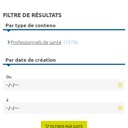
FILTRE DE RÉSULTATS
Par type de contenu
Professionnels de santé
(1570)
Par date de création
Du
à
FILTRER PAR DATE