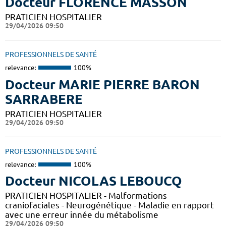
Docteur FLORENCE MASSON
PRATICIEN HOSPITALIER
29/04/2026 09:50
PROFESSIONNELS DE SANTÉ
relevance:
100%
Docteur MARIE PIERRE BARON
SARRABERE
PRATICIEN HOSPITALIER
29/04/2026 09:50
PROFESSIONNELS DE SANTÉ
relevance:
100%
Docteur NICOLAS LEBOUCQ
PRATICIEN HOSPITALIER - Malformations
craniofaciales - Neurogénétique - Maladie en rapport
avec une erreur innée du métabolisme
29/04/2026 09:50