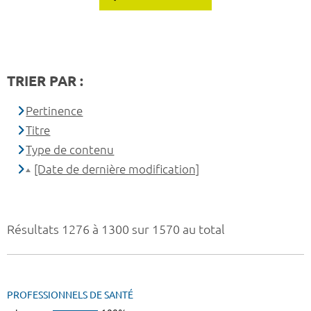
TRIER PAR :
Pertinence
Titre
Type de contenu
[Date de dernière modification]
Résultats 1276 à 1300 sur 1570 au total
PROFESSIONNELS DE SANTÉ