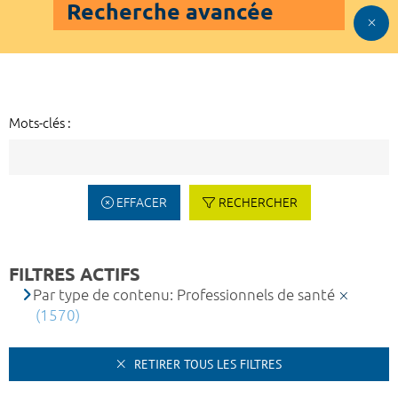
Recherche avancée
Mots-clés :
EFFACER
RECHERCHER
FILTRES ACTIFS
Par type de contenu: Professionnels de santé
(1570)
RETIRER TOUS LES FILTRES