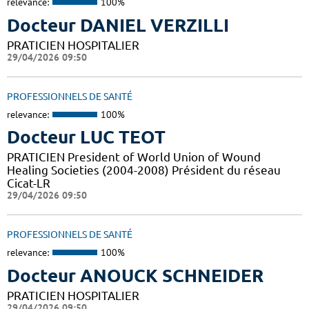
relevance:
100%
Docteur DANIEL VERZILLI
PRATICIEN HOSPITALIER
29/04/2026 09:50
PROFESSIONNELS DE SANTÉ
relevance:
100%
Docteur LUC TEOT
PRATICIEN President of World Union of Wound
Healing Societies (2004-2008) Président du réseau
Cicat-LR
29/04/2026 09:50
PROFESSIONNELS DE SANTÉ
relevance:
100%
Docteur ANOUCK SCHNEIDER
PRATICIEN HOSPITALIER
29/04/2026 09:50