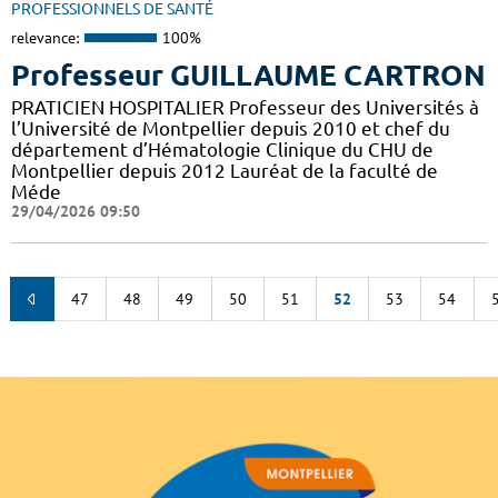
PROFESSIONNELS DE SANTÉ
relevance:
100%
Professeur GUILLAUME CARTRON
PRATICIEN HOSPITALIER Professeur des Universités à
l’Université de Montpellier depuis 2010 et chef du
département d’Hématologie Clinique du CHU de
Montpellier depuis 2012 Lauréat de la faculté de
Méde
29/04/2026 09:50
47
48
49
50
51
52
53
54