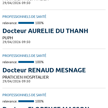
29/04/2026 09:50
PROFESSIONNELS DE SANTÉ
relevance:
100%
Docteur AURELIE DU THANH
PUPH
29/04/2026 09:50
PROFESSIONNELS DE SANTÉ
relevance:
100%
Docteur RENAUD MESNAGE
PRATICIEN HOSPITALIER
29/04/2026 09:50
PROFESSIONNELS DE SANTÉ
relevance:
100%