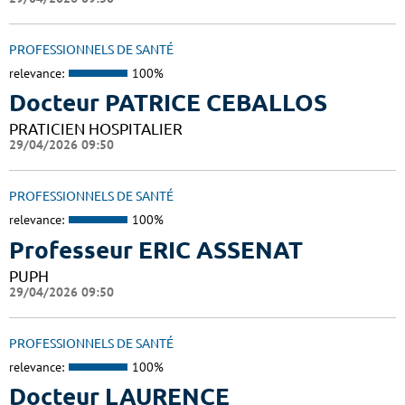
PROFESSIONNELS DE SANTÉ
relevance:
100%
Docteur PATRICE CEBALLOS
PRATICIEN HOSPITALIER
29/04/2026 09:50
PROFESSIONNELS DE SANTÉ
relevance:
100%
Professeur ERIC ASSENAT
PUPH
29/04/2026 09:50
PROFESSIONNELS DE SANTÉ
relevance:
100%
Docteur LAURENCE