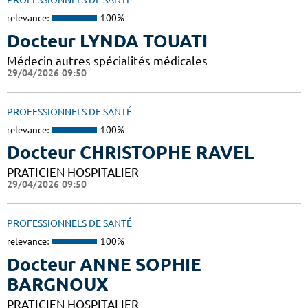
PROFESSIONNELS DE SANTÉ
relevance:
100%
Docteur LYNDA TOUATI
Médecin autres spécialités médicales
29/04/2026 09:50
PROFESSIONNELS DE SANTÉ
relevance:
100%
Docteur CHRISTOPHE RAVEL
PRATICIEN HOSPITALIER
29/04/2026 09:50
PROFESSIONNELS DE SANTÉ
relevance:
100%
Docteur ANNE SOPHIE
BARGNOUX
PRATICIEN HOSPITALIER