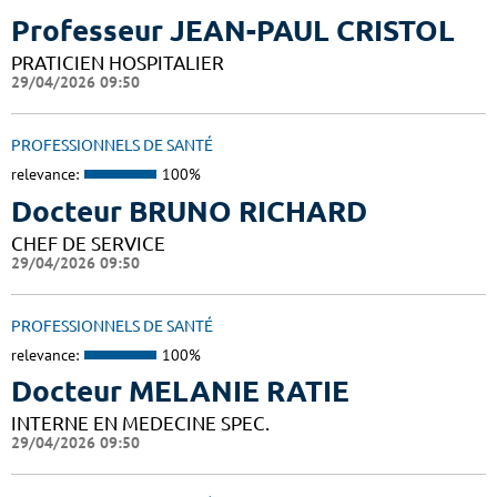
Professeur JEAN-PAUL CRISTOL
PRATICIEN HOSPITALIER
29/04/2026 09:50
PROFESSIONNELS DE SANTÉ
relevance:
100%
Docteur BRUNO RICHARD
CHEF DE SERVICE
29/04/2026 09:50
PROFESSIONNELS DE SANTÉ
relevance:
100%
Docteur MELANIE RATIE
INTERNE EN MEDECINE SPEC.
29/04/2026 09:50