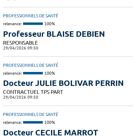
PROFESSIONNELS DE SANTÉ
relevance:
100%
Professeur BLAISE DEBIEN
RESPONSABLE
29/04/2026 09:50
PROFESSIONNELS DE SANTÉ
relevance:
100%
Docteur JULIE BOLIVAR PERRIN
CONTRACTUEL TPS PART
29/04/2026 09:50
PROFESSIONNELS DE SANTÉ
relevance:
100%
Docteur CECILE MARROT