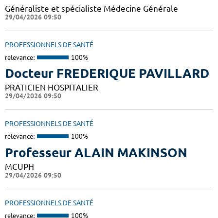
Généraliste et spécialiste Médecine Générale
29/04/2026 09:50
PROFESSIONNELS DE SANTÉ
relevance:
100%
Docteur FREDERIQUE PAVILLARD
PRATICIEN HOSPITALIER
29/04/2026 09:50
PROFESSIONNELS DE SANTÉ
relevance:
100%
Professeur ALAIN MAKINSON
MCUPH
29/04/2026 09:50
PROFESSIONNELS DE SANTÉ
relevance:
100%