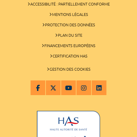
ACCESSIBILITÉ : PARTIELLEMENT CONFORME
MENTIONS LÉGALES
PROTECTION DES DONNÉES
PLAN DU SITE
FINANCEMENTS EUROPÉENS
CERTIFICATION HAS
GESTION DES COOKIES