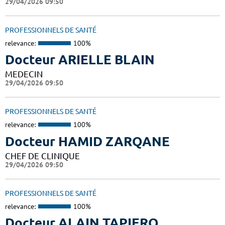
29/04/2026 09:50
PROFESSIONNELS DE SANTÉ
relevance:
100%
Docteur ARIELLE BLAIN
MEDECIN
29/04/2026 09:50
PROFESSIONNELS DE SANTÉ
relevance:
100%
Docteur HAMID ZARQANE
CHEF DE CLINIQUE
29/04/2026 09:50
PROFESSIONNELS DE SANTÉ
relevance:
100%
Docteur ALAIN TAPIERO