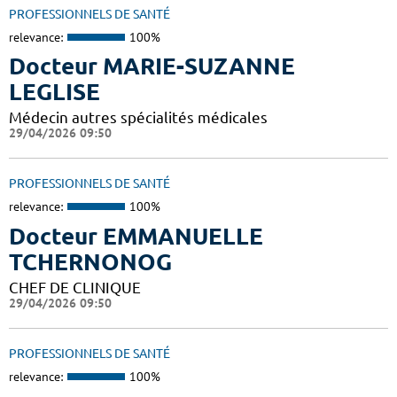
PROFESSIONNELS DE SANTÉ
relevance:
100%
Docteur MARIE-SUZANNE
LEGLISE
Médecin autres spécialités médicales
29/04/2026 09:50
PROFESSIONNELS DE SANTÉ
relevance:
100%
Docteur EMMANUELLE
TCHERNONOG
CHEF DE CLINIQUE
29/04/2026 09:50
PROFESSIONNELS DE SANTÉ
relevance:
100%