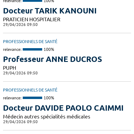
relevance:
100%
Docteur TARIK KANOUNI
PRATICIEN HOSPITALIER
29/04/2026 09:50
PROFESSIONNELS DE SANTÉ
relevance:
100%
Professeur ANNE DUCROS
PUPH
29/04/2026 09:50
PROFESSIONNELS DE SANTÉ
relevance:
100%
Docteur DAVIDE PAOLO CAIMMI
Médecin autres spécialités médicales
29/04/2026 09:50