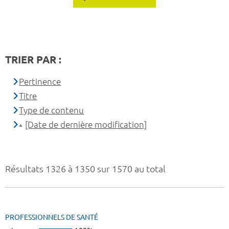
TRIER PAR :
Pertinence
Titre
Type de contenu
[Date de dernière modification]
Résultats 1326 à 1350 sur 1570 au total
PROFESSIONNELS DE SANTÉ