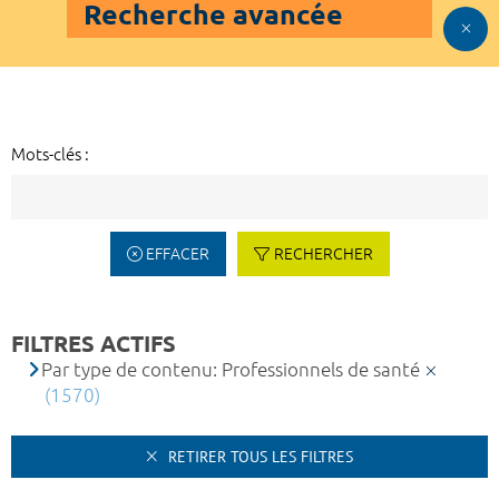
Recherche avancée
Mots-clés :
EFFACER
RECHERCHER
FILTRES ACTIFS
Par type de contenu: Professionnels de santé
(1570)
RETIRER TOUS LES FILTRES