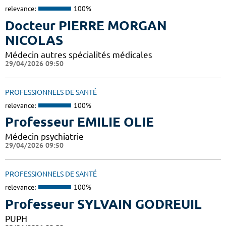
relevance:
100%
Docteur PIERRE MORGAN
NICOLAS
Médecin autres spécialités médicales
29/04/2026 09:50
PROFESSIONNELS DE SANTÉ
relevance:
100%
Professeur EMILIE OLIE
Médecin psychiatrie
29/04/2026 09:50
PROFESSIONNELS DE SANTÉ
relevance:
100%
Professeur SYLVAIN GODREUIL
PUPH