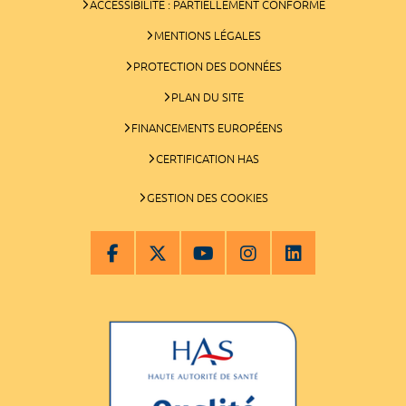
ACCESSIBILITÉ : PARTIELLEMENT CONFORME
MENTIONS LÉGALES
PROTECTION DES DONNÉES
PLAN DU SITE
FINANCEMENTS EUROPÉENS
CERTIFICATION HAS
GESTION DES COOKIES