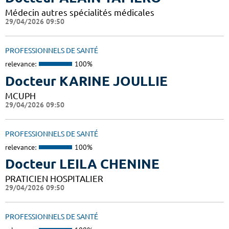
Médecin autres spécialités médicales
29/04/2026 09:50
PROFESSIONNELS DE SANTÉ
relevance:
100%
Docteur KARINE JOULLIE
MCUPH
29/04/2026 09:50
PROFESSIONNELS DE SANTÉ
relevance:
100%
Docteur LEILA CHENINE
PRATICIEN HOSPITALIER
29/04/2026 09:50
PROFESSIONNELS DE SANTÉ