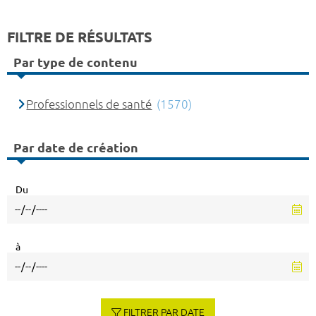
FILTRE DE RÉSULTATS
Par type de contenu
Professionnels de santé
(1570)
Par date de création
Du
à
FILTRER PAR DATE