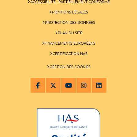
ACCESSIBILITÉ : PARTIELLEMENT CONFORME
MENTIONS LÉGALES
PROTECTION DES DONNÉES
PLAN DU SITE
FINANCEMENTS EUROPÉENS
CERTIFICATION HAS
GESTION DES COOKIES