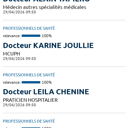
Médecin autres spécialités médicales
29/04/2026 09:50
PROFESSIONNELS DE SANTÉ
relevance:
100%
Docteur KARINE JOULLIE
MCUPH
29/04/2026 09:50
PROFESSIONNELS DE SANTÉ
relevance:
100%
Docteur LEILA CHENINE
PRATICIEN HOSPITALIER
29/04/2026 09:50
PROFESSIONNELS DE SANTÉ