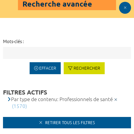
Recherche avancée
Mots-clés :
EFFACER
RECHERCHER
FILTRES ACTIFS
Par type de contenu: Professionnels de santé
(1570)
RETIRER TOUS LES FILTRES