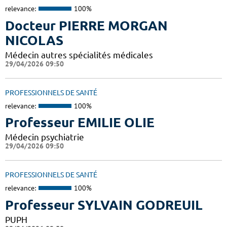
relevance:
100%
Docteur PIERRE MORGAN
NICOLAS
Médecin autres spécialités médicales
29/04/2026 09:50
PROFESSIONNELS DE SANTÉ
relevance:
100%
Professeur EMILIE OLIE
Médecin psychiatrie
29/04/2026 09:50
PROFESSIONNELS DE SANTÉ
relevance:
100%
Professeur SYLVAIN GODREUIL
PUPH