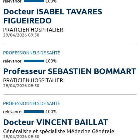
relevance:
100%
Docteur ISABEL TAVARES
FIGUEIREDO
PRATICIEN HOSPITALIER
29/04/2026 09:50
PROFESSIONNELS DE SANTÉ
relevance:
100%
Professeur SEBASTIEN BOMMART
PRATICIEN HOSPITALIER
29/04/2026 09:50
PROFESSIONNELS DE SANTÉ
relevance:
100%
Docteur VINCENT BAILLAT
Généraliste et spécialiste Médecine Générale
29/04/2026 09:50