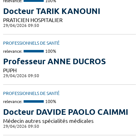
relevance:
100%
Docteur TARIK KANOUNI
PRATICIEN HOSPITALIER
29/04/2026 09:50
PROFESSIONNELS DE SANTÉ
relevance:
100%
Professeur ANNE DUCROS
PUPH
29/04/2026 09:50
PROFESSIONNELS DE SANTÉ
relevance:
100%
Docteur DAVIDE PAOLO CAIMMI
Médecin autres spécialités médicales
29/04/2026 09:50