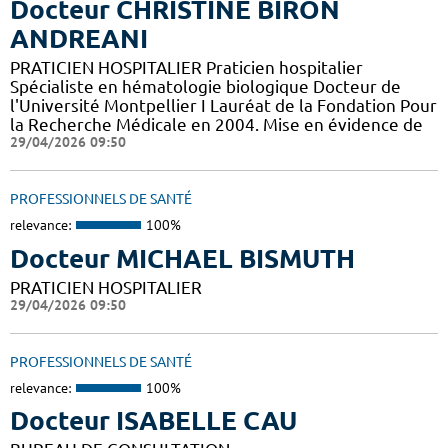
Docteur CHRISTINE BIRON
ANDREANI
PRATICIEN HOSPITALIER Praticien hospitalier
Spécialiste en hématologie biologique Docteur de
l'Université Montpellier I Lauréat de la Fondation Pour
la Recherche Médicale en 2004. Mise en évidence de
29/04/2026 09:50
PROFESSIONNELS DE SANTÉ
relevance:
100%
Docteur MICHAEL BISMUTH
PRATICIEN HOSPITALIER
29/04/2026 09:50
PROFESSIONNELS DE SANTÉ
relevance:
100%
Docteur ISABELLE CAU