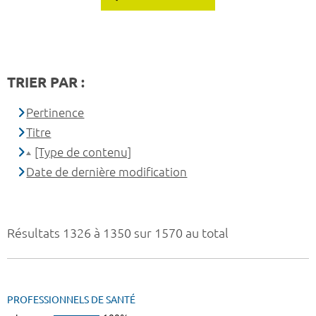
TRIER PAR :
Pertinence
Titre
[Type de contenu]
Date de dernière modification
Résultats 1326 à 1350 sur 1570 au total
PROFESSIONNELS DE SANTÉ