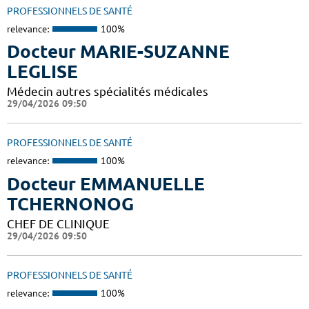
PROFESSIONNELS DE SANTÉ
relevance:
100%
Docteur MARIE-SUZANNE
LEGLISE
Médecin autres spécialités médicales
29/04/2026 09:50
PROFESSIONNELS DE SANTÉ
relevance:
100%
Docteur EMMANUELLE
TCHERNONOG
CHEF DE CLINIQUE
29/04/2026 09:50
PROFESSIONNELS DE SANTÉ
relevance:
100%