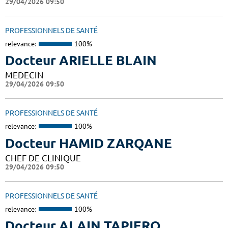
29/04/2026 09:50
PROFESSIONNELS DE SANTÉ
relevance:
100%
Docteur ARIELLE BLAIN
MEDECIN
29/04/2026 09:50
PROFESSIONNELS DE SANTÉ
relevance:
100%
Docteur HAMID ZARQANE
CHEF DE CLINIQUE
29/04/2026 09:50
PROFESSIONNELS DE SANTÉ
relevance:
100%
Docteur ALAIN TAPIERO