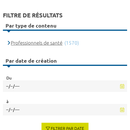
FILTRE DE RÉSULTATS
Par type de contenu
Professionnels de santé
(1570)
Par date de création
Du
à
FILTRER PAR DATE