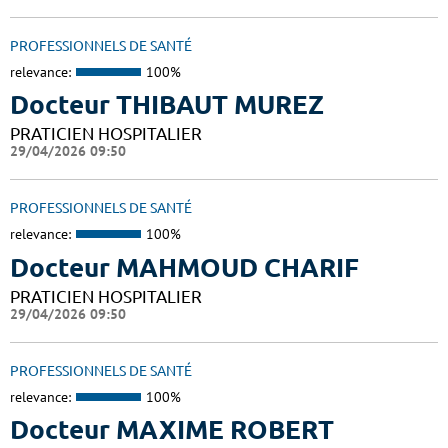
PROFESSIONNELS DE SANTÉ
relevance:
100%
Docteur THIBAUT MUREZ
PRATICIEN HOSPITALIER
29/04/2026 09:50
PROFESSIONNELS DE SANTÉ
relevance:
100%
Docteur MAHMOUD CHARIF
PRATICIEN HOSPITALIER
29/04/2026 09:50
PROFESSIONNELS DE SANTÉ
relevance:
100%
Docteur MAXIME ROBERT