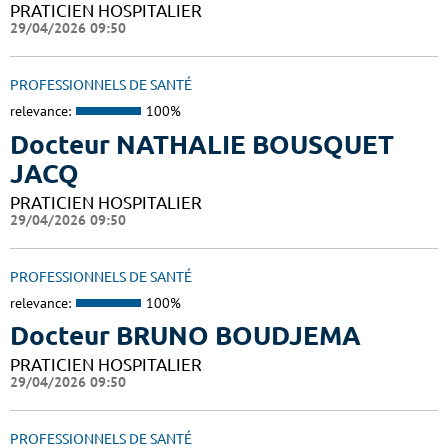
PRATICIEN HOSPITALIER
29/04/2026 09:50
PROFESSIONNELS DE SANTÉ
relevance:
100%
Docteur NATHALIE BOUSQUET
JACQ
PRATICIEN HOSPITALIER
29/04/2026 09:50
PROFESSIONNELS DE SANTÉ
relevance:
100%
Docteur BRUNO BOUDJEMA
PRATICIEN HOSPITALIER
29/04/2026 09:50
PROFESSIONNELS DE SANTÉ