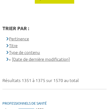
TRIER PAR :
Pertinence
Titre
Type de contenu
[Date de dernière modification]
Résultats 1351 à 1375 sur 1570 au total
PROFESSIONNELS DE SANTÉ