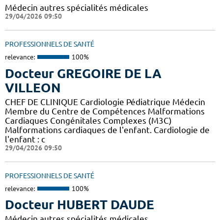
Médecin autres spécialités médicales
29/04/2026 09:50
PROFESSIONNELS DE SANTÉ
relevance:
100%
Docteur GREGOIRE DE LA
VILLEON
CHEF DE CLINIQUE Cardiologie Pédiatrique Médecin
Membre du Centre de Compétences Malformations
Cardiaques Congénitales Complexes (M3C)
Malformations cardiaques de l'enfant. Cardiologie de
l'enfant : c
29/04/2026 09:50
PROFESSIONNELS DE SANTÉ
relevance:
100%
Docteur HUBERT DAUDE
Médecin autres spécialités médicales