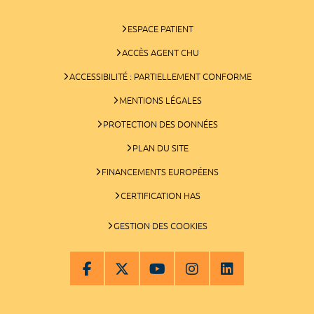
ESPACE PATIENT
ACCÈS AGENT CHU
ACCESSIBILITÉ : PARTIELLEMENT CONFORME
MENTIONS LÉGALES
PROTECTION DES DONNÉES
PLAN DU SITE
FINANCEMENTS EUROPÉENS
CERTIFICATION HAS
GESTION DES COOKIES