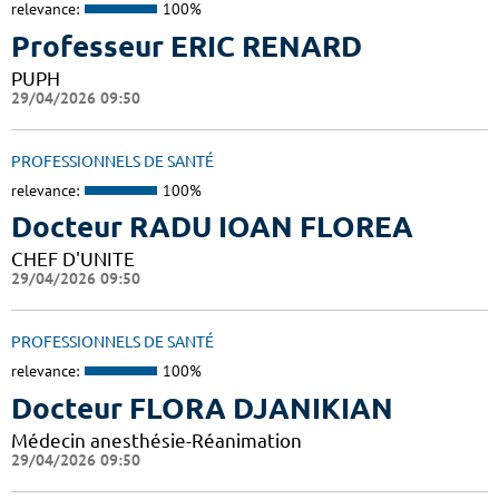
relevance:
100%
Professeur ERIC RENARD
PUPH
29/04/2026 09:50
PROFESSIONNELS DE SANTÉ
relevance:
100%
Docteur RADU IOAN FLOREA
CHEF D'UNITE
29/04/2026 09:50
PROFESSIONNELS DE SANTÉ
relevance:
100%
Docteur FLORA DJANIKIAN
Médecin anesthésie-Réanimation
29/04/2026 09:50