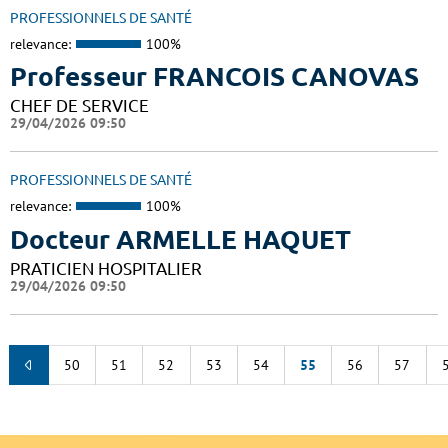
PROFESSIONNELS DE SANTÉ
relevance:
100%
Professeur FRANCOIS CANOVAS
CHEF DE SERVICE
29/04/2026 09:50
PROFESSIONNELS DE SANTÉ
relevance:
100%
Docteur ARMELLE HAQUET
PRATICIEN HOSPITALIER
29/04/2026 09:50
50
51
52
53
54
55
56
57