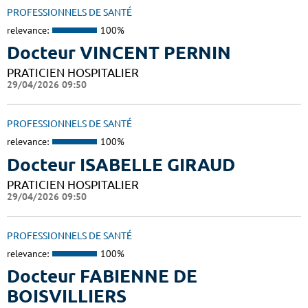
PROFESSIONNELS DE SANTÉ
relevance:
100%
Docteur VINCENT PERNIN
PRATICIEN HOSPITALIER
29/04/2026 09:50
PROFESSIONNELS DE SANTÉ
relevance:
100%
Docteur ISABELLE GIRAUD
PRATICIEN HOSPITALIER
29/04/2026 09:50
PROFESSIONNELS DE SANTÉ
relevance:
100%
Docteur FABIENNE DE
BOISVILLIERS