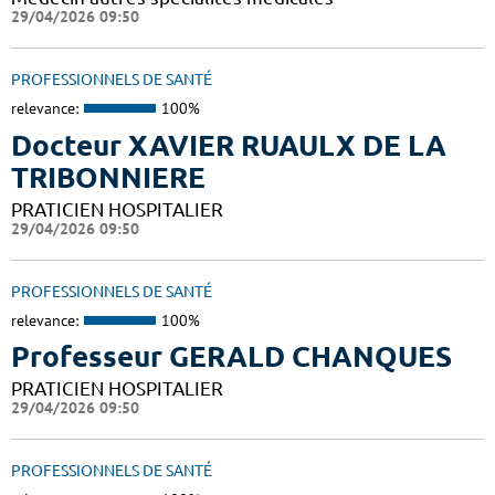
29/04/2026 09:50
PROFESSIONNELS DE SANTÉ
relevance:
100%
Docteur XAVIER RUAULX DE LA
TRIBONNIERE
PRATICIEN HOSPITALIER
29/04/2026 09:50
PROFESSIONNELS DE SANTÉ
relevance:
100%
Professeur GERALD CHANQUES
PRATICIEN HOSPITALIER
29/04/2026 09:50
PROFESSIONNELS DE SANTÉ