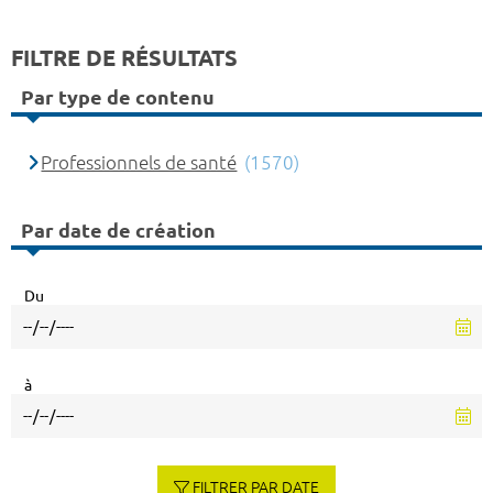
FILTRE DE RÉSULTATS
Par type de contenu
Professionnels de santé
(1570)
Par date de création
Du
à
FILTRER PAR DATE