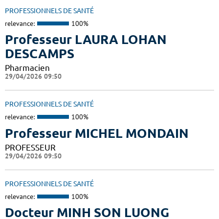
PROFESSIONNELS DE SANTÉ
relevance:
100%
Professeur LAURA LOHAN
DESCAMPS
Pharmacien
29/04/2026 09:50
PROFESSIONNELS DE SANTÉ
relevance:
100%
Professeur MICHEL MONDAIN
PROFESSEUR
29/04/2026 09:50
PROFESSIONNELS DE SANTÉ
relevance:
100%
Docteur MINH SON LUONG