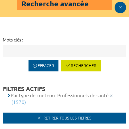
Recherche avancée
Mots-clés :
EFFACER
RECHERCHER
FILTRES ACTIFS
Par type de contenu: Professionnels de santé
(1570)
RETIRER TOUS LES FILTRES