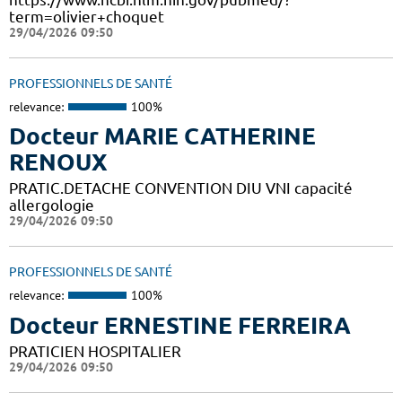
term=olivier+choquet
29/04/2026 09:50
PROFESSIONNELS DE SANTÉ
relevance:
100%
Docteur MARIE CATHERINE
RENOUX
PRATIC.DETACHE CONVENTION DIU VNI capacité
allergologie
29/04/2026 09:50
PROFESSIONNELS DE SANTÉ
relevance:
100%
Docteur ERNESTINE FERREIRA
PRATICIEN HOSPITALIER
29/04/2026 09:50