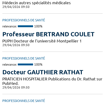
Médecin autres spécialités médicales
29/04/2026 09:50
PROFESSIONNELS DE SANTÉ
relevance:
100%
Professeur BERTRAND COULET
PUPH Docteur de l’université Montpellier 1
29/04/2026 09:50
PROFESSIONNELS DE SANTÉ
relevance:
100%
Docteur GAUTHIER RATHAT
PRATICIEN HOSPITALIER Publications du Dr. Rathat sur
PubMed.
29/04/2026 09:50
PROFESSIONNELS DE SANTÉ