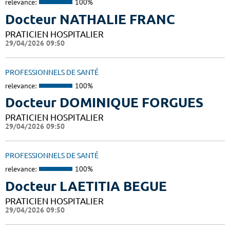
relevance:
100%
Docteur NATHALIE FRANC
PRATICIEN HOSPITALIER
29/04/2026 09:50
PROFESSIONNELS DE SANTÉ
relevance:
100%
Docteur DOMINIQUE FORGUES
PRATICIEN HOSPITALIER
29/04/2026 09:50
PROFESSIONNELS DE SANTÉ
relevance:
100%
Docteur LAETITIA BEGUE
PRATICIEN HOSPITALIER
29/04/2026 09:50