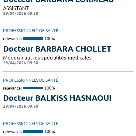
ASSISTANT
29/04/2026 09:50
PROFESSIONNELS DE SANTÉ
relevance:
100%
Docteur BARBARA CHOLLET
Médecin autres spécialités médicales
29/04/2026 09:50
PROFESSIONNELS DE SANTÉ
relevance:
100%
Docteur BALKISS HASNAOUI
29/04/2026 09:50
PROFESSIONNELS DE SANTÉ
relevance:
100%