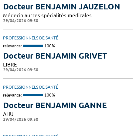
Docteur BENJAMIN JAUZELON
Médecin autres spécialités médicales
29/04/2026 09:50
PROFESSIONNELS DE SANTÉ
relevance:
100%
Docteur BENJAMIN GRIVET
LIBRE
29/04/2026 09:50
PROFESSIONNELS DE SANTÉ
relevance:
100%
Docteur BENJAMIN GANNE
AHU
29/04/2026 09:50