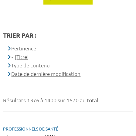
TRIER PAR :
Pertinence
[Titre]
Type de contenu
Date de dernière modification
Résultats 1376 à 1400 sur 1570 au total
PROFESSIONNELS DE SANTÉ