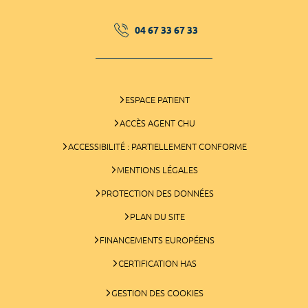
04 67 33 67 33
ESPACE PATIENT
ACCÈS AGENT CHU
ACCESSIBILITÉ : PARTIELLEMENT CONFORME
MENTIONS LÉGALES
PROTECTION DES DONNÉES
PLAN DU SITE
FINANCEMENTS EUROPÉENS
CERTIFICATION HAS
GESTION DES COOKIES