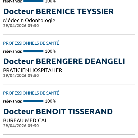
relevance:
100%
Docteur BERENICE TEYSSIER
Médecin Odontologie
29/04/2026 09:50
PROFESSIONNELS DE SANTÉ
relevance:
100%
Docteur BERENGERE DEANGELI
PRATICIEN HOSPITALIER
29/04/2026 09:50
PROFESSIONNELS DE SANTÉ
relevance:
100%
Docteur BENOIT TISSERAND
BUREAU MEDICAL
29/04/2026 09:50