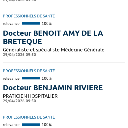
PROFESSIONNELS DE SANTÉ
relevance:
100%
Docteur BENOIT AMY DE LA
BRETEQUE
Généraliste et spécialiste Médecine Générale
29/04/2026 09:50
PROFESSIONNELS DE SANTÉ
relevance:
100%
Docteur BENJAMIN RIVIERE
PRATICIEN HOSPITALIER
29/04/2026 09:50
PROFESSIONNELS DE SANTÉ
relevance:
100%