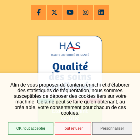
Afin de vous proposer du contenu enrichi et d'élaborer
des statistiques de fréquentation, nous sommes
susceptibles de déposer des cookies tiers sur votre
machine. Cela ne peut se faire qu'en obtenant, au
préalable, votre consentement pour chacun de ces
cookies.
OK, tout accepter
Tout refuser
Personnaliser