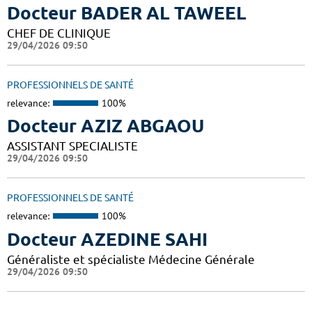
Docteur BADER AL TAWEEL
CHEF DE CLINIQUE
29/04/2026 09:50
PROFESSIONNELS DE SANTÉ
relevance:
100%
Docteur AZIZ ABGAOU
ASSISTANT SPECIALISTE
29/04/2026 09:50
PROFESSIONNELS DE SANTÉ
relevance:
100%
Docteur AZEDINE SAHI
Généraliste et spécialiste Médecine Générale
29/04/2026 09:50