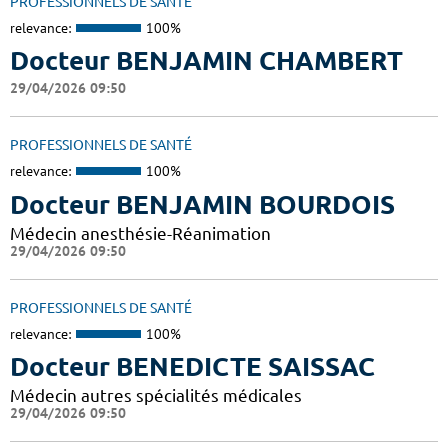
PROFESSIONNELS DE SANTÉ
relevance:
100%
Docteur BENJAMIN CHAMBERT
29/04/2026 09:50
PROFESSIONNELS DE SANTÉ
relevance:
100%
Docteur BENJAMIN BOURDOIS
Médecin anesthésie-Réanimation
29/04/2026 09:50
PROFESSIONNELS DE SANTÉ
relevance:
100%
Docteur BENEDICTE SAISSAC
Médecin autres spécialités médicales
29/04/2026 09:50