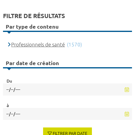
FILTRE DE RÉSULTATS
Par type de contenu
Professionnels de santé
(1570)
Par date de création
Du
à
FILTRER PAR DATE