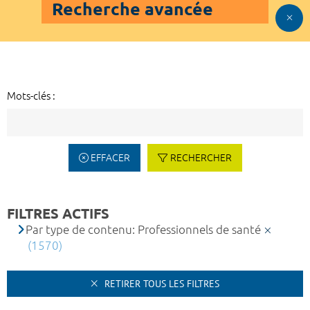
Recherche avancée
Mots-clés :
EFFACER
RECHERCHER
FILTRES ACTIFS
Par type de contenu: Professionnels de santé
(1570)
RETIRER TOUS LES FILTRES