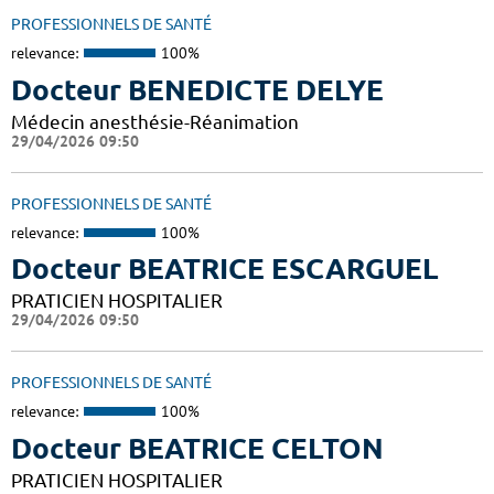
PROFESSIONNELS DE SANTÉ
relevance:
100%
Docteur BENEDICTE DELYE
Médecin anesthésie-Réanimation
29/04/2026 09:50
PROFESSIONNELS DE SANTÉ
relevance:
100%
Docteur BEATRICE ESCARGUEL
PRATICIEN HOSPITALIER
29/04/2026 09:50
PROFESSIONNELS DE SANTÉ
relevance:
100%
Docteur BEATRICE CELTON
PRATICIEN HOSPITALIER