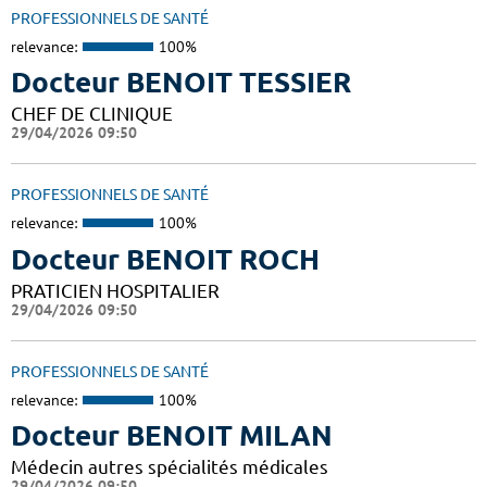
PROFESSIONNELS DE SANTÉ
relevance:
100%
Docteur BENOIT TESSIER
CHEF DE CLINIQUE
29/04/2026 09:50
PROFESSIONNELS DE SANTÉ
relevance:
100%
Docteur BENOIT ROCH
PRATICIEN HOSPITALIER
29/04/2026 09:50
PROFESSIONNELS DE SANTÉ
relevance:
100%
Docteur BENOIT MILAN
Médecin autres spécialités médicales
29/04/2026 09:50