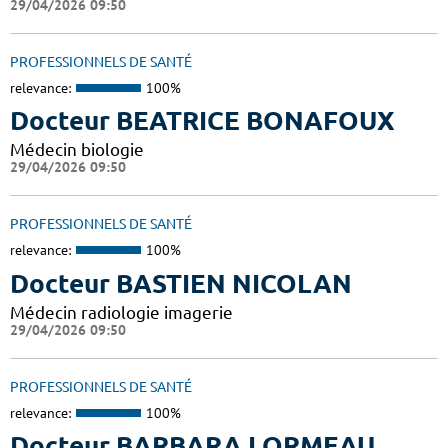
29/04/2026 09:50
PROFESSIONNELS DE SANTÉ
relevance:
100%
Docteur BEATRICE BONAFOUX
Médecin biologie
29/04/2026 09:50
PROFESSIONNELS DE SANTÉ
relevance:
100%
Docteur BASTIEN NICOLAN
Médecin radiologie imagerie
29/04/2026 09:50
PROFESSIONNELS DE SANTÉ
relevance:
100%
Docteur BARBARA LORMEAU