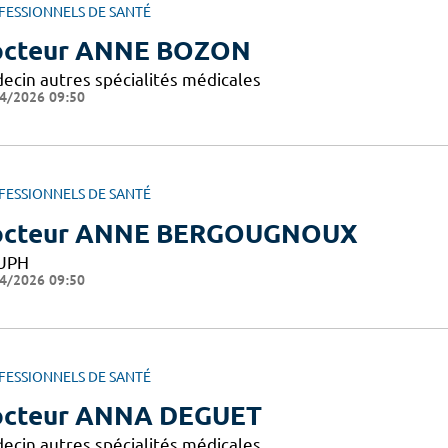
FESSIONNELS DE SANTÉ
octeur ANNE BOZON
ecin autres spécialités médicales
4/2026 09:50
FESSIONNELS DE SANTÉ
octeur ANNE BERGOUGNOUX
UPH
4/2026 09:50
FESSIONNELS DE SANTÉ
cteur ANNA DEGUET
ecin autres spécialités médicales