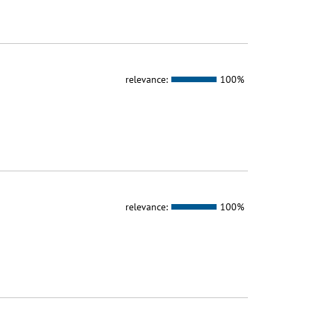
relevance:
100%
relevance:
100%