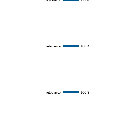
relevance:
100%
relevance:
100%