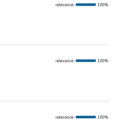
relevance:
100%
relevance:
100%
relevance:
100%