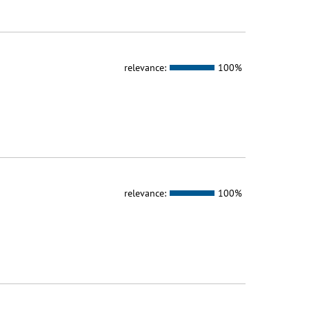
relevance:
100%
relevance:
100%