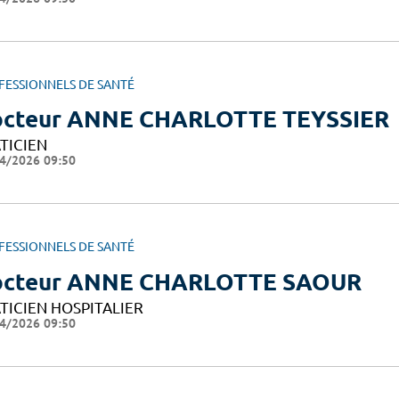
FESSIONNELS DE SANTÉ
cteur ANNE CHARLOTTE TEYSSIER
TICIEN
4/2026 09:50
FESSIONNELS DE SANTÉ
octeur ANNE CHARLOTTE SAOUR
TICIEN HOSPITALIER
4/2026 09:50