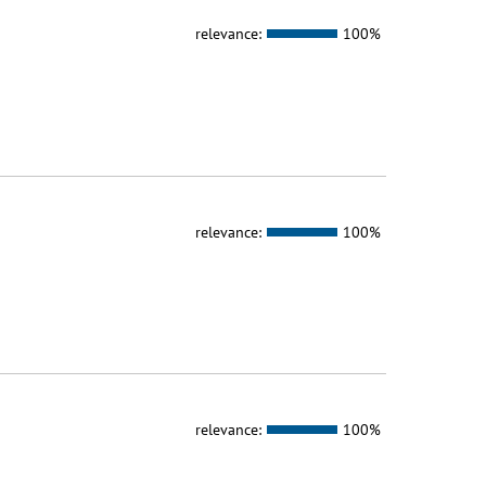
relevance:
100%
relevance:
100%
relevance:
100%