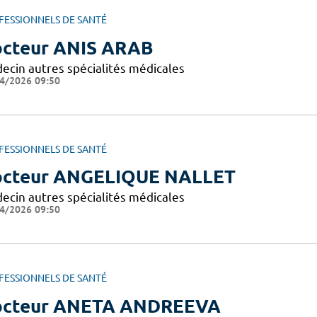
FESSIONNELS DE SANTÉ
cteur ANIS ARAB
ecin autres spécialités médicales
4/2026 09:50
FESSIONNELS DE SANTÉ
cteur ANGELIQUE NALLET
ecin autres spécialités médicales
4/2026 09:50
FESSIONNELS DE SANTÉ
cteur ANETA ANDREEVA