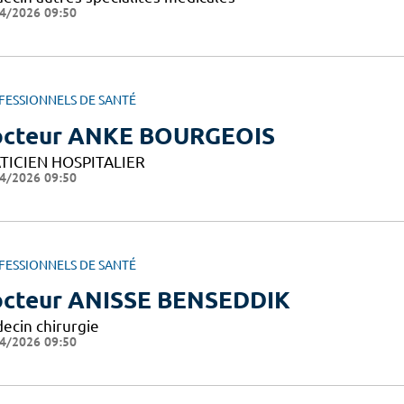
4/2026 09:50
FESSIONNELS DE SANTÉ
cteur ANKE BOURGEOIS
TICIEN HOSPITALIER
4/2026 09:50
FESSIONNELS DE SANTÉ
cteur ANISSE BENSEDDIK
ecin chirurgie
4/2026 09:50