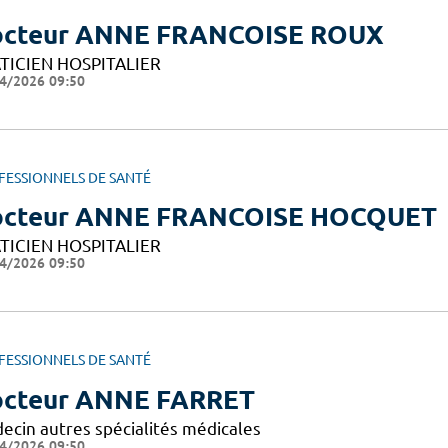
cteur ANNE FRANCOISE ROUX
TICIEN HOSPITALIER
4/2026 09:50
FESSIONNELS DE SANTÉ
cteur ANNE FRANCOISE HOCQUET
TICIEN HOSPITALIER
4/2026 09:50
FESSIONNELS DE SANTÉ
cteur ANNE FARRET
ecin autres spécialités médicales
4/2026 09:50