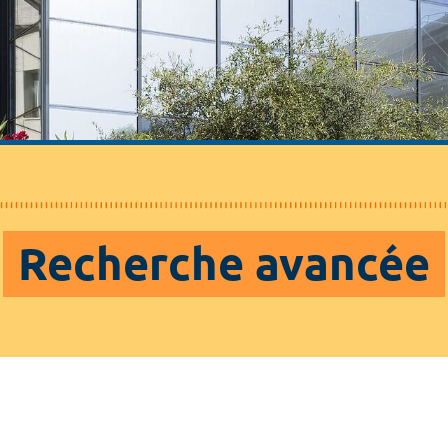
Recherche avancée