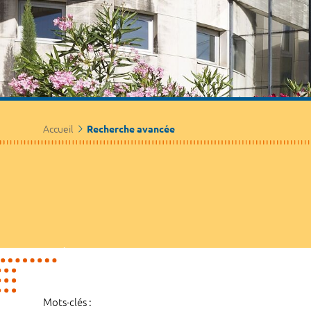
Accueil
Recherche avancée
Mots-clés :