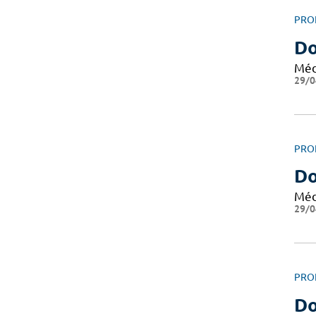
PRO
Do
Méd
29/0
PRO
Do
Méd
29/0
PRO
Do