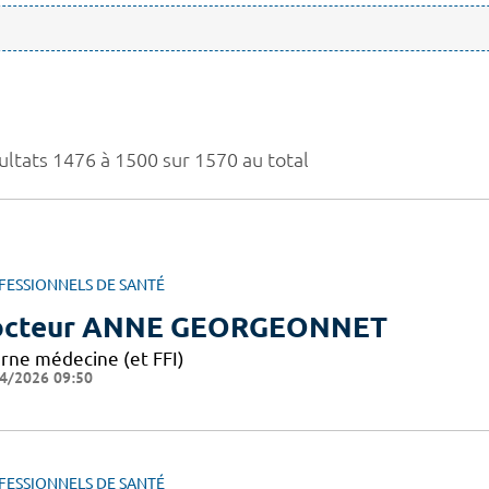
ultats 1476 à 1500 sur 1570 au total
FESSIONNELS DE SANTÉ
octeur ANNE GEORGEONNET
erne médecine (et FFI)
4/2026 09:50
FESSIONNELS DE SANTÉ