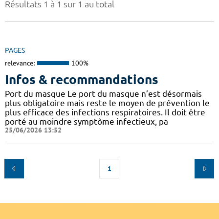
Résultats 1 à 1 sur 1 au total
PAGES
relevance:
100%
Infos & recommandations
Port du masque Le port du masque n’est désormais
plus obligatoire mais reste le moyen de prévention le
plus efficace des infections respiratoires. Il doit être
porté au moindre symptôme infectieux, pa
25/06/2026 13:52
1