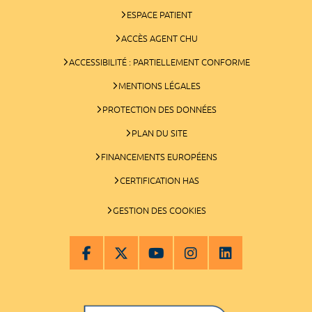
ESPACE PATIENT
ACCÈS AGENT CHU
ACCESSIBILITÉ : PARTIELLEMENT CONFORME
MENTIONS LÉGALES
PROTECTION DES DONNÉES
PLAN DU SITE
FINANCEMENTS EUROPÉENS
CERTIFICATION HAS
GESTION DES COOKIES