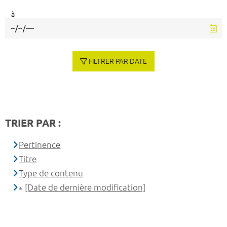
à
FILTRER PAR DATE
TRIER PAR :
Pertinence
Titre
Type de contenu
[Date de dernière modification]