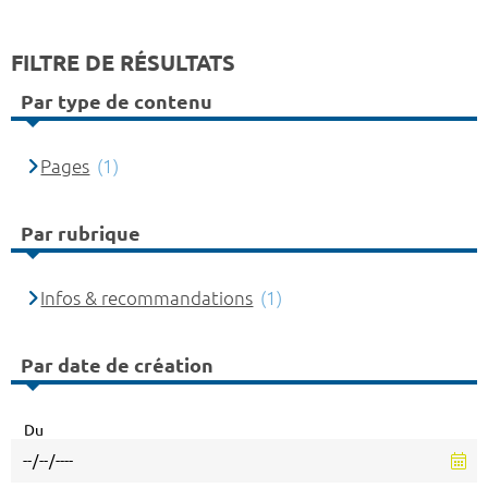
FILTRE DE RÉSULTATS
Par type de contenu
Pages
(1)
Par rubrique
Infos & recommandations
(1)
Par date de création
Du