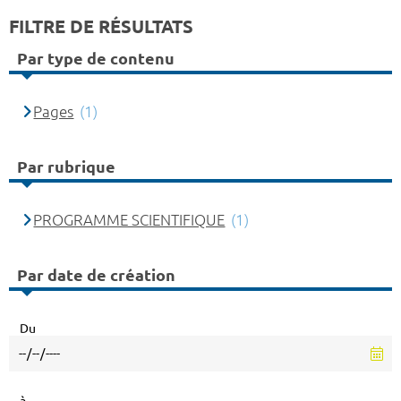
FILTRE DE RÉSULTATS
Par type de contenu
Pages
(1)
Par rubrique
PROGRAMME SCIENTIFIQUE
(1)
Par date de création
Du