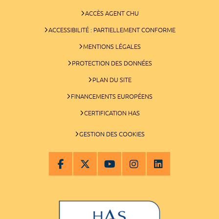
ACCÈS AGENT CHU
ACCESSIBILITÉ : PARTIELLEMENT CONFORME
MENTIONS LÉGALES
PROTECTION DES DONNÉES
PLAN DU SITE
FINANCEMENTS EUROPÉENS
CERTIFICATION HAS
GESTION DES COOKIES