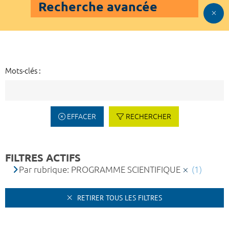
Recherche avancée
Mots-clés :
EFFACER
RECHERCHER
FILTRES ACTIFS
Par rubrique: PROGRAMME SCIENTIFIQUE
(1)
RETIRER TOUS LES FILTRES