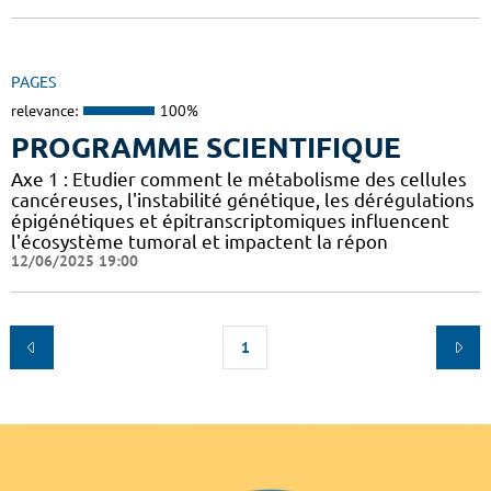
PAGES
relevance:
100%
PROGRAMME SCIENTIFIQUE
Axe 1 : Etudier comment le métabolisme des cellules
cancéreuses, l'instabilité génétique, les dérégulations
épigénétiques et épitranscriptomiques influencent
l'écosystème tumoral et impactent la répon
12/06/2025 19:00
1