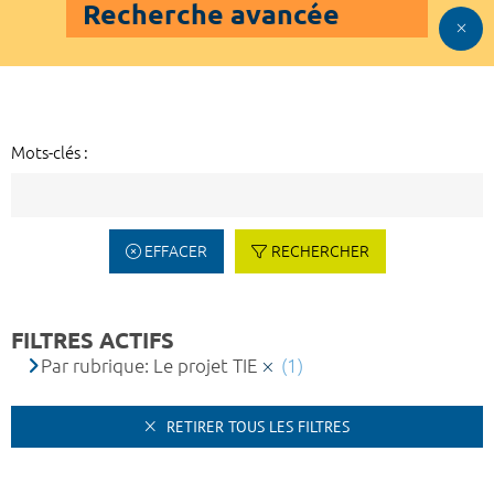
Recherche avancée
Mots-clés :
EFFACER
RECHERCHER
FILTRES ACTIFS
Par rubrique: Le projet TIE
(1)
RETIRER TOUS LES FILTRES