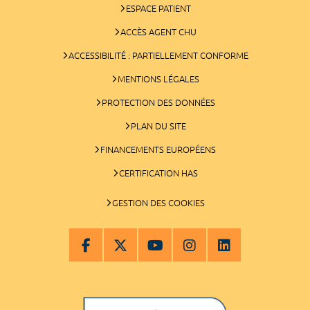
ESPACE PATIENT
ACCÈS AGENT CHU
ACCESSIBILITÉ : PARTIELLEMENT CONFORME
MENTIONS LÉGALES
PROTECTION DES DONNÉES
PLAN DU SITE
FINANCEMENTS EUROPÉENS
CERTIFICATION HAS
GESTION DES COOKIES