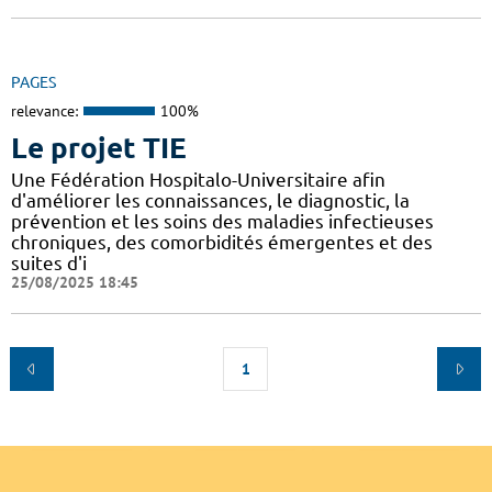
PAGES
relevance:
100%
Le projet TIE
Une Fédération Hospitalo-Universitaire afin
d'améliorer les connaissances, le diagnostic, la
prévention et les soins des maladies infectieuses
chroniques, des comorbidités émergentes et des
suites d'i
25/08/2025 18:45
1