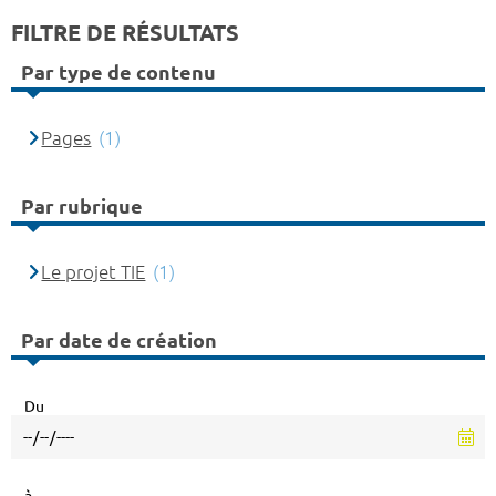
FILTRE DE RÉSULTATS
Par type de contenu
Pages
(1)
Par rubrique
Le projet TIE
(1)
Par date de création
Du