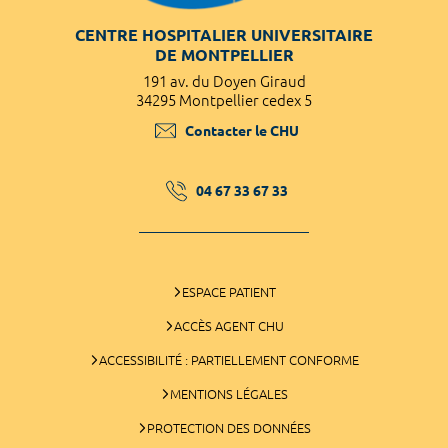
CENTRE HOSPITALIER UNIVERSITAIRE
DE MONTPELLIER
191 av. du Doyen Giraud
34295 Montpellier cedex 5
Contacter le CHU
04 67 33 67 33
ESPACE PATIENT
ACCÈS AGENT CHU
ACCESSIBILITÉ : PARTIELLEMENT CONFORME
MENTIONS LÉGALES
PROTECTION DES DONNÉES