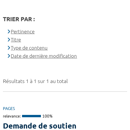
TRIER PAR :
Pertinence
Titre
Type de contenu
Date de dernière modification
Résultats 1 à 1 sur 1 au total
PAGES
relevance:
100%
Demande de soutien