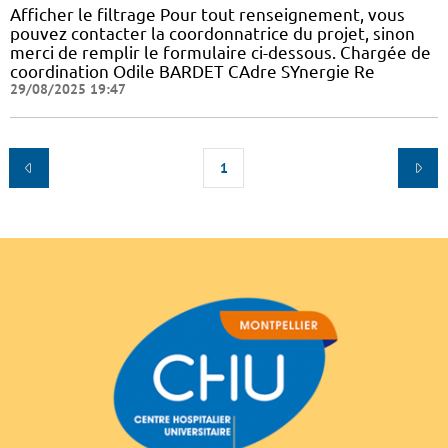
Afficher le filtrage Pour tout renseignement, vous
pouvez contacter la coordonnatrice du projet, sinon
merci de remplir le formulaire ci-dessous. Chargée de
coordination Odile BARDET CAdre SYnergie Re
29/08/2025 19:47
1