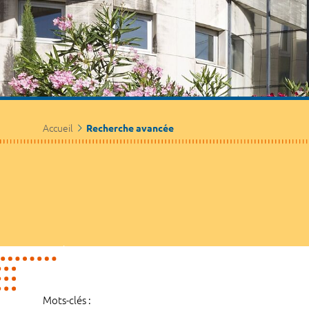
Accueil
Recherche avancée
Mots-clés :