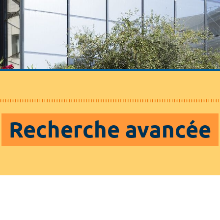
Recherche avancée