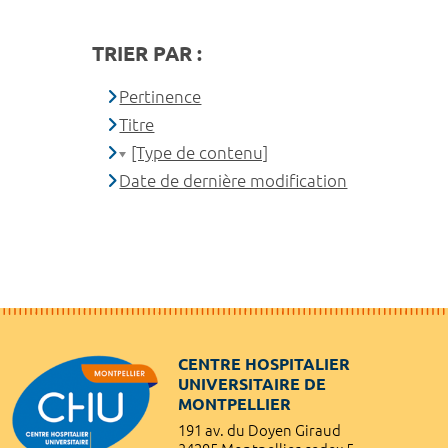
TRIER PAR :
Pertinence
Titre
[Type de contenu]
Date de dernière modification
CENTRE HOSPITALIER
UNIVERSITAIRE DE
MONTPELLIER
191 av. du Doyen Giraud